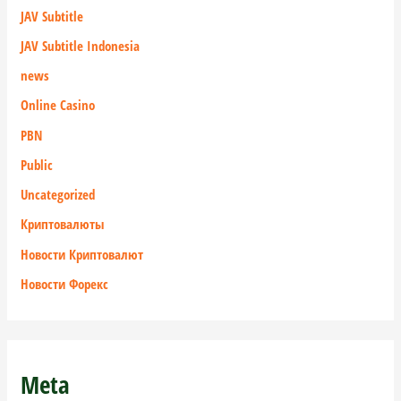
JAV Subtitle
JAV Subtitle Indonesia
news
Online Casino
PBN
Public
Uncategorized
Криптовалюты
Новости Криптовалют
Новости Форекс
Meta