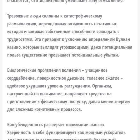
опасностях, что значительно уменьшает зону осмысления.
Тревожные люди склонны к катастрофическому
размышлению, переоценивая возможность негативных
исходов и занижая собственные способности совладать с
трудностями. Это приводит к уклонению определений Вулкан
казино, которые выглядят угрожающими, даже потенциальная
польза существенно превышает потенциальные убытки.
Биологические проявления волнения – учащенное
сердцебиение, поверхностное дыхание, телесное сжатие –
вдобавок ухудшают уровень рассуждения. Организм,
настроенный на выживание, направляет средства на
приготовление к физическому поступку, давая менее энергии
для сложных когнитивных процессов.
Как убежденность расширяет понимание шансов
Уверенность в себе функционирует как мощный ускоритель
для увеличения восприятия возможностей. Уверенный