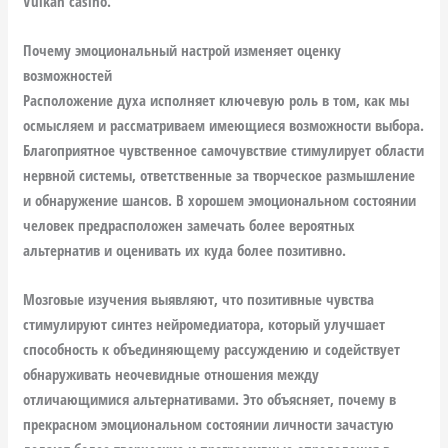
Vulkan casino.
Почему эмоциональный настрой изменяет оценку
возможностей
Расположение духа исполняет ключевую роль в том, как мы
осмысляем и рассматриваем имеющиеся возможности выбора.
Благоприятное чувственное самочувствие стимулирует области
нервной системы, ответственные за творческое размышление
и обнаружение шансов. В хорошем эмоциональном состоянии
человек предрасположен замечать более вероятных
альтернатив и оценивать их куда более позитивно.
Мозговые изучения выявляют, что позитивные чувства
стимулируют синтез нейромедиатора, который улучшает
способность к объединяющему рассуждению и содействует
обнаруживать неочевидные отношения между
отличающимися альтернативами. Это объясняет, почему в
прекрасном эмоциональном состоянии личности зачастую