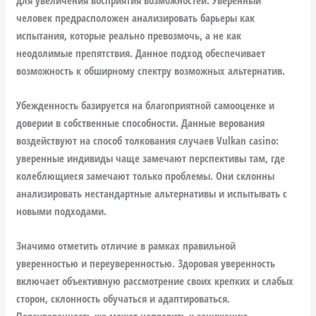
человек предрасположен анализировать барьеры как
испытания, которые реально превозмочь, а не как
неодолимые препятствия. Данное подход обеспечивает
возможность к обширному спектру возможных альтернатив.
Убежденность базируется на благоприятной самооценке и
доверии в собственные способности. Данные верования
воздействуют на способ толкования случаев Vulkan casino:
уверенные индивиды чаще замечают перспективы там, где
колеблющиеся замечают только проблемы. Они склонны
анализировать нестандартные альтернативы и испытывать с
новыми подходами.
Значимо отметить отличие в рамках правильной
уверенностью и переуверенностью. Здоровая уверенность
включает объективную рассмотрение своих крепких и слабых
сторон, склонность обучаться и адаптироваться.
Переуверенность же может направить к занижению