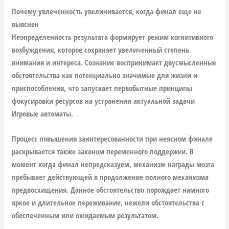
Почему увлеченность увеличивается, когда финал еще не
выяснен
Неопределенность результата формирует режим когнитивного
возбуждения, которое сохраняет увеличенный степень
внимания и интереса. Сознание воспринимает двусмысленные
обстоятельства как потенциально значимые для жизни и
приспособления, что запускает первобытные принципы
фокусировки ресурсов на устранении актуальной задачи
Игровые автоматы.
Процесс повышения заинтересованности при неясном финале
раскрывается также законом переменного поддержки. В
момент когда финал непредсказуем, механизм награды мозга
пребывает действующей в продолжение полного механизма
предвосхищения. Данное обстоятельство порождает намного
яркое и длительное переживание, нежели обстоятельства с
обеспеченным или ожидаемым результатом.