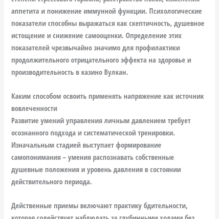
аппетита и понижение иммунной функции. Психологические
показатели способны выражаться как скептичность, душевное
истощение и снижение самооценки. Определение этих
показателей чрезвычайно значимо для профилактики
продолжительного отрицательного эффекта на здоровье и
производительность в казино Вулкан.
Каким способом освоить применять напряжение как источник
вовлеченности
Развитие умений управления личным давлением требует
осознанного подхода и систематической тренировки.
Изначальным стадией выступает формирование
самопонимания – умения распознавать собственные
душевные положения и уровень давления в состоянии
действительного периода.
Действенные приемы включают практику бдительности,
которая содействует наблюдать за глубинными ходами без