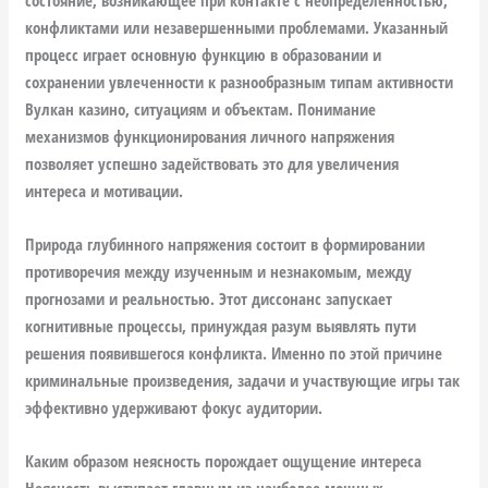
конфликтами или незавершенными проблемами. Указанный
процесс играет основную функцию в образовании и
сохранении увлеченности к разнообразным типам активности
Вулкан казино, ситуациям и объектам. Понимание
механизмов функционирования личного напряжения
позволяет успешно задействовать это для увеличения
интереса и мотивации.
Природа глубинного напряжения состоит в формировании
противоречия между изученным и незнакомым, между
прогнозами и реальностью. Этот диссонанс запускает
когнитивные процессы, принуждая разум выявлять пути
решения появившегося конфликта. Именно по этой причине
криминальные произведения, задачи и участвующие игры так
эффективно удерживают фокус аудитории.
Каким образом неясность порождает ощущение интереса
Неясность выступает главным из наиболее мощных