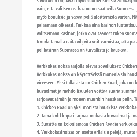
sivustoista tarjoavat myös suomenkielistä asiakaspalve
vain, että valitsemasi kasino on saatavilla Suomessa
myös bonuksia ja vapaa peliä aloittamista varten. N
pelaamaan oikeasti. Tarkista aina kasinon luotettis
valitsemaan kasinot, jotka ovat saaneet tukea suomal
Noudattamalla näitä vihjeitä voit varmistaa, että p
pelikasinon Suomessa on turvallista ja hauskaa.
Verkkokasinoissa tarjolla olevat sovellukset: Chicke
Verkkokasinoissa on käytettävissä monenlaisia hauskoj
vireeseen. Yksi tällaisista on Chicken Road, joka on
kuvaelmat ja mahdollisuuden voittaa suuria summia.
tarjoavat tämän ja monen muunkin hauskan pelin. Tä
1. Chicken Road on yksi monista hauskista verkkokasi
2. Tämä kolikkopeli tarjoaa mukavia kuvaelmat ja m
3. Suosittelen kokeilemaan Chicken Roadia verkkoka
4. Verkkokasinoissa on useita erilaisia pelejä, mutta 