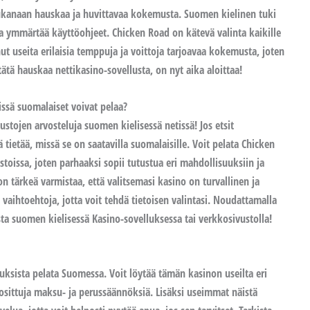
mukanaan hauskaa ja huvittavaa kokemusta. Suomen kielinen tuki
ja ymmärtää käyttöohjeet. Chicken Road on kätevä valinta kaikille
nut useita erilaisia temppuja ja voittoja tarjoavaa kokemusta, joten
 tätä hauskaa nettikasino-sovellusta, on nyt aika aloittaa!
issä suomalaiset voivat pelaa?
stojen arvosteluja suomen kielisessä netissä! Jos etsit
tietää, missä se on saatavilla suomalaisille. Voit pelata Chicken
stoissa, joten parhaaksi sopii tutustua eri mahdollisuuksiin ja
n tärkeä varmistaa, että valitsemasi kasino on turvallinen ja
ri vaihtoehtoja, jotta voit tehdä tietoisen valintasi. Noudattamalla
ista suomen kielisessä Kasino-sovelluksessa tai verkkosivustolla!
ksista pelata Suomessa. Voit löytää tämän kasinon useilta eri
 suosittuja maksu- ja perussäännöksiä. Lisäksi useimmat näistä