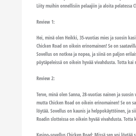
Liity muihin onnellisiin pelaajiin ja aloita pelatess
Review 1:
Hei, minä olen Heikki, 35-vuotias mies ja suosin kasi
Chicken Road on oikein erinomainen! Se on saatavill
Sovellus on notkea ja nopea, ja siinä on paljon erilai
pöytäpeleissä on oikein hyvää vivahdusta. Totta kai
Review 2:
Terve, minä olen Sanna, 28-vuotias nainen ja suosin v
mutta Chicken Road on oikein erinomainen! Se on sa
löytää. Sovellus on kaunis ja helppokäyttöinen, ja sii
Roadin slotteissa on oikein hyvää vivahdusta. Totta
Kasino-sovellus Chicken Road: Missä sen voi löytää 