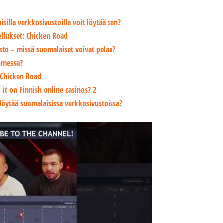
silla verkkosivustoilla voit löytää sen?
ellukset: Chicken Road
sto – missä suomalaiset voivat pelaa?
uomessa?
: Chicken Road
it on Finnish online casinos? 2
löytää suomalaisissa verkkosivustoissa?