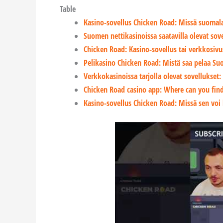
Table
Kasino-sovellus Chicken Road: Missä suomalai
Suomen nettikasinoissa saatavilla olevat sov
Chicken Road: Kasino-sovellus tai verkkosivu
Pelikasino Chicken Road: Mistä saa pelaa S
Verkkokasinoissa tarjolla olevat sovellukset
Chicken Road casino app: Where can you find 
Kasino-sovellus Chicken Road: Missä sen voi 