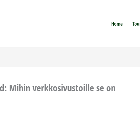
Home
Tou
d: Mihin verkkosivustoille se on