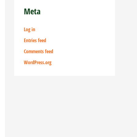
Meta
Log in
Entries feed
Comments feed
WordPress.org