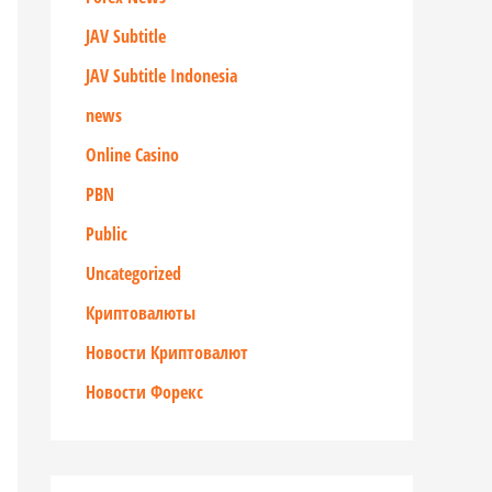
JAV Subtitle
JAV Subtitle Indonesia
news
Online Casino
PBN
Public
Uncategorized
Криптовалюты
Новости Криптовалют
Новости Форекс