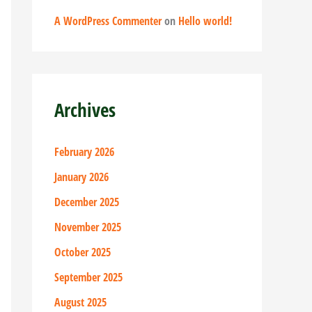
A WordPress Commenter
on
Hello world!
Archives
February 2026
January 2026
December 2025
November 2025
October 2025
September 2025
August 2025