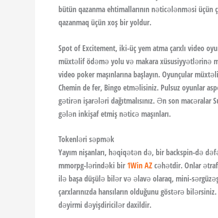
bütün qazanma ehtimallarının nəticələnməsi üçün ço
qazanmaq üçün xoş bir yoldur.
Spot of Excitement, iki-üç yem atma çarxlı video oyun
müxtəlif ödəmə yolu və makara xüsusiyyətlərinə m
video poker maşınlarına başlayın. Oyunçular müxtəli
Chemin de fer, Bingo etməlisiniz. Pulsuz oyunlar asp
gətirən işarələri dağıtmalısınız. Ən son macəralar S
gələn inkişaf etmiş nəticə maşınları.
Tokenləri səpmək
Yayım nişanları, həqiqətən də, bir backspin-də də
mmorpg-lərindəki bir
1Win AZ
cəhətdir. Onlar ətraf
ilə başa düşülə bilər və əlavə olaraq, mini-sərgüzəş
çarxlarınızda hansıların olduğunu göstərə bilərsiniz.
dəyirmi dəyişdiricilər daxildir.