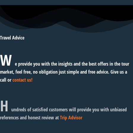
Travel Advice
W
e provide you with the insights and the best offers in the tour
market, feel free, no obligation just simple and free advice. Give us a
call or
contact us!
H
undreds of satisfied customers will provide you with unbiased
references and honest review at
Trip Advisor