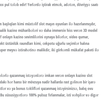
x pul tələb edir! Yerlərdə iştirak etmək, adətən, dövriyyə saatı
 başlıqları kimi müxtəlif slot maşın oyunları ilə hazırlanmışdır,
alik kazino müharibələri və daha immersiv hiss verən 3D model
f onlayn kazino sevimlilərini oynaya bilərlər, video qumar,
ekt üstünlük raundları kimi, cekpotu uğurlu seçimlər halına
uper meyvə istirahətinə malikdir, iki görkəmli mükafat paketi ilə
fələrlə qazanmaq istəyənlərə imkan verən onlayn kazino slot
dakı hər hansı bir mövzuya nadir hallarda rast gəlinən bir işarə
tlər və ya bonus təklifləri qazanmaq istəyirsinizsə, balıq ovu
 Bu xüsusiyyətlərə 100% pulsuz fırlanmalar, isti vəhşilər və digər