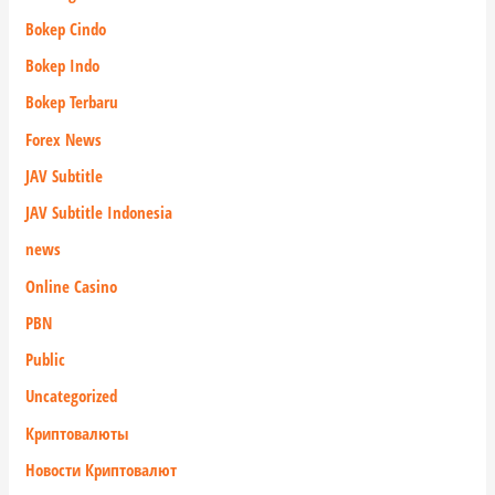
Bokep Cindo
Bokep Indo
Bokep Terbaru
Forex News
JAV Subtitle
JAV Subtitle Indonesia
news
Online Casino
PBN
Public
Uncategorized
Криптовалюты
Новости Криптовалют