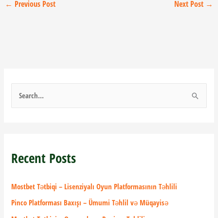
←
Previous Post
Next Post
→
S
e
a
r
Recent Posts
c
h
f
Mostbet Tətbiqi – Lisenziyalı Oyun Platformasının Təhlili
o
Pinco Platforması Baxışı – Ümumi Təhlil və Müqayisə
r