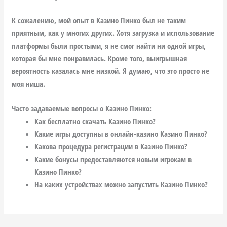
К сожалению, мой опыт в Казино Пинко был не таким
приятным, как у многих других. Хотя загрузка и использование
платформы были простыми, я не смог найти ни одной игры,
которая бы мне понравилась. Кроме того, выигрышная
вероятность казалась мне низкой. Я думаю, что это просто не
моя ниша.
Часто задаваемые вопросы о Казино Пинко:
Как бесплатно скачать Казино Пинко?
Какие игры доступны в онлайн-казино Казино Пинко?
Какова процедура регистрации в Казино Пинко?
Какие бонусы предоставляются новым игрокам в
Казино Пинко?
На каких устройствах можно запустить Казино Пинко?