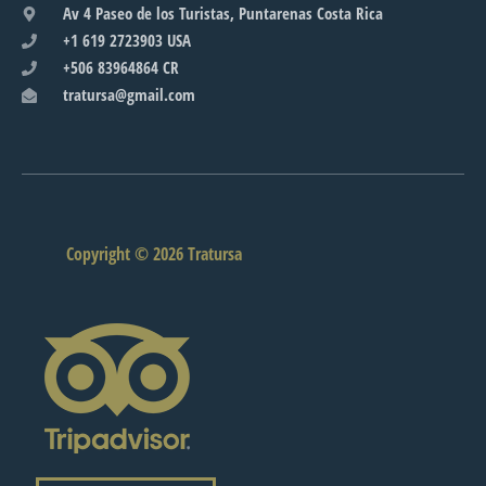
Av 4 Paseo de los Turistas, Puntarenas Costa Rica
+1 619 2723903 USA
+506 83964864 CR
tratursa@gmail.com
Copyright © 2026 Tratursa