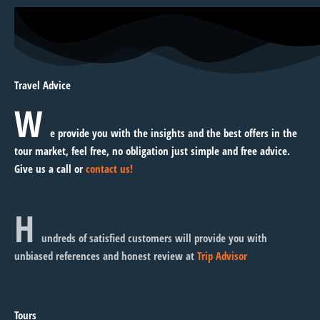
Travel Advice
W
e provide you with the insights and the best offers in the
tour market, feel free, no obligation just simple and free advice.
Give us a call or
contact us!
H
undreds of satisfied customers will provide you with
unbiased references and honest review at
Trip Advisor
Tours