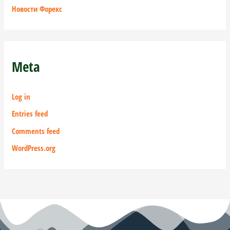
Новости Форекс
Meta
Log in
Entries feed
Comments feed
WordPress.org