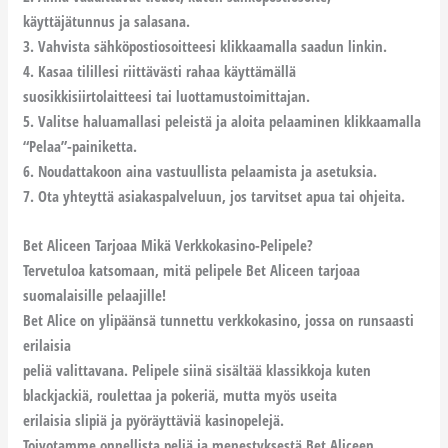
käyttäjätunnus ja salasana.
3. Vahvista sähköpostiosoitteesi klikkaamalla saadun linkin.
4. Kasaa tilillesi riittävästi rahaa käyttämällä
suosikkisiirtolaitteesi tai luottamustoimittajan.
5. Valitse haluamallasi peleistä ja aloita pelaaminen klikkaamalla
“Pelaa”-painiketta.
6. Noudattakoon aina vastuullista pelaamista ja asetuksia.
7. Ota yhteyttä asiakaspalveluun, jos tarvitset apua tai ohjeita.
Bet Aliceen Tarjoaa Mikä Verkkokasino-Pelipele?
Tervetuloa katsomaan, mitä pelipele Bet Aliceen tarjoaa
suomalaisille pelaajille!
Bet Alice on ylipäänsä tunnettu verkkokasino, jossa on runsaasti
erilaisia
peliä valittavana. Pelipele siinä sisältää klassikkoja kuten
blackjackiä, roulettaa ja pokeriä, mutta myös useita
erilaisia slipiä ja pyöräyttäviä kasinopelejä.
Toivotamme onnellista peliä ja menestyksestä Bet Aliceen