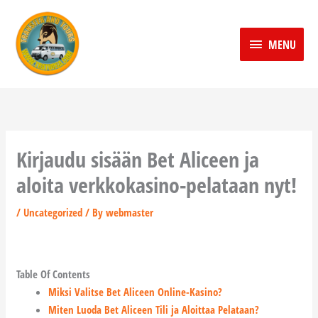
Skip
MENU
to
content
MENU
Kirjaudu sisään Bet Aliceen ja
aloita verkkokasino-pelataan nyt!
/
Uncategorized
/ By
webmaster
Table Of Contents
Miksi Valitse Bet Aliceen Online-Kasino?
Miten Luoda Bet Aliceen Tili ja Aloittaa Pelataan?