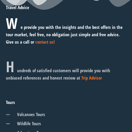
Travel Advice
W
e provide you with the insights and the best offers in the
tour market, feel free, no obligation just simple and free advice.
Give us a call or
contact us!
H
undreds of satisfied customers will provide you with
unbiased references and honest review at
Trip Advisor
Tours
Volcanoes Tours
Wildlife Tours