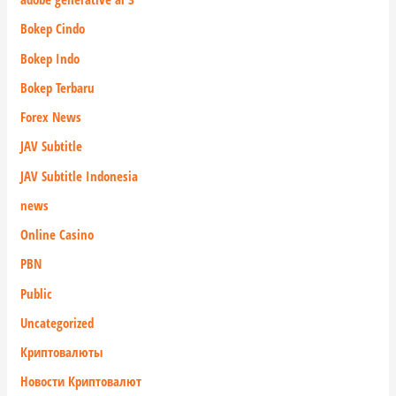
Bokep Cindo
Bokep Indo
Bokep Terbaru
Forex News
JAV Subtitle
JAV Subtitle Indonesia
news
Online Casino
PBN
Public
Uncategorized
Криптовалюты
Новости Криптовалют