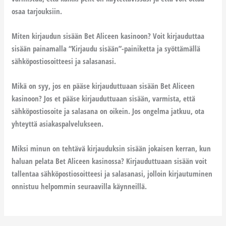
osaa tarjouksiin.
Miten kirjaudun sisään Bet Aliceen kasinoon?
Voit kirjauduttaa
sisään painamalla “Kirjaudu sisään”-painiketta ja syöttämällä
sähköpostiosoitteesi ja salasanasi.
Mikä on syy, jos en pääse kirjauduttuaan sisään Bet Aliceen
kasinoon?
Jos et pääse kirjauduttuaan sisään, varmista, että
sähköpostiosoite ja salasana on oikein. Jos ongelma jatkuu, ota
yhteyttä asiakaspalvelukseen.
Miksi minun on tehtävä kirjauduksin sisään jokaisen kerran, kun
haluan pelata Bet Aliceen kasinossa?
Kirjauduttuaan sisään voit
tallentaa sähköpostiosoitteesi ja salasanasi, jolloin kirjautuminen
onnistuu helpommin seuraavilla käynneillä.