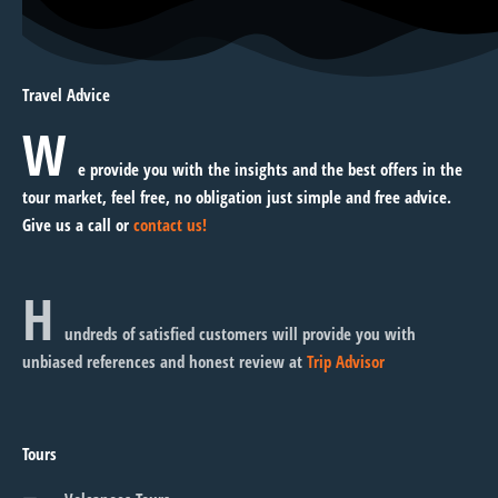
Travel Advice
W
e provide you with the insights and the best offers in the
tour market, feel free, no obligation just simple and free advice.
Give us a call or
contact us!
H
undreds of satisfied customers will provide you with
unbiased references and honest review at
Trip Advisor
Tours