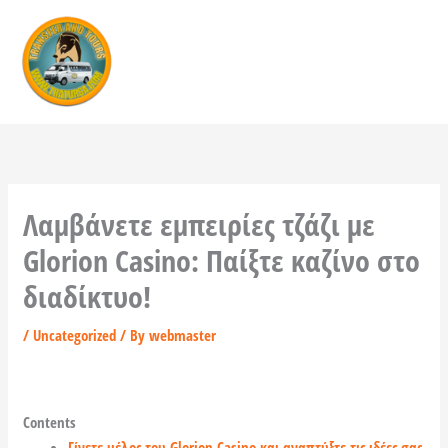
Skip
to
content
Λαμβάνετε εμπειρίες τζάζι με
Glorion Casino: Παίξτε καζίνο στο
διαδίκτυο!
/
Uncategorized
/ By
webmaster
Contents
Γίνετε μέλος του Glorion Casino και αναπτύξτε τις ιδέες σας