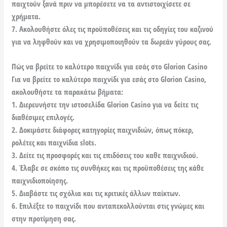
παιχτούν ξανά πριν να μπορέσετε να τα αντιστοιχίσετε σε
χρήματα.
7. Ακολουθήστε όλες τις προϋποθέσεις και τις οδηγίες του καζινού
για να ληφθούν και να χρησιμοποιηθούν τα δωρεάν γύρους σας.
Πώς να βρείτε το καλύτερο παιχνίδι για εσάς στο Glorion Casino
Για να βρείτε το καλύτερο παιχνίδι για εσάς στο Glorion Casino,
ακολουθήστε τα παρακάτω βήματα:
1. Διερευνήστε την ιστοσελίδα Glorion Casino για να δείτε τις
διαθέσιμες επιλογές.
2. Δοκιμάστε διάφορες κατηγορίες παιχνιδιών, όπως πόκερ,
ρολέτες και παιχνίδια slots.
3. Δείτε τις προσφορές και τις επιδόσεις του καθε παιχνιδιού.
4. Έλαβε σε σκόπο τις συνθήκες και τις προϋποθέσεις της κάθε
παιχνιδιοποίησης.
5. Διαβάστε τις σχόλια και τις κριτικές άλλων παίκτων.
6. Επιλέξτε το παιχνίδι που ανταπεκολλούνται στις γνώμες και
στην προτίμηση σας.