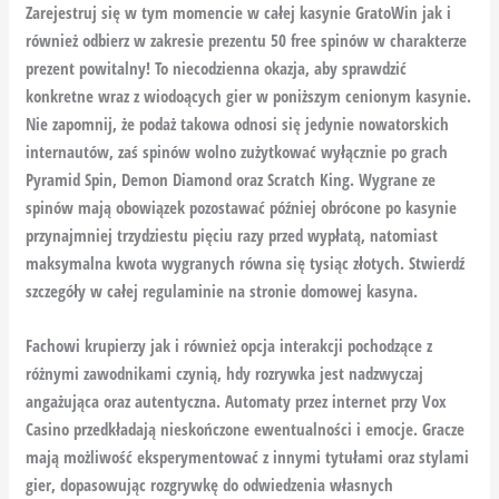
Zarejestruj się w tym momencie w całej kasynie GratoWin jak i
również odbierz w zakresie prezentu 50 free spinów w charakterze
prezent powitalny! To niecodzienna okazja, aby sprawdzić
konkretne wraz z wiodoących gier w poniższym cenionym kasynie.
Nie zapomnij, że podaż takowa odnosi się jedynie nowatorskich
internautów, zaś spinów wolno zużytkować wyłącznie po grach
Pyramid Spin, Demon Diamond oraz Scratch King. Wygrane ze
spinów mają obowiązek pozostawać później obrócone po kasynie
przynajmniej trzydziestu pięciu razy przed wypłatą, natomiast
maksymalna kwota wygranych równa się tysiąc złotych. Stwierdź
szczegóły w całej regulaminie na stronie domowej kasyna.
Fachowi krupierzy jak i również opcja interakcji pochodzące z
różnymi zawodnikami czynią, hdy rozrywka jest nadzwyczaj
angażująca oraz autentyczna. Automaty przez internet przy Vox
Casino przedkładają nieskończone ewentualności i emocje. Gracze
mają możliwość eksperymentować z innymi tytułami oraz stylami
gier, dopasowując rozgrywkę do odwiedzenia własnych