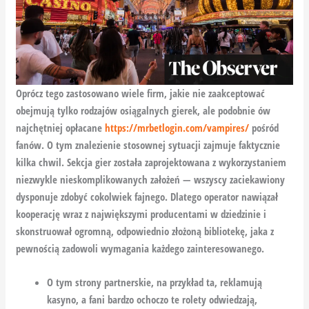
Oprócz tego zastosowano wiele firm, jakie nie zaakceptować
obejmują tylko rodzajów osiągalnych gierek, ale podobnie ów
najchętniej opłacane
https://mrbetlogin.com/vampires/
pośród
fanów. O tym znalezienie stosownej sytuacji zajmuje faktycznie
kilka chwil. Sekcja gier została zaprojektowana z wykorzystaniem
niezwykle nieskomplikowanych założeń — wszyscy zaciekawiony
dysponuje zdobyć cokolwiek fajnego. Dlatego operator nawiązał
kooperację wraz z największymi producentami w dziedzinie i
skonstruował ogromną, odpowiednio złożoną bibliotekę, jaka z
pewnością zadowoli wymagania każdego zainteresowanego.
O tym strony partnerskie, na przykład ta, reklamują
kasyno, a fani bardzo ochoczo te rolety odwiedzają,