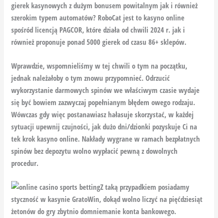
gierek kasynowych z dużym bonusem powitalnym jak i również
szerokim typem automatów? RoboCat jest to kasyno online
spośród licencją PAGCOR, które działa od chwili 2024 r. jak i
również proponuje ponad 5000 gierek od czasu 86+ sklepów.
Wprawdzie, wspomnieliśmy w tej chwili o tym na początku,
jednak należałoby o tym znowu przypomnieć. Odrzucić
wykorzystanie darmowych spinów we właściwym czasie wydaje
się być bowiem zazwyczaj popełnianym błędem owego rodzaju.
Wówczas gdy więc postanawiasz hałasuje skorzystać, w każdej
sytuacji upewnij czujności, jak dużo dni/dzionki pozyskuje Ci na
tek krok kasyno online. Nakłady wygrane w ramach bezpłatnych
spinów bez depozytu wolno wypłacić pewną z dowolnych
procedur.
Z taką przypadkiem posiadamy
styczność w kasynie GratoWin, dokąd wolno liczyć na pięćdziesiąt
żetonów do gry zbytnio domniemanie konta bankowego.