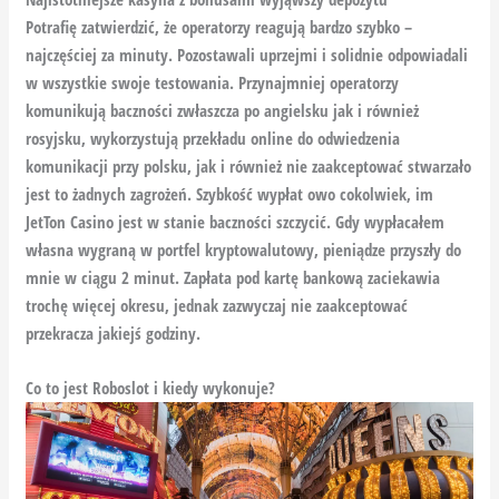
Potrafię zatwierdzić, że operatorzy reagują bardzo szybko –
najczęściej za minuty. Pozostawali uprzejmi i solidnie odpowiadali
w wszystkie swoje testowania. Przynajmniej operatorzy
komunikują baczności zwłaszcza po angielsku jak i również
rosyjsku, wykorzystują przekładu online do odwiedzenia
komunikacji przy polsku, jak i również nie zaakceptować stwarzało
jest to żadnych zagrożeń. Szybkość wypłat owo cokolwiek, im
JetTon Casino jest w stanie baczności szczycić. Gdy wypłacałem
własna wygraną w portfel kryptowalutowy, pieniądze przyszły do
mnie w ciągu 2 minut. Zapłata pod kartę bankową zaciekawia
trochę więcej okresu, jednak zazwyczaj nie zaakceptować
przekracza jakiejś godziny.
Co to jest Roboslot i kiedy wykonuje?