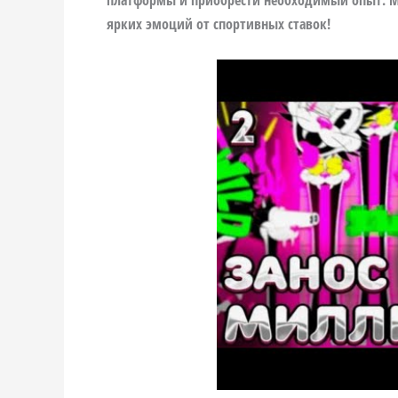
платформы и приобрести необходимый опыт. Мы 
ярких эмоций от спортивных ставок!