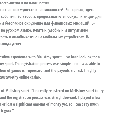
: достоинства и возможности»
ожество преимуществ и возможностей. Во-первых, здесь
 события. Во-вторых, предоставляются бонусы и акции для
е и безопасное окружение для финансовых операций. В-
 на русском языке. В-пятых, удобный и интуитивно
рать в онлайн-казино на мобильных устройствах. В-
ывода денег.
positive experience with Mellstroy sport: “I’ve been looking for a
troy sport. The registration process was simple, and I was able to
tion of games is impressive, and the payouts are fast. I highly
trustworthy online casino.”
of Mellstroy sport: “I recently registered on Mellstroy sport to try
, and the registration process was straightforward. I played a few
or lost a significant amount of money yet, so I can’t say much
it goes.”