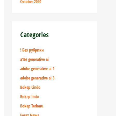
October 2020
Categories
! Без рубрики
a16z generative ai
adobe generative ai 1
adobe generative ai 3
Bokep Cindo
Bokep Indo
Bokep Terbaru
Forex News