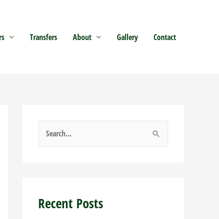
rs
Transfers
About
Gallery
Contact
S
e
a
r
c
Recent Posts
h