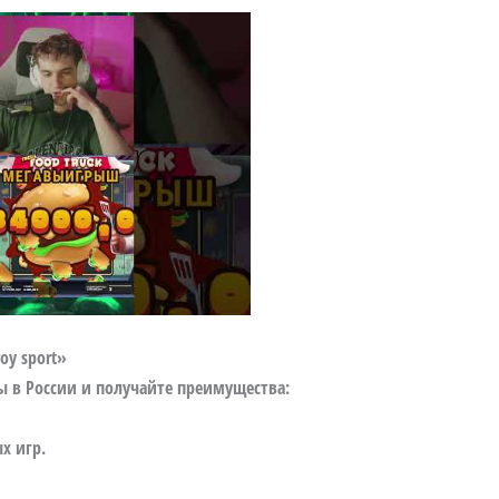
oy sport»
ры в России и получайте преимущества:
х игр.