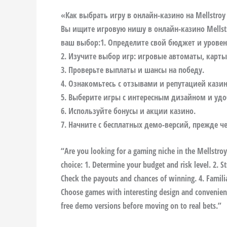
«Как выбрать игру в онлайн-казино на Mellstroy
Вы ищите игровую нишу в онлайн-казино Mellstr
ваш выбор:1. Определите свой бюджет и уровен
2. Изучите выбор игр: игровые автоматы, карты,
3. Проверьте выплаты и шансы на победу.
4. Ознакомьтесь с отзывами и репутацией казин
5. Выберите игры с интересным дизайном и уд
6. Используйте бонусы и акции казино.
7. Начните с бесплатных демо-версий, прежде ч
“Are you looking for a gaming niche in the Mellstro
choice: 1. Determine your budget and risk level. 2. St
Check the payouts and chances of winning. 4. Familia
Choose games with interesting design and convenient
free demo versions before moving on to real bets.”