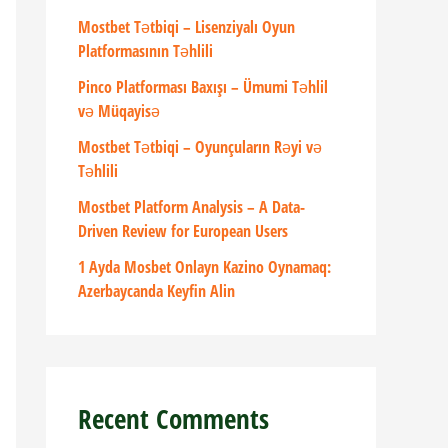
f
Mostbet Tətbiqi – Lisenziyalı Oyun
Platformasının Təhlili
o
r
Pinco Platforması Baxışı – Ümumi Təhlil
və Müqayisə
:
Mostbet Tətbiqi – Oyunçuların Rəyi və
Təhlili
Mostbet Platform Analysis – A Data-
Driven Review for European Users
1 Ayda Mosbet Onlayn Kazino Oynamaq:
Azerbaycanda Keyfin Alin
Recent Comments