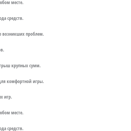
юбом месте.
ода средств.
ие возникших проблем.
в.
игрыш крупных сумм.
для комфортной игры.
х игр.
юбом месте.
ода средств.