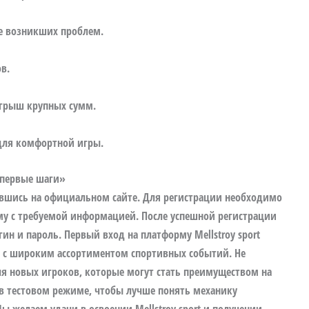
ие возникших проблем.
в.
игрыш крупных сумм.
для комфортной игры.
и первые шаги»
овавшись на официальном сайте. Для регистрации необходимо
му с требуемой информацией. После успешной регистрации
ин и пароль. Первый вход на платформу Mellstroy sport
 с широким ассортиментом спортивных событий. Не
я новых игроков, которые могут стать преимуществом на
 в тестовом режиме, чтобы лучше понять механику