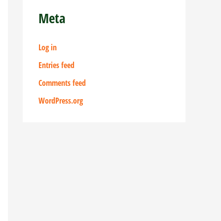
Meta
Log in
Entries feed
Comments feed
WordPress.org