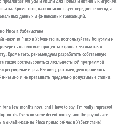
ino предлагает бонусы и акции для новых и активных игроков,
позиты. Кроме того, казино использует передовые методы
сональных данных и финансовых транзакций.
о Pinco в Узбекистане
-казино Pinco в Узбекистане, воспользуйтесь бонусами и
проверить выплатные проценты игровых автоматов и
ту. Кроме того, рекомендуем разработать собственную
ьте также воспользоваться лояльностьной программой
 за регулярные игры. Наконец, рекомендуем проявлять
йн-казино и не превышать предельно допустимые ставки.
an for a few months now, and I have to say, I’m really impressed.
e top-notch. I’ve won some decent money, and the payouts are
ь в онлайн-казино Pinco прямо сейчас в Узбекистане!