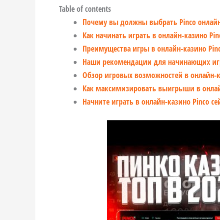
Table of contents
Почему вы должны выбрать Pinco онлайн
Как начинать играть в онлайн-казино Pin
Преимущества игры в онлайн-казино Pinc
Наши рекомендации для начинающих игро
Обзор игровых возможностей в онлайн-ка
Как максимизировать выигрыши в онлайн
Начните играть в онлайн-казино Pinco се