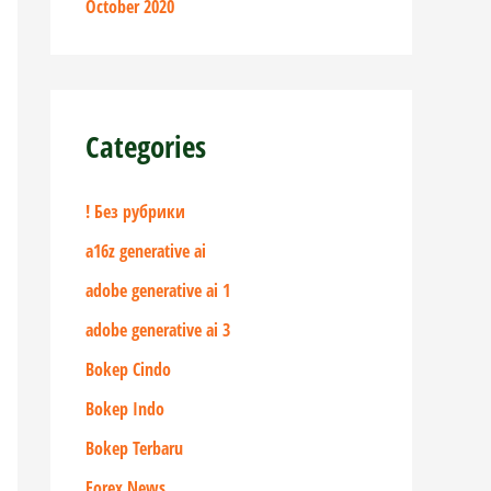
October 2020
Categories
! Без рубрики
a16z generative ai
adobe generative ai 1
adobe generative ai 3
Bokep Cindo
Bokep Indo
Bokep Terbaru
Forex News