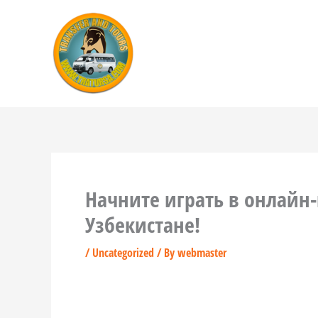
Skip
to
content
Начните играть в онлайн-
Узбекистане!
/
Uncategorized
/ By
webmaster