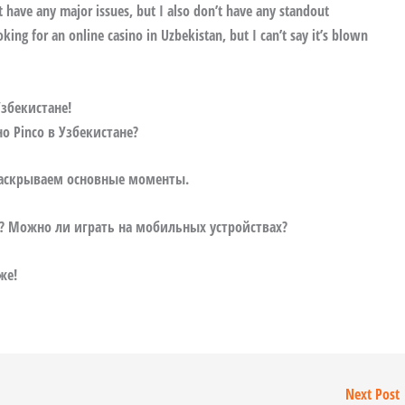
t have any major issues, but I also don’t have any standout
ooking for an online casino in Uzbekistan, but I can’t say it’s blown
Узбекистане!
о Pinco в Узбекистане?
 раскрываем основные моменты.
 Можно ли играть на мобильных устройствах?
же!
Next Post