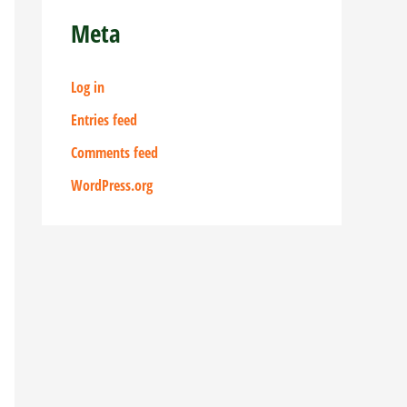
Meta
Log in
Entries feed
Comments feed
WordPress.org