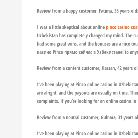
Review from a happy customer, Fatima, 35 years old
I was a little skeptical about online
pinco casino с
Uzbekistan has completely changed my mind. The cust
had some great wins, and the bonuses are a nice t
казино Pinco прямо сейчас в Узбекистане! to anyon
Review from a content customer, Hassan, 42 years ol
I’ve been playing at Pinco online casino in Uzbekist
are alright, and the payouts are usually on time. The
complaints. If you’re looking for an online casino in
Review from a neutral customer, Gulnara, 31 years o
I’ve been playing at Pinco online casino in Uzbekist