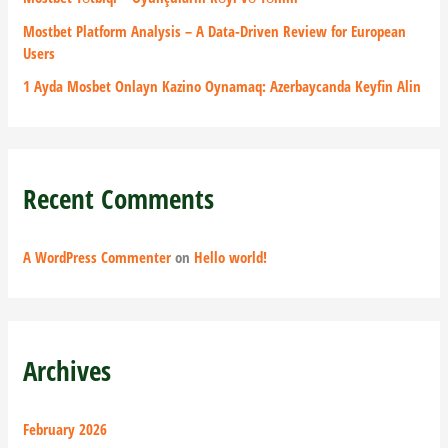
:
Mostbet Platform Analysis – A Data-Driven Review for European
Users
1 Ayda Mosbet Onlayn Kazino Oynamaq: Azerbaycanda Keyfin Alin
Recent Comments
A WordPress Commenter
on
Hello world!
Archives
February 2026