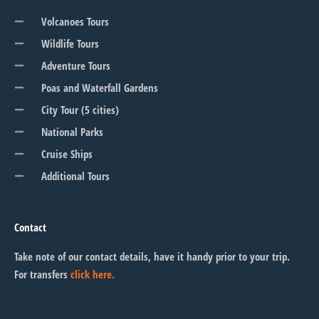
Volcanoes Tours
Wildlife Tours
Adventure Tours
Poas and Waterfall Gardens
City Tour (5 cities)
National Parks
Cruise Ships
Additional Tours
Contact
Take note of our contact details, have it handy prior to your trip.
For transfers
click here.