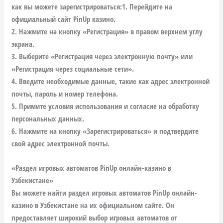
как вы можете зарегистрироваться:1. Перейдите на
официальный сайт PinUp казино.
2. Нажмите на кнопку «Регистрация» в правом верхнем углу
экрана.
3. Выберите «Регистрация через электронную почту» или
«Регистрация через социальные сети».
4. Введите необходимые данные, такие как адрес электронной
почты, пароль и номер телефона.
5. Примите условия использования и согласие на обработку
персональных данных.
6. Нажмите на кнопку «Зарегистрироваться» и подтвердите
свой адрес электронной почты.
«Раздел игровых автоматов PinUp онлайн-казино в
Узбекистане»
Вы можете найти раздел игровых автоматов PinUp онлайн-
казино в Узбекистане на их официальном сайте. Он
предоставляет широкий выбор игровых автоматов от