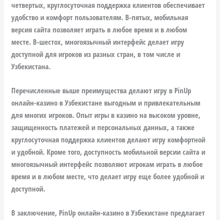
четвертых, круглосуточная поддержка клиентов обеспечивает
удобство и комфорт пользователям. В-пятых, мобильная
версия сайта позволяет играть в любое время и в любом
месте. В-шестох, многоязычный интерфейс делает игру
доступной для игроков из разных стран, в том числе и
Узбекистана.
Перечисленные выше преимущества делают игру в PinUp
онлайн-казино в Узбекистане выгодным и привлекательным
для многих игроков. Опыт игры в казино на высоком уровне,
защищенность платежей и персональных данных, а также
круглосуточная поддержка клиентов делают игру комфортной
и удобной. Кроме того, доступность мобильной версии сайта и
многоязычный интерфейс позволяют игрокам играть в любое
время и в любом месте, что делает игру еще более удобной и
доступной.
В заключение, PinUp онлайн-казино в Узбекистане предлагает