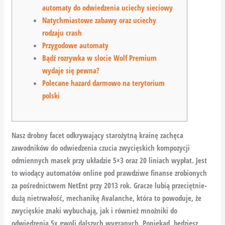
automaty do odwiedzenia uciechy sieciowy
Natychmiastowe zabawy oraz uciechy
rodzaju crash
Przygodowe automaty
Bądź rozrywka w slocie Wolf Premium
wydaje się pewna?
Polecane hazard darmowo na terytorium
polski
Nasz drobny facet odkrywający starożytną krainę zachęca
zawodników do odwiedzenia czucia zwycięskich kompozycji
odmiennych masek przy układzie 5×3 oraz 20 liniach wypłat. Jest
to wiodący automatów online pod prawdziwe finanse zrobionych
za pośrednictwem NetEnt przy 2013 rok. Gracze lubią przeciętnie-
dużą nietrwałość, mechanikę Avalanche, która to powoduje, że
zwycięskie znaki wybuchają, jak i również mnożniki do
odwiedzenia 5x gwoli dalszych wygranych.
Poniekąd, będziesz