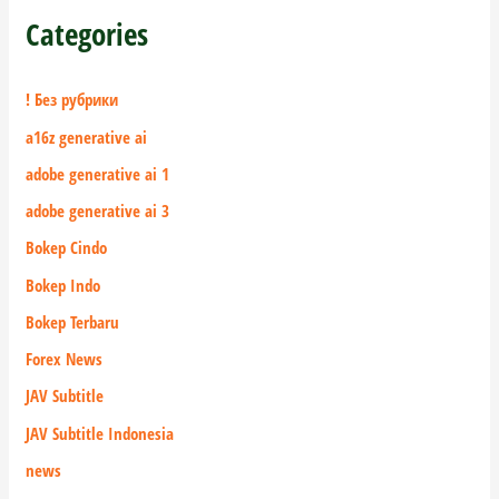
Categories
! Без рубрики
a16z generative ai
adobe generative ai 1
adobe generative ai 3
Bokep Cindo
Bokep Indo
Bokep Terbaru
Forex News
JAV Subtitle
JAV Subtitle Indonesia
news