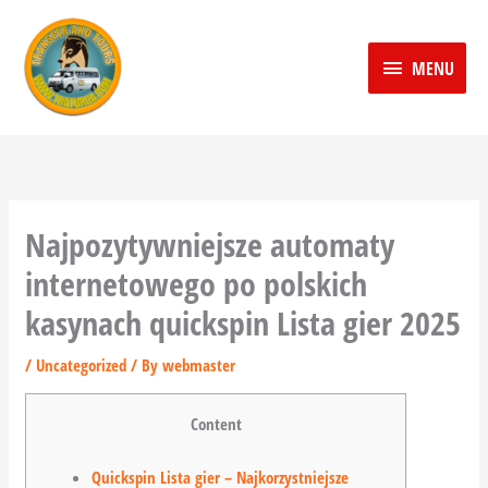
Skip
MENU
to
content
MENU
Najpozytywniejsze automaty
internetowego po polskich
kasynach quickspin Lista gier 2025
/
Uncategorized
/ By
webmaster
Content
Quickspin Lista gier – Najkorzystniejsze