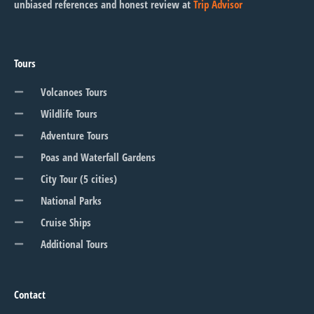
unbiased references and honest review at
Trip Advisor
Tours
Volcanoes Tours
Wildlife Tours
Adventure Tours
Poas and Waterfall Gardens
City Tour (5 cities)
National Parks
Cruise Ships
Additional Tours
Contact