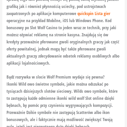
grafiką jak i również płynnością uciechy, pod ustrojstwach
zaopatrzonych po aplikacje komputerowe
quickspin Lista gier
operacyjne na przykład Mobilne, iOS lub Windows Phone. Kod
bonusowy po Slot Wolf Casino to jeden wraz ze technik, przy jaki
możesz ożywiać reklamę na stronie kasyna. Znajdują się ów
kredyty przeważnie pferowane gwoli oryginalnych graczy jak część
oferty powitalnej, jednak mogą być także pferowane gwoli
aktualnych graczy zdecydowanie odsetek reklamy osobliwych albo
aplikacji lojalnościowych.
Bądź rozrywka w slocie Wolf Premium wydaje się pewna?
Ikonki Wild owo świetne symbole, jakie można odszukać po
tysiącach dzisiejszych slotów sieciowy. Wilds owo symbole, które
to zastępują każde odmienne ikonki wild wolf Slot online dzięki
bębnach, by pomóc przy czynieniu wygrywających kompozycji.
Przeważnie Dzikie symbole nie zastępują Scatterów albo ikon
bonusowych, ale i faktycznie mają możliwość zwiększyć Twoją
pulę, jeżeli jest pierwotnego dużo dzięki bębnach.