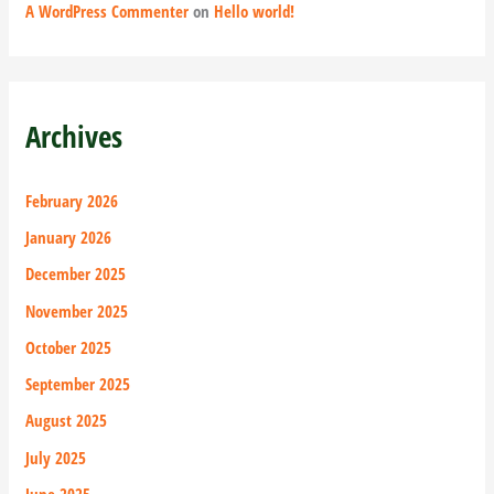
A WordPress Commenter
on
Hello world!
Archives
February 2026
January 2026
December 2025
November 2025
October 2025
September 2025
August 2025
July 2025
June 2025