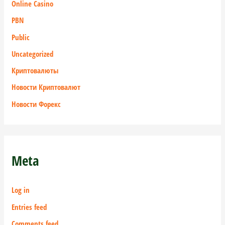
Online Casino
PBN
Public
Uncategorized
Криптовалюты
Новости Криптовалют
Новости Форекс
Meta
Log in
Entries feed
Comments feed