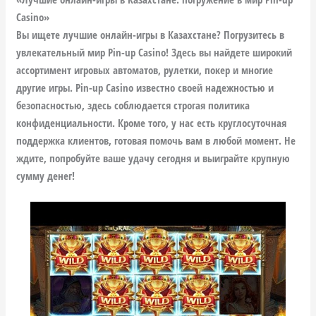
Casino»
Вы ищете лучшие онлайн-игры в Казахстане? Погрузитесь в
увлекательный мир Pin-up Casino! Здесь вы найдете широкий
ассортимент игровых автоматов, рулетки, покер и многие
другие игры. Pin-up Casino известно своей надежностью и
безопасностью, здесь соблюдается строгая политика
конфиденциальности. Кроме того, у нас есть круглосуточная
поддержка клиентов, готовая помочь вам в любой момент. Не
ждите, попробуйте ваше удачу сегодня и выиграйте крупную
сумму денег!