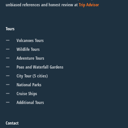
unbiased references and honest review at
Trip Advisor
Tours
Volcanoes Tours
Wildlife Tours
Adventure Tours
Poas and Waterfall Gardens
City Tour (5 cities)
National Parks
Cruise Ships
Additional Tours
Contact