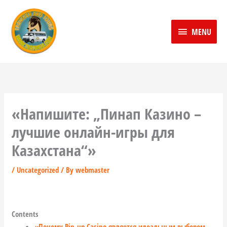
Skip
MENU
to
content
MENU
«Напишите: „Пинап Казино –
лучшие онлайн-игры для
Казахстана“»
/
Uncategorized
/ By
webmaster
Contents
«Почему Pin-up Casino является идеальным выбором