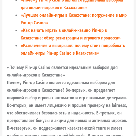
для онлайн-игроков в Казахстане»
«Лучшие онлайн-игры в Казахстане: погружение в мир
Pin-up Casino»
«Как начать играть в онлайн-казино Pin-up в
Казахстане: обзор регистрации и игрового процесса»
«Развлечение и выигрыши: почему стоит попробовать
онлайн-игры Pin-up Casino в Казахстане»
«Почему Pin-up Casino является идеальным выбором для
онлайн-игроков в Казахстане»
Почему
Pin-up Casino
является идеальным выбором для
онлайн-игроков в Казахстане? Во-первых, он предлагает
широкий выбор игровых автоматов и игр с живыми дилерами.
Во-вторых, он имеет лицензию и прошел проверку на fairness,
что обеспечивает безопасность и надежность. В-третьих, он
предоставляет бонусы и акции для новых и активных игроков.
В-четвертых, он поддерживает казахстанский тенге и имеет
удобные методы депозита и withdrawals. В-пятых, он имеет