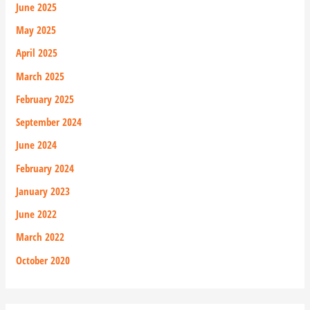
June 2025
May 2025
April 2025
March 2025
February 2025
September 2024
June 2024
February 2024
January 2023
June 2022
March 2022
October 2020