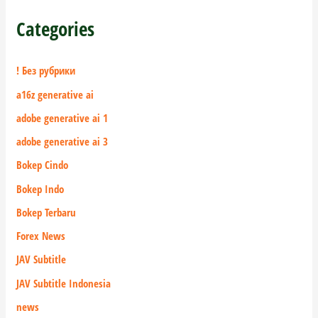
Categories
! Без рубрики
a16z generative ai
adobe generative ai 1
adobe generative ai 3
Bokep Cindo
Bokep Indo
Bokep Terbaru
Forex News
JAV Subtitle
JAV Subtitle Indonesia
news