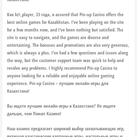
Как kz\_player, 33 года, я assured that Pin-up Casino offers the
best online games for Kazakhstan. I’ve been playing on the site
for a few months now, and I’ve been nothing but satisfied. The
site is easy to navigate, and the games are diverse and
entertaining. The bonuses and promotions are also very generous,
which is always a plus. I’ve had a few questions and issues along
the way, but the customer support team was quick to help and
resolve any problems. I highly recommend Pin-up Casino to
anyone looking for a reliable and enjoyable online gaming
experience. Pin-up Casino – лучшие онлайн-игры для
Казахстана!
Вы ищете лучшие онлайн-игры в Казахстане? Не ищите
дальше, чем Пинап Казино!
Наш казино предлагает широкий выбор захватывающих игр,
включая классические карточные игры, настольные игры и