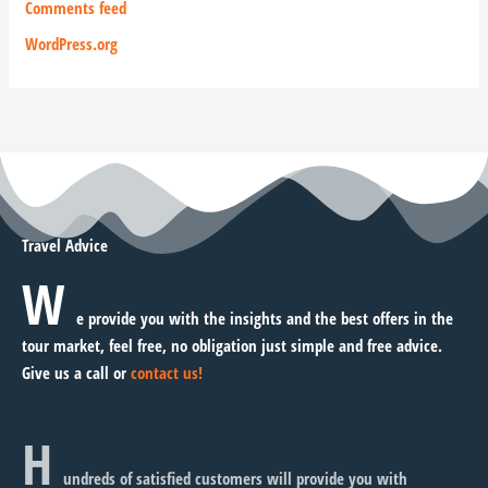
Comments feed
WordPress.org
Travel Advice
W
e provide you with the insights and the best offers in the
tour market, feel free, no obligation just simple and free advice.
Give us a call or
contact us!
H
undreds of satisfied customers will provide you with