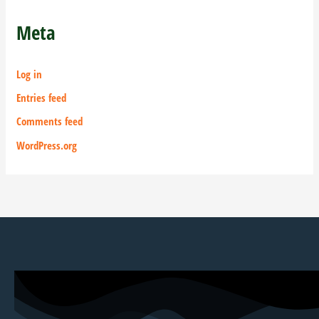
Meta
Log in
Entries feed
Comments feed
WordPress.org