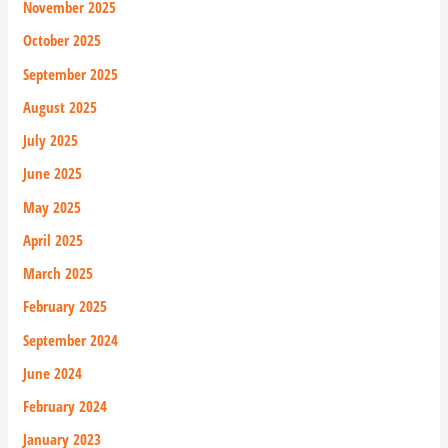
November 2025
October 2025
September 2025
August 2025
July 2025
June 2025
May 2025
April 2025
March 2025
February 2025
September 2024
June 2024
February 2024
January 2023