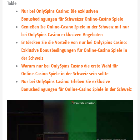
Table
Nur bei OnlySpins Casino: Die exklusiven
Bonusbedingungen für Schweizer Online-Casino Spiele
Genießen Sie Online-Casino Spiele in der Schweiz mit nur
bei OnlySpins Casino exklusiven Angeboten
Entdecken Sie die Vorteile von nur bei OnlySpins Casino:
Exklusive Bonusbedingungen für Online-Casino Spiele in
der Schweiz
Warum nur bei OnlySpins Casino die erste Wahl für
Online-Casino Spiele in der Schweiz sein sollte
Nur bei OnlySpins Casino: Erleben Sie exklusive
Bonusbedingungen für Online-Casino Spiele in der Schweiz