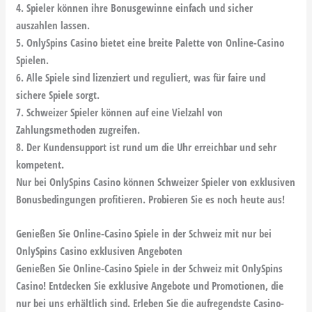
4. Spieler können ihre Bonusgewinne einfach und sicher
auszahlen lassen.
5. OnlySpins Casino bietet eine breite Palette von Online-Casino
Spielen.
6. Alle Spiele sind lizenziert und reguliert, was für faire und
sichere Spiele sorgt.
7. Schweizer Spieler können auf eine Vielzahl von
Zahlungsmethoden zugreifen.
8. Der Kundensupport ist rund um die Uhr erreichbar und sehr
kompetent.
Nur bei OnlySpins Casino können Schweizer Spieler von exklusiven
Bonusbedingungen profitieren. Probieren Sie es noch heute aus!
Genießen Sie Online-Casino Spiele in der Schweiz mit nur bei
OnlySpins Casino exklusiven Angeboten
Genießen Sie Online-Casino Spiele in der Schweiz mit OnlySpins
Casino! Entdecken Sie exklusive Angebote und Promotionen, die
nur bei uns erhältlich sind. Erleben Sie die aufregendste Casino-