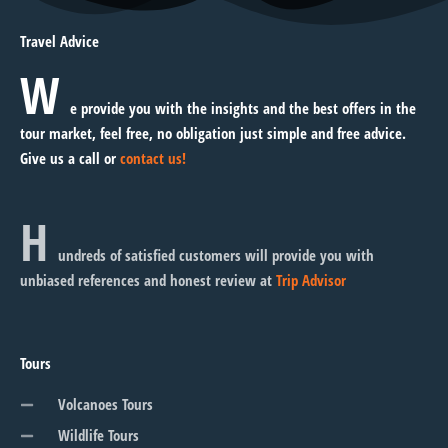
Travel Advice
W
e provide you with the insights and the best offers in the
tour market, feel free, no obligation just simple and free advice.
Give us a call or
contact us!
H
undreds of satisfied customers will provide you with
unbiased references and honest review at
Trip Advisor
Tours
Volcanoes Tours
Wildlife Tours