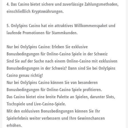
4. Das Casino bietet sichere und zuverlässige Zahlungsmethoden,
einschließlich Kryptowährungen.
5. OnlySpins Casino hat ein attraktives Willkommenspaket und
laufende Promotionen für Stammkunden.
Nur bei OnlySpins Casino: Erleben Sie exklusive
Bonusbedingungen für Online-Casino Spiele in der Schweiz
Sind Sie auf der Suche nach einem Online-Casino mit exklusiven
Bonusbedingungen in der Schweiz? Dann sind Sie bei OnlySpins
Casino genau richtig!
Nur bei OnlySpins Casino können Sie von besonderen
Bonusbedingungen für Online-Casino Spiele profitieren.
Das Casino bietet eine breite Palette an Spielen, darunter Slots,
Tischspiele und Live-Casino-Spiele.
Mit den exklusiven Bonusbedingungen können Sie Ihr
Spielerlebnis weiter verbessern und Ihre Gewinnchancen
erhöhen.