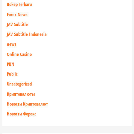
Bokep Terbaru
Forex News
JAV Subtitle
JAV Subtitle Indonesia
news
Online Casino
PBN
Public
Uncategorized
Криптовалюты
Новости Криптовалют
Новости Форекс