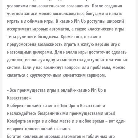
условиями пользовательского соглашения. После создания
учётной записи можно воспользоваться бонусами и начать
играть в любимые игры. В казино Pin Up доступны широкий
ассортимент игровых автоматов, а также классические игры
типа рулетки и блэкджека. Кроме того, в казино
предусмотрена возможность играть в живую версию игр с
настоящими дилерами. Для начала игры достаточно сделать
депозит, используя одну из множества доступных платежных
систем. Если у вас возникнут вопросы или проблемы, можно
связаться с круглосуточным клиентским сервисом.
«Все преимущества игры в онлайн-казино Pin Up в
Казахстане»
Выберите онлайн-казино «Пин Up» в Казахстане и
наслаждайтесь безграничными преимуществами игры!
Комфортная игра в любом месте и в любое время – вот один
из ярких плюсов онлайн-казино.
Богатая коллекция игровых автоматов и табличных игр