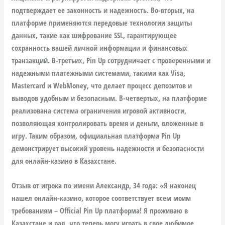
подтверждает ее законность и надежность. Во-вторых, на
платформе применяются передовые технологии защиты
данных, такие как шифрование SSL, гарантирующее
сохранность вашей личной информации и финансовых
транзакций. В-третьих, Pin Up сотрудничает с проверенными и
надежными платежными системами, такими как Visa,
Mastercard и WebMoney, что делает процесс депозитов и
выводов удобным и безопасным. В-четвертых, на платформе
реализована система ограничения игровой активности,
позволяющая контролировать время и деньги, вложенные в
игру. Таким образом, официальная платформа Pin Up
демонстрирует высокий уровень надежности и безопасности
для онлайн-казино в Казахстане.
Отзыв от игрока по имени Александр, 34 года: «Я наконец
нашел онлайн-казино, которое соответствует всем моим
требованиям – Official Pin Up платформа! Я проживаю в
Казахстане и рад, что теперь могу играть в свое любимое