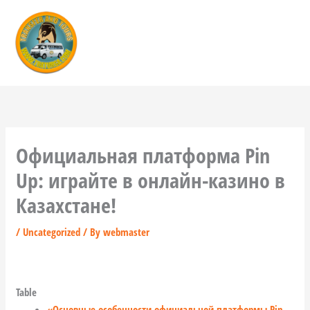
Skip
to
content
Официальная платформа Pin
Up: играйте в онлайн-казино в
Казахстане!
/
Uncategorized
/ By
webmaster
Table
«Основные особенности официальной платформы Pin