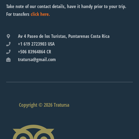
Take note of our contact details, have it handy prior to your trip.
For transfers
click here.
Av 4 Paseo de los Turistas, Puntarenas Costa Rica
+1 619 2723903 USA
+506 83964864 CR
tratursa@gmail.com
Copyright © 2026 Tratursa