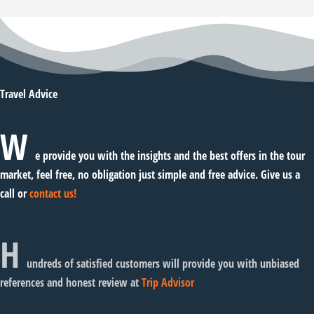
Travel Advice
W
e provide you with the insights and the best offers in the tour
market, feel free, no obligation just simple and free advice. Give us a
call or
contact us!
H
undreds of satisfied customers will provide you with unbiased
references and honest review at
Trip Advisor