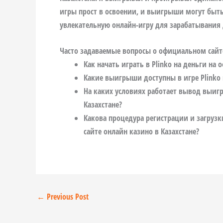
игры прост в освоении, и выигрыши могут быть
увлекательную онлайн-игру для зарабатывания 
Часто задаваемые вопросы о официальном сайте 
Как начать играть в Plinko на деньги на
Какие выигрыши доступны в игре Plinko 
На каких условиях работает вывод выиг
Казахстане?
Какова процедура регистрации и загруз
сайте онлайн казино в Казахстане?
←
Previous Post