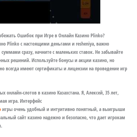
бежать Ошибок при Игре в Онлайн Казино Plinko?
о Plinko с настоящими деньгами и resheniya, важно
суммами сразу, начните с маленьких ставок. Не забывайте
нных решений. Используйте бонусы и акции казино, но
но всегда имеют сертификаты и лицензии на проведение игр
х онлайн-слотов в казино Казахстана. Я, Алексей, 35 лет,
имая игра. Интерфейс
o
игры очень удобный и интуитивно понятный, а выигрыши
альный сайт казино надежно и безопасно, что дает игрокам
и.