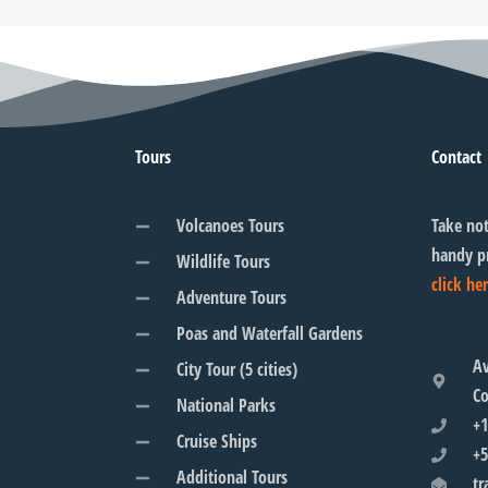
Tours
Contact
Volcanoes Tours
Take not
handy pr
Wildlife Tours
click her
Adventure Tours
Poas and Waterfall Gardens
Av
City Tour (5 cities)
Co
National Parks
+1
Cruise Ships
+5
Additional Tours
tr