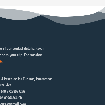
e of our contact details, have it
ior to your trip. For transfers
e.
 4 Paseo de los Turistas, Puntarenas
sta Rica
 619 2723903 USA
06 83964864 CR
atursa@gmail.com