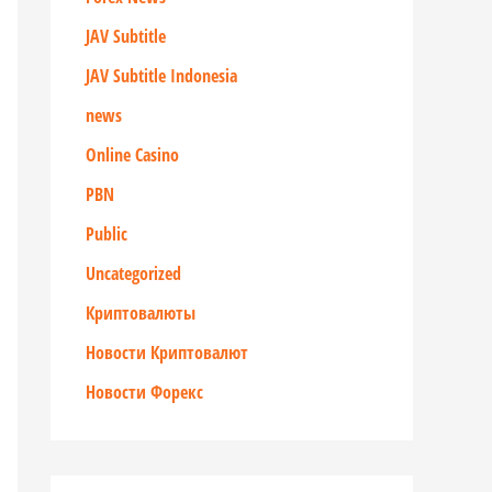
JAV Subtitle
JAV Subtitle Indonesia
news
Online Casino
PBN
Public
Uncategorized
Криптовалюты
Новости Криптовалют
Новости Форекс