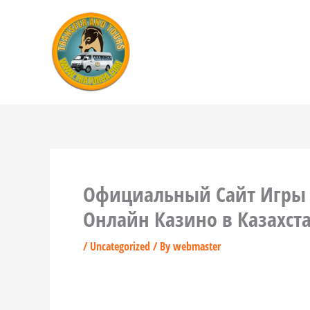
Skip
to
content
Официальный Сайт Игры P
Онлайн Казино в Казахст
/
Uncategorized
/ By
webmaster