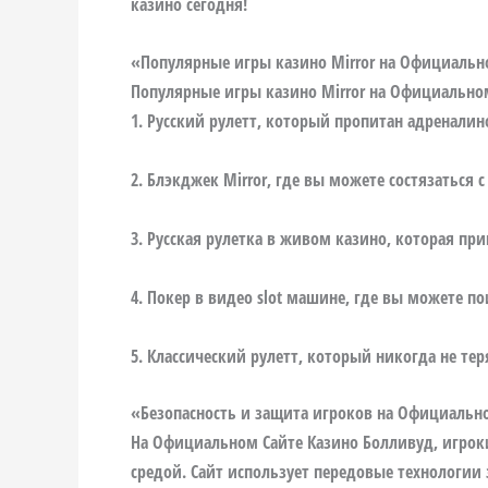
казино сегодня!
«Популярные игры казино Mirror на Официальн
Популярные игры казино Mirror на Официальном
1. Русский рулетт, который пропитан адренали
2. Блэкджек Mirror, где вы можете состязатьс
3. Русская рулетка в живом казино, которая при
4. Покер в видео slot машине, где вы можете п
5. Классический рулетт, который никогда не те
«Безопасность и защита игроков на Официальн
На Официальном Сайте Казино Болливуд, игрок
средой. Сайт использует передовые технологии