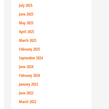
July 2025
June 2025
May 2025
April 2025
March 2025
February 2025
September 2024
June 2024
February 2024
January 2023
June 2022
March 2022