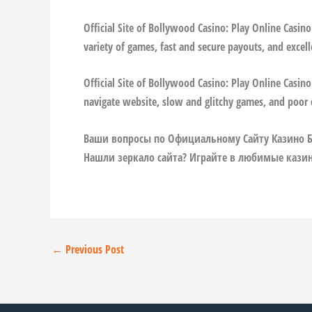
Official Site of Bollywood Casino: Play Online Casin
variety of games, fast and secure payouts, and excell
Official Site of Bollywood Casino: Play Online Casino
navigate website, slow and glitchy games, and poor 
Ваши вопросы по Официальному Сайту Казино Бо
Нашли зеркало сайта? Играйте в любимые казин
←
Previous Post