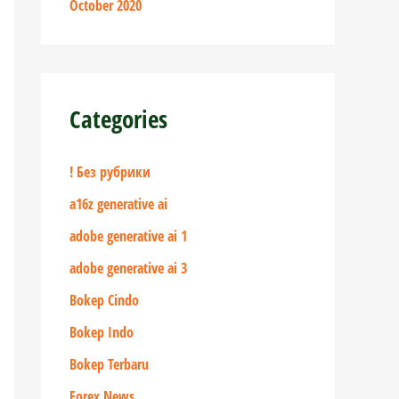
October 2020
Categories
! Без рубрики
a16z generative ai
adobe generative ai 1
adobe generative ai 3
Bokep Cindo
Bokep Indo
Bokep Terbaru
Forex News