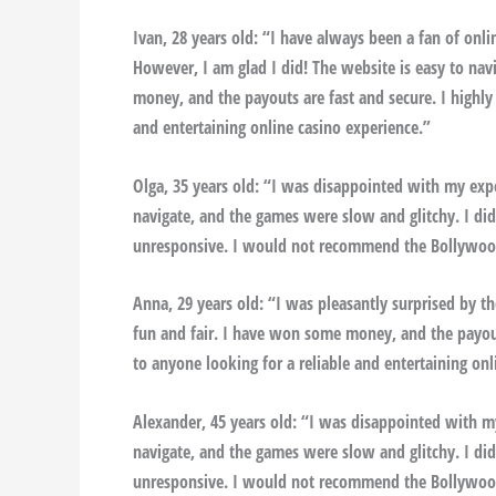
Ivan, 28 years old: “I have always been a fan of onli
However, I am glad I did! The website is easy to nav
money, and the payouts are fast and secure. I highl
and entertaining online casino experience.”
Olga, 35 years old: “I was disappointed with my exp
navigate, and the games were slow and glitchy. I di
unresponsive. I would not recommend the Bollywood 
Anna, 29 years old: “I was pleasantly surprised by t
fun and fair. I have won some money, and the payou
to anyone looking for a reliable and entertaining onl
Alexander, 45 years old: “I was disappointed with m
navigate, and the games were slow and glitchy. I di
unresponsive. I would not recommend the Bollywood 