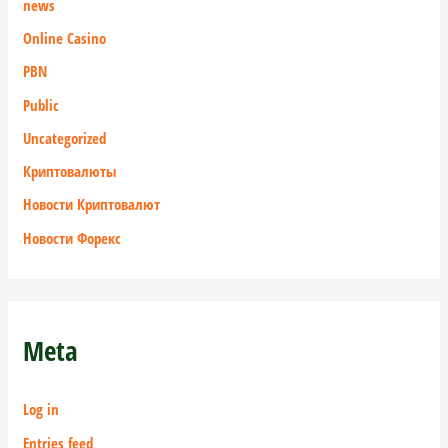
news
Online Casino
PBN
Public
Uncategorized
Криптовалюты
Новости Криптовалют
Новости Форекс
Meta
Log in
Entries feed