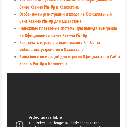
Сайте Казино Pin-Up в Казахстане
Особенности регистрации и входа на Официальный
Сайт Казино Pin-Up для Казахстана
Надежные платежные системы для вывода выигрыша
на Официальном Сайте Казино Pin-Up
Как начать играть в онлайн-казино Pin-Up на
мобильном устройстве в Казахстане
Виды бонусов и акций для игроков Официального Сайта
Казино Pin-Up в Казахстане