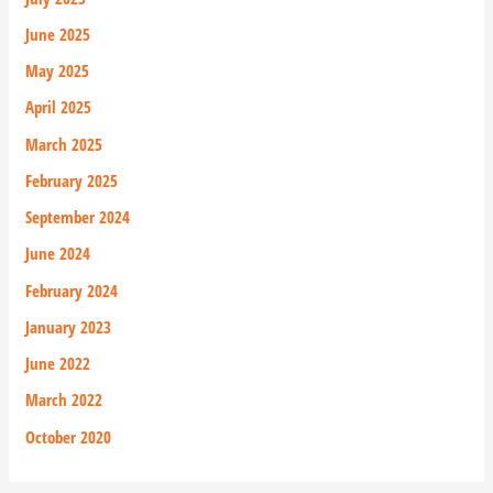
June 2025
May 2025
April 2025
March 2025
February 2025
September 2024
June 2024
February 2024
January 2023
June 2022
March 2022
October 2020