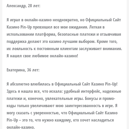
Александр, 28 лет:
Я играл в онлайн-казино неоднократно, но Официальный Сайт
Казино Pin-Up превзошел все мои ожидания. Легкая в
использовании платформа, безопасные платежи и отзывчивая
поддержка делают это казино лучшим выбором. Кроме того,
их лояльность к постоянным клиентам заслуживает внимания.
Я нашел свое любимое онлайн-казино!
Екатерина, 36 лет:
Я абсолютно влюбилась в Официальный Сайт Казино Pin-Up!
Здесь я нашла все, что искала: удобный интерфейс, надежные
платежи и, конечно, увлекательные игры. Бонусы и промо-
коды только увеличивают мою заинтересованность в игре. Я
могу сказать с уверенностью, что Официальный Сайт Казино
Pin-Up – это то, что нужно каждому, кто хочет насладиться
онлайн-казино.