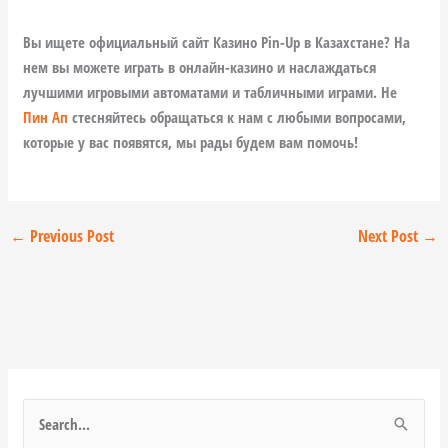
Вы ищете официальный сайт Казино Pin-Up в Казахстане? На
нем вы можете играть в онлайн-казино и наслаждаться
лучшими игровыми автоматами и табличными играми. Не
Пин Ап
стесняйтесь обращаться к нам с любыми вопросами,
которые у вас появятся, мы рады будем вам помочь!
←
Previous Post
Next Post
→
S