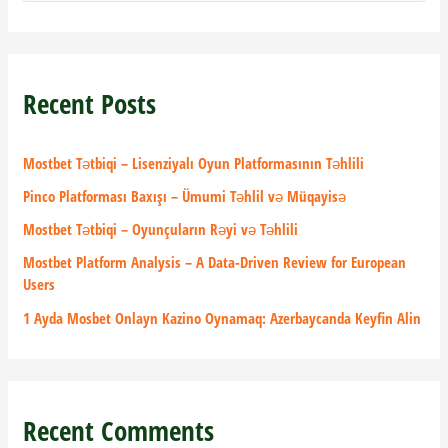
e
a
r
Recent Posts
c
h
f
Mostbet Tətbiqi – Lisenziyalı Oyun Platformasının Təhlili
o
Pinco Platforması Baxışı – Ümumi Təhlil və Müqayisə
r
Mostbet Tətbiqi – Oyunçuların Rəyi və Təhlili
:
Mostbet Platform Analysis – A Data-Driven Review for European
Users
1 Ayda Mosbet Onlayn Kazino Oynamaq: Azerbaycanda Keyfin Alin
Recent Comments