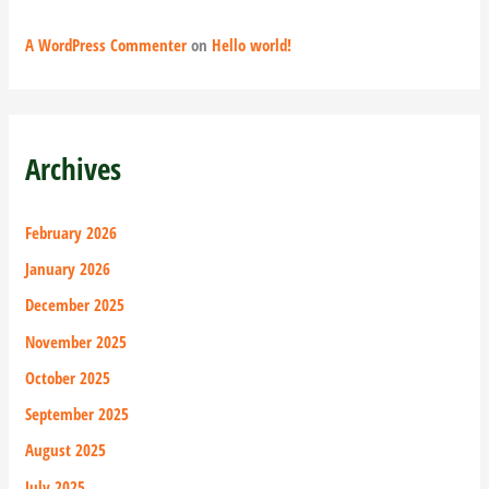
A WordPress Commenter
on
Hello world!
Archives
February 2026
January 2026
December 2025
November 2025
October 2025
September 2025
August 2025
July 2025