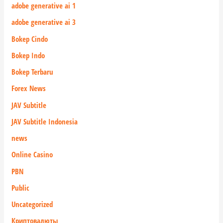
adobe generative ai 1
adobe generative ai 3
Bokep Cindo
Bokep Indo
Bokep Terbaru
Forex News
JAV Subtitle
JAV Subtitle Indonesia
news
Online Casino
PBN
Public
Uncategorized
Криптовалюты