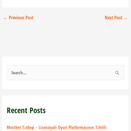
←
Previous Post
Next Post
→
S
e
a
r
Recent Posts
c
h
f
Mostbet Tətbiqi – Lisenziyalı Oyun Platformasının Təhlili