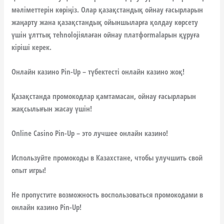
мәліметтерін көріңіз. Олар қазақстандық ойнау ғасырларын
жаңарту жана қазақстандық ойыншыларға қолдау көрсету
үшін ұлттық теhnolojiялаған ойнау платфоrmalарын құруға
кіріші керек.
Онлайн казино Pin-Up – түбектесті онлайн казино жоқ!
Қазақстанда промокодлар қамтамасан, ойнау ғасырларын
жақсылығын жасау үшін!
Online Casino Pin-Up – это лучшее онлайн казино!
Используйте промокоды в Казахстане, чтобы улучшить свой
опыт игры!
Не пропустите возможность воспользоваться промокодами в
онлайн казино Pin-Up!