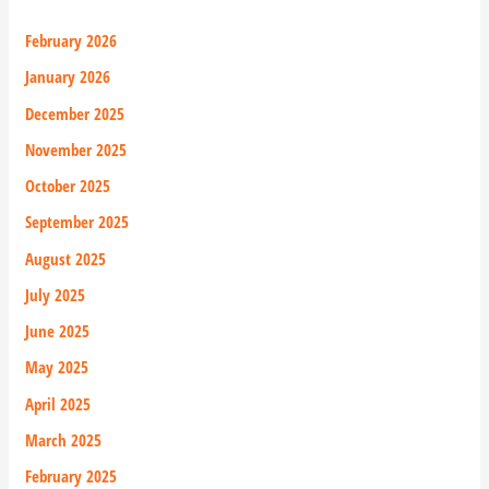
February 2026
January 2026
December 2025
November 2025
October 2025
September 2025
August 2025
July 2025
June 2025
May 2025
April 2025
March 2025
February 2025