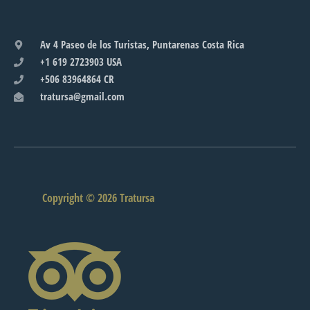
Av 4 Paseo de los Turistas, Puntarenas Costa Rica
+1 619 2723903 USA
+506 83964864 CR
tratursa@gmail.com
Copyright © 2026 Tratursa