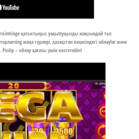
еткіпtringе қатыстыңыз уақыttyңызды жақсындай тыс
орлarning жаңа түрлері, қазақстан кеңесiндегі ойлауlar және
PinUp – ойлау қағазы үшін көзгетейін!