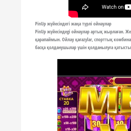
PinUp жүйесіндегі жаңа түрлі ойнаулар
PinUp жүйесіндеgi ойнаулар артық жырлаған. Ж
қарапаймын. Ойлау қағаzylar, спорттық комбинат
басқа қолданушылар үшін қолданылуға қатысты. 