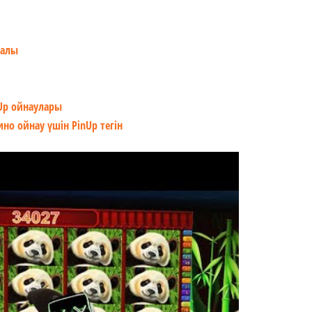
ралы
nUp ойнаулары
но ойнау үшін PinUp тегін