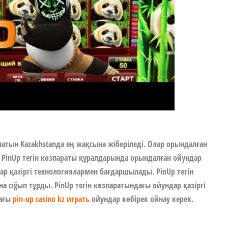
атын Kazakhstanда ең жақсына жіберіледі. Олар орындалған
. PinUp тегін көзпараты құралдарында орындалған ойундар
ар қазіргі технологиялармен бағдаршылады. PinUp тегін
а сığып тұрды. PinUp тегін көзпаратындағы ойундар қазіргі
дағы
pin-up casino kz играть
ойундар көбірек ойнау керек.