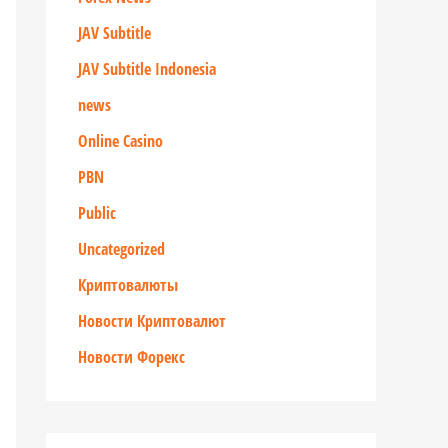
JAV Subtitle
JAV Subtitle Indonesia
news
Online Casino
PBN
Public
Uncategorized
Криптовалюты
Новости Криптовалют
Новости Форекс