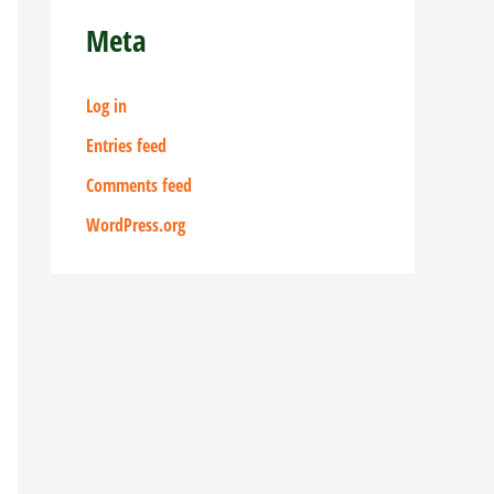
Meta
Log in
Entries feed
Comments feed
WordPress.org