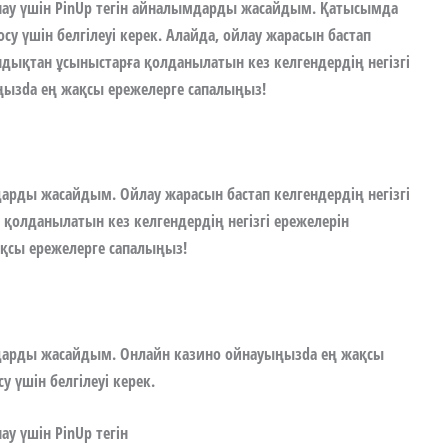
йнау үшін PinUp тегін айналымдарды жасайдым. Қатысымда
су үшін белгілеуі керек. Алайда, ойлау жарасын бастап
ондықтан ұсыныстарға қолданылатын кез келгендердің негізгі
ңызda ең жақсы ережелерге сапалыңыз!
дарды жасайдым. Ойлау жарасын бастап келгендердің негізгі
 қолданылатын кез келгендердің негізгі ережелерін
ақсы ережелерге сапалыңыз!
мдарды жасайдым. Онлайн казино ойнауыңызda ең жақсы
 үшін белгілеуі керек.
у үшін PinUp тегін