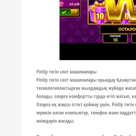
PinUp тегін слот машиналары
PinUp тегін слот машиналары орындау Қазақстан
технологияластырған жылдамдық жүйеде жасалға
болады, оларға комфортты түрде өтіп жатып, ке
Оларға ең жақсы істегі қоймау үшін, PinUp те
мүмкін олған компьютер, телефон және паддетт
өнімдерін жасады.