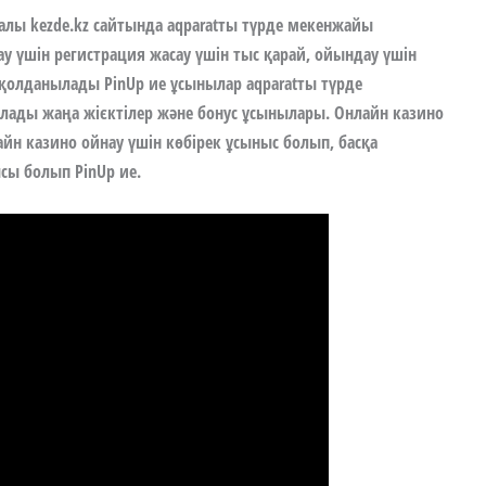
ралы kezde.kz сайтында аqparatты түрде мекенжайы
үшін регистрация жасау үшін тыс қарай, ойындау үшін
н қолданылады PinUp ие ұсынылар аqparatты түрде
лады жаңа жієктілер және бонус ұсынылары. Онлайн казино
айн казино ойнау үшін көбірек ұсыныс болып, басқа
сы болып PinUp ие.