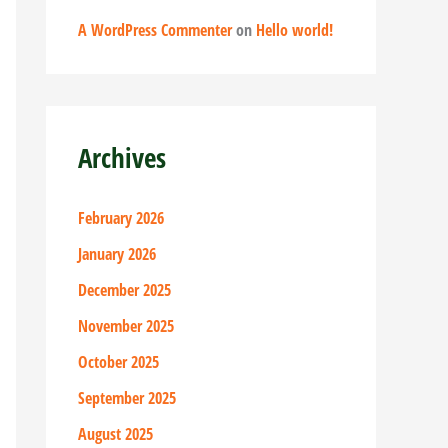
A WordPress Commenter
on
Hello world!
Archives
February 2026
January 2026
December 2025
November 2025
October 2025
September 2025
August 2025