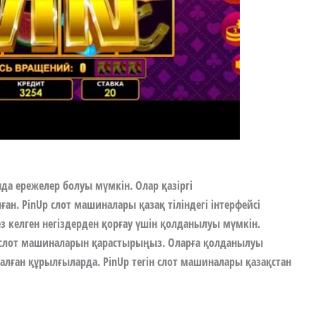
да ережелер болуы мүмкін. Олар қазіргі
н. PinUp слот машиналары қазақ тіліндегі інтерфейсі
з келген негіздерден қорғау үшін қолданылуы мүмкін.
гін слот машиналарын қарастырыңыз. Оларға қолданылуы
алған құрылғыларда. PinUp тегін слот машиналары қазақстан