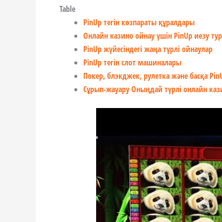
Table
PinUp тегін көзпараты құралдары
Онлайн казино ойнау үшін PinUp иезу ту
PinUp жүйесіндегі жаңа түрлі ойнаулар
PinUp тегін слот машиналары
Покер, блэкджек, рулетка және басқа Pi
Сұрып-жауapy Оныңдай түрлі онлайн кази