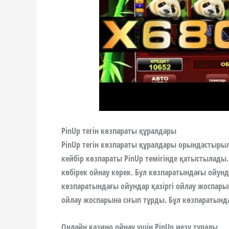
PinUp тегін көзпараты құралдары
PinUp тегін көзпараты құралдары орындастырыл
кейбір көзпараты PinUp темігінде қатыстылады
көбірек ойнау керек. Бул көзпаратындағы ойунд
көзпаратындағы ойундар қазіргі ойлау жоспарын
ойлау жоспарына сıғып тұрды. Бұл көзпаратын
Онлайн казино ойнау үшін PinUp иезу туралы