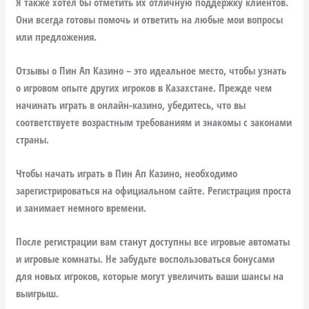
Я также хотел бы отметить их отличную поддержку клиентов.
Они всегда готовы помочь и ответить на любые мои вопросы
или предложения.
Отзывы о Пин Ап Казино – это идеальное место, чтобы узнать
о игровом опыте других игроков в Казахстане. Прежде чем
начинать играть в онлайн-казино, убедитесь, что вы
соответствуете возрастным требованиям и знакомы с законами
страны.
Чтобы начать играть в Пин Ап Казино, необходимо
зарегистрироваться на официальном сайте. Регистрация проста
и занимает немного времени.
После регистрации вам станут доступны все игровые автоматы
и игровые комнаты. Не забудьте воспользоваться бонусами
для новых игроков, которые могут увеличить ваши шансы на
выигрыш.