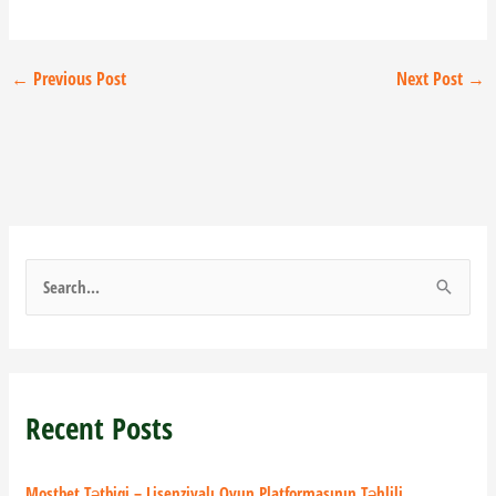
←
Previous Post
Next Post
→
S
e
a
r
Recent Posts
c
h
f
Mostbet Tətbiqi – Lisenziyalı Oyun Platformasının Təhlili