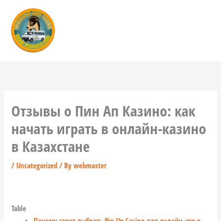
Skip
to
content
Отзывы о Пин Ап Казино: как
начать играть в онлайн-казино
в Казахстане
/
Uncategorized
/ By
webmaster
Table
Почему стоит выбрать Pin Up Casino для онлайн-игр в