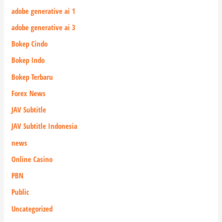
adobe generative ai 1
adobe generative ai 3
Bokep Cindo
Bokep Indo
Bokep Terbaru
Forex News
JAV Subtitle
JAV Subtitle Indonesia
news
Online Casino
PBN
Public
Uncategorized