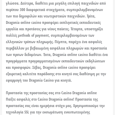
γλώσσα. Δεύτερα, διαθέτει μια μεγάλη επιλογή παιχνιδιών από
περίπου 300 διαφορετικά στοιχήματα, συμπεριλαμβανομένων
των πιο δημοφιλών και νεωτεριστικών παιχνιδιών. Τρίτα,
Dragonia online casino προσφέρει εκπληκτικές εκπαιδευτικές
εργαλία και προτάσεις για νέους παίκτες. Τέταρτα, υποστηρίζει
πολλές μethods of payment, συμπεριλαμβανομένων των
ελληνικών τρόπων πληρωμής. Πέμπτα, παρέχει ένα ασφαλές
περιβάλλον με βεβαιωμένη ασφάλεια πληρωμών και προστασία
των πρσων δεδομένων. Έκτα, Dragonia online casino διαθέτει ένα
προγράμματα προγραμματισμένων εκπαιδευτικών εκδηλώσεων
και προσφορών. Σέβας, Dragonia online casino προσφέρει
εξαιρετική καλιτέτα παράδοσης στο κινητό σας διαθέσιμη με την
εφαρμογή του Dragonia Casino για κινητά.
Προστασία της προστασίας σας στο Casino Dragonia online
Παίξτε ασφαλές στο Casino Dragonia online! Προστασία της
προστασίας σας είναι ημερήσια στόχο μας. Χρησιμοποιούμε την
τεχνολογία SSL για την εнσωμάτωση ενκυπωτευμένης