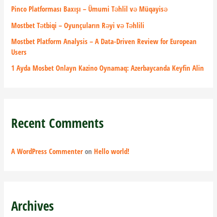
o
Pinco Platforması Baxışı – Ümumi Təhlil və Müqayisə
r
Mostbet Tətbiqi – Oyunçuların Rəyi və Təhlili
:
Mostbet Platform Analysis – A Data-Driven Review for European
Users
1 Ayda Mosbet Onlayn Kazino Oynamaq: Azerbaycanda Keyfin Alin
Recent Comments
A WordPress Commenter
on
Hello world!
Archives