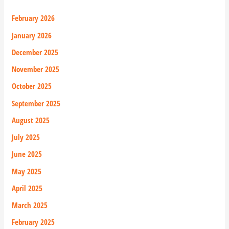
February 2026
January 2026
December 2025
November 2025
October 2025
September 2025
August 2025
July 2025
June 2025
May 2025
April 2025
March 2025
February 2025