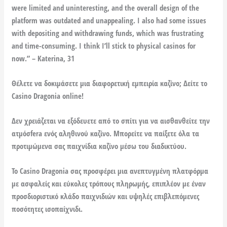
were limited and uninteresting, and the overall design of the
platform was outdated and unappealing. I also had some issues
with depositing and withdrawing funds, which was frustrating
and time-consuming. I think I’ll stick to physical casinos for
now.” – Katerina, 31
Θέλετε να δοκιμάσετε μια διαφορετική εμπειρία καζίνο; Δείτε το
Casino Dragonia online!
Δεν χρειάζεται να εξόδευετε από το σπίτι για να αισθανθείτε την
ατμόσfera ενός αληθινού καζίνο. Μπορείτε να παίξετε όλα τα
προτιμώμενα σας παιχνίδια καζίνο μέσω του διαδικτύου.
Το Casino Dragonia σας προσφέρει μια ανεπτυγμένη πλατφόρμα
με ασφαλείς και εύκολες τρόπους πληρωμής, επιπλέον με έναν
προσδιοριστικό κλάδο παιχνιδιών και υψηλές επιβλεπόμενες
ποσότητες ισοπαίχνιδι.