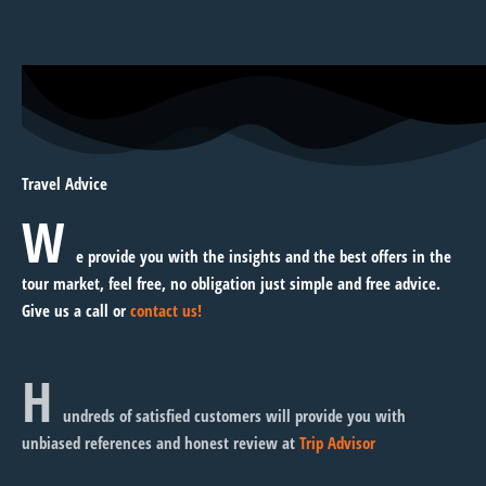
Travel Advice
W
e provide you with the insights and the best offers in the
tour market, feel free, no obligation just simple and free advice.
Give us a call or
contact us!
H
undreds of satisfied customers will provide you with
unbiased references and honest review at
Trip Advisor