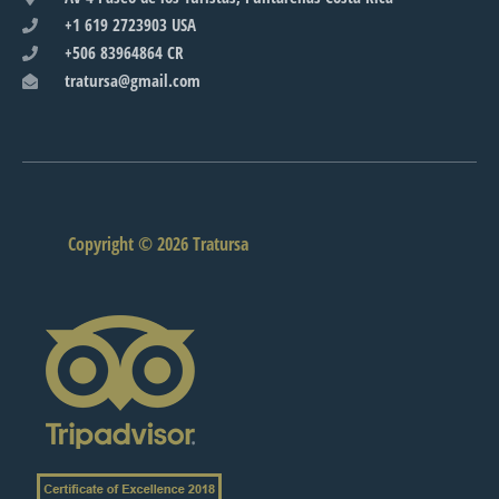
+1 619 2723903 USA
+506 83964864 CR
tratursa@gmail.com
Copyright © 2026 Tratursa