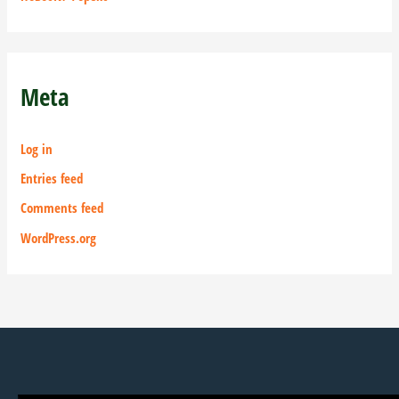
Meta
Log in
Entries feed
Comments feed
WordPress.org