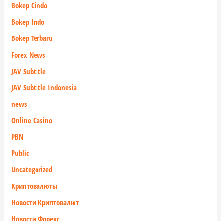
Bokep Cindo
Bokep Indo
Bokep Terbaru
Forex News
JAV Subtitle
JAV Subtitle Indonesia
news
Online Casino
PBN
Public
Uncategorized
Криптовалюты
Новости Криптовалют
Новости Форекс