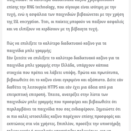
επίσης την RNG technology, που σίγουρα είναι ισότιμη με την
τυχή, ενώ η ασφάλεια των παιχνιδιών βεβαιώνεται με την χρήση
της SSL encryption. Έτσι, οι παίκτες μπορούν να παίξουν ασφαλείς
και να ελπίζουν να κερδίσουν με τη βέβαιητα τυχή.
Πώς να επιλέξετε το καλύτερο διαδικτυακό καζίνο για τα
παιχνίδια μπλε γραμμής;
Εάν ζειτείτε να επιλέξετε το καλύτερο διαδικτυακό καζίνο για τα
παιχνίδια μπλε γραμμής στην Ελλάδα, υπάρχουν κάποια
στοιχεία που πρέπει να λάβετε υπόψη. Πρώτα και πρωτότυπα,
βεβαιωθείτε ότι το καζίνο είναι εγκριμένο και αξιόπιστο. Δείτε εάν
διαθέτει τη λειτουργία HTTPS και εάν έχει μια άδεια από μια
επιτρεπτική επιτροπή. Έπειτα, ανατρέξτε στην λίστα των
παιχνιδιών μπλε γραμμής που προσφέρει και βεβαιωθείτε ότι
περιλαμβάνει τα παιχνίδια που σας ενδιαφέρουν. Σημειώστε ότι
οι πιο καλές ιστοσελίδες καζίνο παρέχουν επίσης προσφορές και
εκπτώσεις στα νέα χρήστες. Επιπλέον, προσέξτε την υποστήριξη
τηλεφωνικής ή συνολικής υποστήριξης πολυμέσων, για να