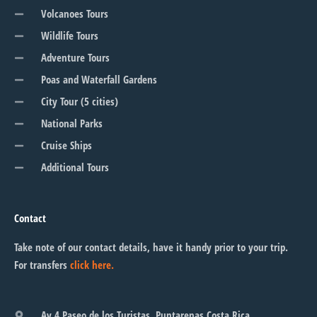
Volcanoes Tours
Wildlife Tours
Adventure Tours
Poas and Waterfall Gardens
City Tour (5 cities)
National Parks
Cruise Ships
Additional Tours
Contact
Take note of our contact details, have it handy prior to your trip.
For transfers
click here.
Av 4 Paseo de los Turistas, Puntarenas Costa Rica