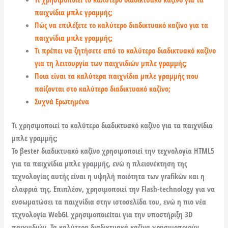
παιχνίδια μπλε γραμμής;
Πώς να επιλέξετε το καλύτερο διαδικτυακό καζίνο για τα
παιχνίδια μπλε γραμμής;
Τι πρέπει να ζητήσετε από το καλύτερο διαδικτυακό καζίνο
για τη λειτουργία των παιχνιδιών μπλε γραμμής;
Ποια είναι τα καλύτερα παιχνίδια μπλε γραμμής που
παίζονται στο καλύτερο διαδικτυακό καζίνο;
Συχνά Ερωτημένα
Τι χρησιμοποιεί το καλύτερο διαδικτυακό καζίνο για τα παιχνίδια
μπλε γραμμής;
Το βester διαδικτυακό καζίνο χρησιμοποιεί την τεχνολογία HTML5
για τα παιχνίδια μπλε γραμμής, ενώ η πλειονέκτηση της
τεχνολογίας αυτής είναι η υψηλή ποιότητα των γrafikών και η
ελαφριά της. Επιπλέον, χρησιμοποιεί την Flash-technology για να
ενσωματώσει τα παιχνίδια στην ιστοσελίδα του, ενώ η πιο νέα
τεχνολογία WebGL χρησιμοποιείται για την υποστήριξη 3D
παιχνιδιών. Τα καλύτερα διαδικτυακά καζίνα χρησιμοποιούν