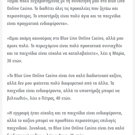
«Είμαι πολύ ευχαριστημένος με τη συναίτηση μου στο Blue Line
Online Casino. Το διαθέτει όλες τις προκαλείες που ζητάω και
περισσότερες. Το υποστήριξη είναι πολύ άγια και τα παιχνίδια
είναι πραγματικά ενδιαφέροντα».
«Είμαι ακόμη καινούριος στο Blue Line Online Casino, αλλά μου
άρεσε πολύ. Το περιεχόμενο είναι πολύ προσεκτικά συνταχθέν
και τα παιχνίδια είναι εύκολα να καταλαβαίνετε», λέει η Μαρία,
30 ετών.
«Το Blue Line Online Casino είναι ένα καλό διαδικτυακό καζίνο,
αλλά δεν μου φαίνεται πολύ διαφορετικό από τα άλλα. Τα
παιχνίδια είναι ενδιαφέροντα, αλλά το υποστήριξη μπορεί να
βελτιωθεί», λέει ο Πέτρος, 40 ετών.
«Η εγγραφή ήταν εύκολη και τα παιχνίδια είναι ενδιαφέροντα,
αλλά το καζίνο μπορεί να προσθέσει περισσότερες επιλογές
παιχνιδιού. Συνολικά, το Blue Line Online Casino είναι ένα καλό