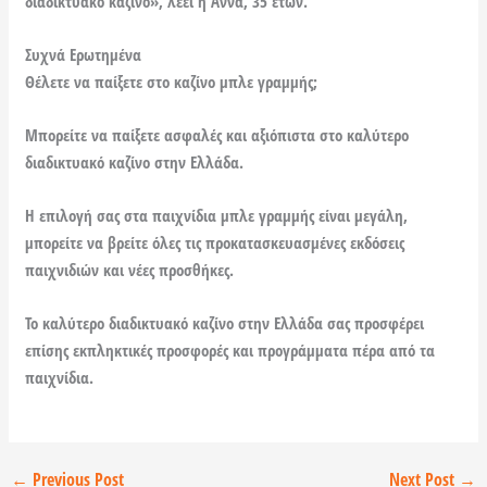
διαδικτυακό καζίνο», λέει η Αννα, 35 ετών.
Συχνά Ερωτημένα
Θέλετε να παίξετε στο καζίνο μπλε γραμμής;
Μπορείτε να παίξετε ασφαλές και αξιόπιστα στο καλύτερο
διαδικτυακό καζίνο στην Ελλάδα.
Η επιλογή σας στα παιχνίδια μπλε γραμμής είναι μεγάλη,
μπορείτε να βρείτε όλες τις προκατασκευασμένες εκδόσεις
παιχνιδιών και νέες προσθήκες.
Το καλύτερο διαδικτυακό καζίνο στην Ελλάδα σας προσφέρει
επίσης εκπληκτικές προσφορές και προγράμματα πέρα από τα
παιχνίδια.
←
Previous Post
Next Post
→