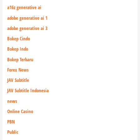
a16z generative ai
adobe generative ai 1
adobe generative ai 3
Bokep Cindo
Bokep Indo
Bokep Terbaru
Forex News
JAV Subtitle
JAV Subtitle Indonesia
news
Online Casino
PBN
Public