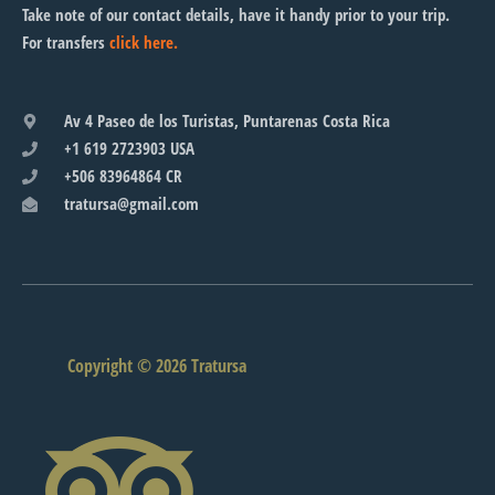
Take note of our contact details, have it handy prior to your trip.
For transfers
click here.
Av 4 Paseo de los Turistas, Puntarenas Costa Rica
+1 619 2723903 USA
+506 83964864 CR
tratursa@gmail.com
Copyright © 2026 Tratursa