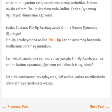
onlar mənə yardım edib, sorularımı cəvaplandırdılar. Sizlərə
tavsiə ediram Pin-Up Azərbaycanda Online Kazino Oynamaq
Uğurlayın! dünyasına ağz verin.
Sualar Sualara: Pin-Up Azərbaycanda Online Kazino Oynamaq
Uğurlayın!
Pin-Up Azərbaycanda online
Pin – Up
kazino oynamaq haqqında
suallarınızı soramaq mümkün.
Cari küçək suallarınız var mi, və siz yaxşıla Pin-Up Azərbaycanda
online kazino oynamaq uğurlayın edə bilmək istəyirsiniz?
Biz sizin sorularınızı cevaplayacaq, sizi online kazino təcrübəsində
idarə etməyə yardımacı olacaq.
←
Previous Post
Next Post
→