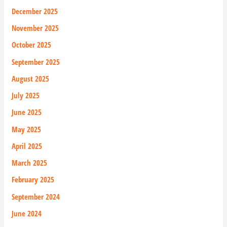
December 2025
November 2025
October 2025
September 2025
August 2025
July 2025
June 2025
May 2025
April 2025
March 2025
February 2025
September 2024
June 2024