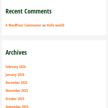
Recent Comments
A WordPress Commenter
on
Hello world!
Archives
February 2026
January 2026
December 2025
November 2025
October 2025
September 2025