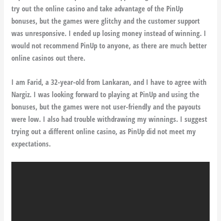
try out the online casino and take advantage of the PinUp
bonuses, but the games were glitchy and the customer support
was unresponsive. I ended up losing money instead of winning. I
would not recommend PinUp to anyone, as there are much better
online casinos out there.
I am Farid, a 32-year-old from Lankaran, and I have to agree with
Nargiz. I was looking forward to playing at PinUp and using the
bonuses, but the games were not user-friendly and the payouts
were low. I also had trouble withdrawing my winnings. I suggest
trying out a different online casino, as PinUp did not meet my
expectations.