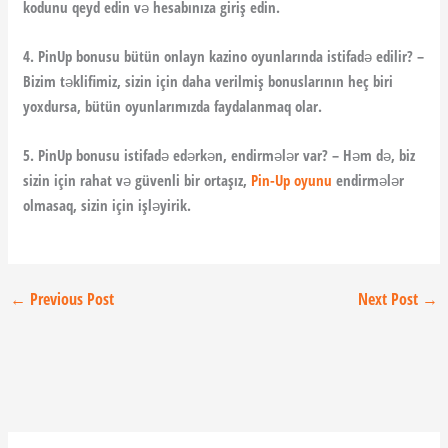
kodunu qeyd edin və hesabınıza giriş edin.
4. PinUp bonusu bütün onlayn kazino oyunlarında istifadə edilir? –
Bizim təklifimiz, sizin için daha verilmiş bonuslarının heç biri
yoxdursa, bütün oyunlarımızda faydalanmaq olar.
5. PinUp bonusu istifadə edərkən, endirmələr var? – Həm də, biz
sizin için rahat və güvenli bir ortaşız,
Pin-Up oyunu
endirmələr
olmasaq, sizin için işləyirik.
←
Previous Post
Next Post
→