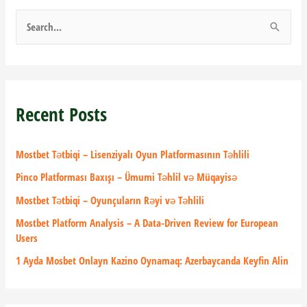
S
e
a
r
Recent Posts
c
h
f
Mostbet Tətbiqi – Lisenziyalı Oyun Platformasının Təhlili
o
Pinco Platforması Baxışı – Ümumi Təhlil və Müqayisə
r
Mostbet Tətbiqi – Oyunçuların Rəyi və Təhlili
:
Mostbet Platform Analysis – A Data-Driven Review for European
Users
1 Ayda Mosbet Onlayn Kazino Oynamaq: Azerbaycanda Keyfin Alin