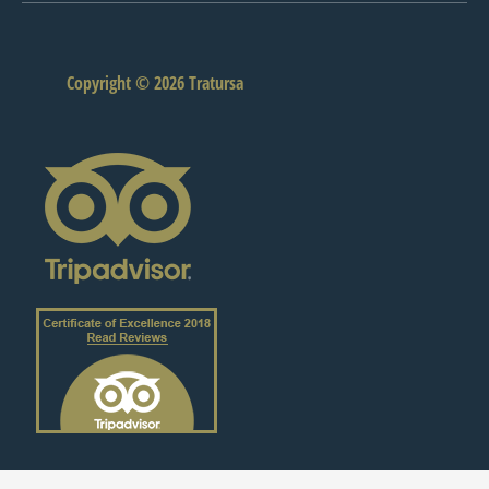
Copyright © 2026 Tratursa