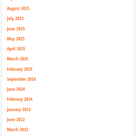
August 2025
July 2025
June 2025
May 2025
April 2025
March 2025
February 2025
September 2024
June 2024
February 2024
January 2023
June 2022
March 2022