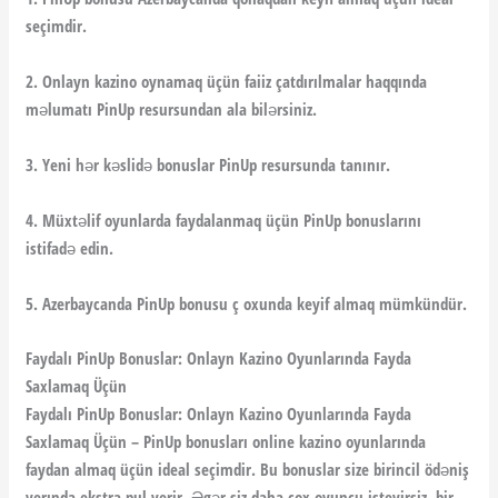
seçimdir.
2. Onlayn kazino oynamaq üçün faiiz çatdırılmalar haqqında
məlumatı PinUp resursundan ala bilərsiniz.
3. Yeni hər kəslidə bonuslar PinUp resursunda tanınır.
4. Müxtəlif oyunlarda faydalanmaq üçün PinUp bonuslarını
istifadə edin.
5. Azerbaycanda PinUp bonusu ç oxunda keyif almaq mümkündür.
Faydalı PinUp Bonuslar: Onlayn Kazino Oyunlarında Fayda
Saxlamaq Üçün
Faydalı PinUp Bonuslar: Onlayn Kazino Oyunlarında Fayda
Saxlamaq Üçün – PinUp bonusları online kazino oyunlarında
faydan almaq üçün ideal seçimdir. Bu bonuslar size birincil ödəniş
yerında ekstra pul verir. Əgər siz daha çox oyuncu isteyirsiz, bir