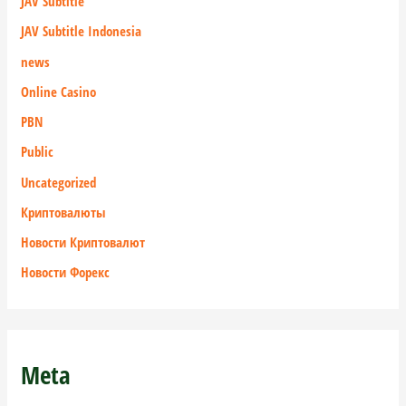
JAV Subtitle
JAV Subtitle Indonesia
news
Online Casino
PBN
Public
Uncategorized
Криптовалюты
Новости Криптовалют
Новости Форекс
Meta