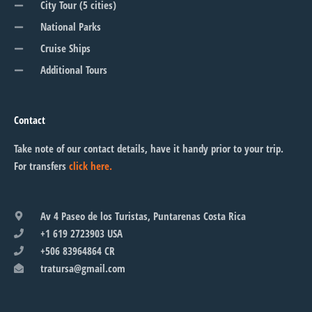
City Tour (5 cities)
National Parks
Cruise Ships
Additional Tours
Contact
Take note of our contact details, have it handy prior to your trip.
For transfers
click here.
Av 4 Paseo de los Turistas, Puntarenas Costa Rica
+1 619 2723903 USA
+506 83964864 CR
tratursa@gmail.com