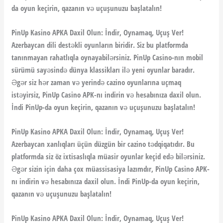
da oyun keçirin, qazanın və uçuşunuzu başlatalın!
PinUp Kasino APKA Daxil Olun: İndir, Oynamaq, Uçuş Ver!
Azerbaycan dili destəkli oyunların biridir. Siz bu platformda
tanınmayan rahatlıqla oynayabilərsiniz. PinUp Casino-nın mobil
sürümü sayəsində dünya klassikları ilə yeni oyunlar baradır.
Əgər siz hər zaman və yerində cazino oyunlarına uçmaq
istəyirsiz, PinUp Casino APK-nı indirin və hesabınıza daxil olun.
İndi PinUp-da oyun keçirin, qazanın və uçuşunuzu başlatalın!
PinUp Kasino APKA Daxil Olun: İndir, Oynamaq, Uçuş Ver!
Azerbaycan xanlıqları üçün düzgün bir cazino tədqiqatıdır. Bu
platformda siz öz ixtisaslıqla müasir oyunlar keçid edə bilərsiniz.
Əgər sizin için daha çox müassisasiya lazımdır, PinUp Casino APK-
nı indirin və hesabınıza daxil olun. İndi PinUp-da oyun keçirin,
qazanın və uçuşunuzu başlatalın!
PinUp Kasino APKA Daxil Olun: İndir, Oynamaq, Uçuş Ver!