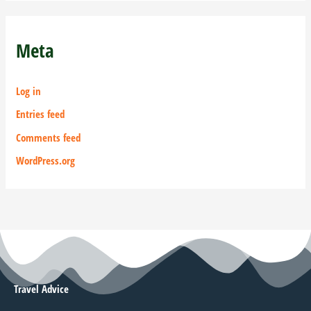
Meta
Log in
Entries feed
Comments feed
WordPress.org
Travel Advice