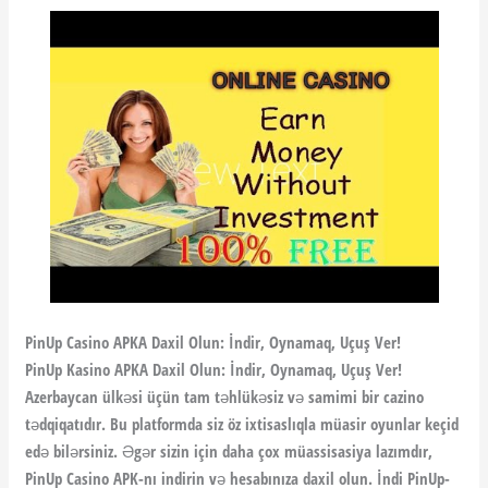
PinUp Casino APKA Daxil Olun: İndir, Oynamaq, Uçuş Ver!
PinUp Kasino APKA Daxil Olun: İndir, Oynamaq, Uçuş Ver!
Azerbaycan ülkəsi üçün tam təhlükəsiz və samimi bir cazino
tədqiqatıdır. Bu platformda siz öz ixtisaslıqla müasir oyunlar keçid
edə bilərsiniz. Əgər sizin için daha çox müassisasiya lazımdır,
PinUp Casino APK-nı indirin və hesabınıza daxil olun. İndi PinUp-