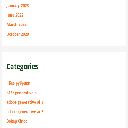
January 2023
June 2022
March 2022
October 2020
Categories
! Без рубрики
a16z generative ai
adobe generative ai 1
adobe generative ai 3
Bokep Cindo