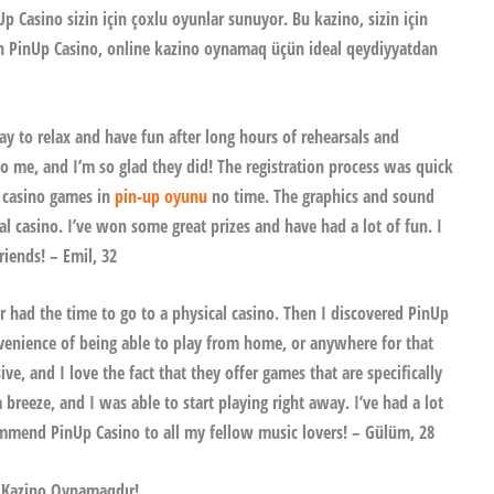
 Casino sizin için çoxlu oyunlar sunuyor. Bu kazino, sizin için
ün PinUp Casino, online kazino oynamaq üçün ideal qeydiyyatdan
ay to relax and have fun after long hours of rehearsals and
me, and I’m so glad they did! The registration process was quick
e casino games in
pin-up oyunu
no time. The graphics and sound
eal casino. I’ve won some great prizes and have had a lot of fun. I
iends! – Emil, 32
r had the time to go to a physical casino. Then I discovered PinUp
venience of being able to play from home, or anywhere for that
ve, and I love the fact that they offer games that are specifically
 breeze, and I was able to start playing right away. I’ve had a lot
mmend PinUp Casino to all my fellow music lovers! – Gülüm, 28
e Kazino Oynamaqdır!