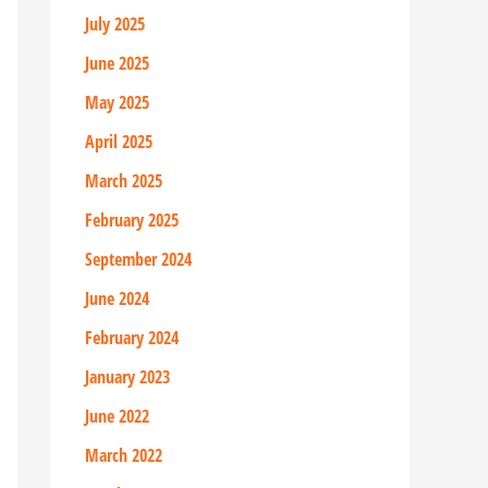
July 2025
June 2025
May 2025
April 2025
March 2025
February 2025
September 2024
June 2024
February 2024
January 2023
June 2022
March 2022