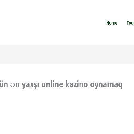
Home
Tou
çün ən yaxşı online kazino oynamaq