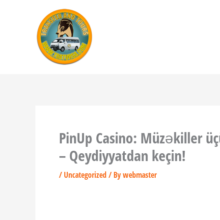
Skip
to
content
PinUp Casino: Müzəkiller ü
– Qeydiyyatdan keçin!
/
Uncategorized
/ By
webmaster