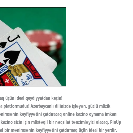
aq üçün ideal qeydiyyatdan keçin!
a platformudur! Azerbaycanlı dilinizde işləyən, güclü müzik
r mənimsənin keyfiyyətini çatdıracaq online kazino oynama imkanı
kazino sizin için müstəqil bir nəqsilat tənzimləyici olacaq. PinUp
kal bir mənimsənin keyfiyyətini çatdırmaq üçün ideal bir yerdir.