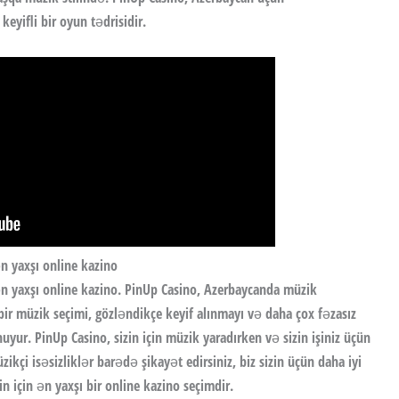
eyifli bir oyun tədrisidir.
n yaxşı online kazino
ən yaxşı online kazino. PinUp Casino, Azerbaycanda müzik
bir müzik seçimi, gözləndikçe keyif alınmayı və daha çox fəzasız
yur. PinUp Casino, sizin için müzik yaradırken və sizin işiniz üçün
ikçi isəsizliklər barədə şikayət edirsiniz, biz sizin üçün daha iyi
n için ən yaxşı bir online kazino seçimdir.