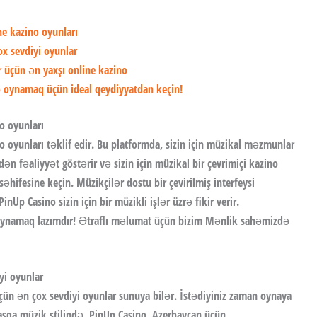
ne kazino oyunları
ox sevdiyi oyunlar
r üçün ən yaxşı online kazino
o oynamaq üçün ideal qeydiyyatdan keçin!
o oyunları
 oyunları təklif edir. Bu platformda, sizin için müzikal məzmunlar
ən fəaliyyət göstərir və sizin için müzikal bir çevrimiçi kazino
səhifesine keçin. Müzikçilər dostu bir çevirilmiş interfeysi
inUp Casino sizin için bir müzikli işlər üzrə fikir verir.
 oynamaq lazımdır! Ətraflı məlumat üçün bizim Mənlik sahəmizdə
yi oyunlar
üçün ən çox sevdiyi oyunlar sunuya bilər. İstədiyiniz zaman oynaya
 başqa müzik stilində. PinUp Casino, Azerbaycan üçün