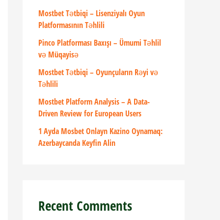
f
Mostbet Tətbiqi – Lisenziyalı Oyun
Platformasının Təhlili
o
r
Pinco Platforması Baxışı – Ümumi Təhlil
və Müqayisə
:
Mostbet Tətbiqi – Oyunçuların Rəyi və
Təhlili
Mostbet Platform Analysis – A Data-
Driven Review for European Users
1 Ayda Mosbet Onlayn Kazino Oynamaq:
Azerbaycanda Keyfin Alin
Recent Comments