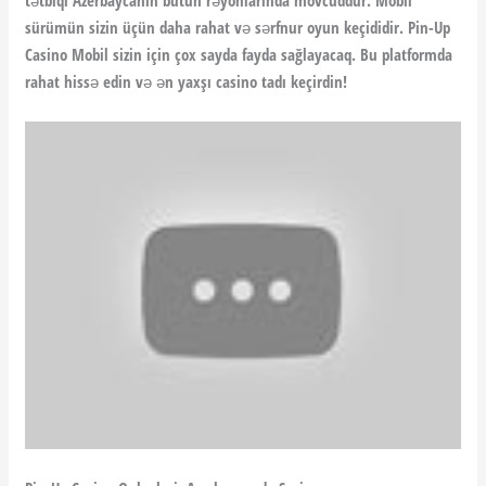
tətbiqi Azerbaycanın bütün rəyonlarında mövcuddur. Mobil
sürümün sizin üçün daha rahat və sərfnur oyun keçididir. Pin-Up
Casino Mobil sizin için çox sayda fayda sağlayacaq. Bu platformda
rahat hissə edin və ən yaxşı casino tadı keçirdin!