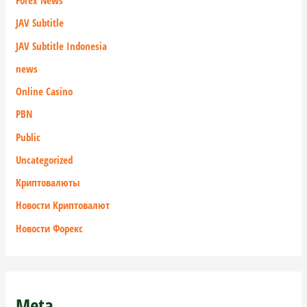
Forex News
JAV Subtitle
JAV Subtitle Indonesia
news
Online Casino
PBN
Public
Uncategorized
Криптовалюты
Новости Криптовалют
Новости Форекс
Meta