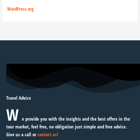
WordPress.org
Travel Advice
W
e provide you with the insights and the best offers in the
tour market, feel free, no obligation just simple and free advice.
Give us a call or
contact us!