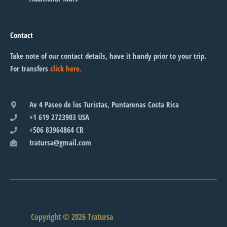
Contact
Take note of our contact details, have it handy prior to your trip.
For transfers
click here.
Av 4 Paseo de los Turistas, Puntarenas Costa Rica
+1 619 2723903 USA
+506 83964864 CR
tratursa@gmail.com
Copyright © 2026 Tratursa