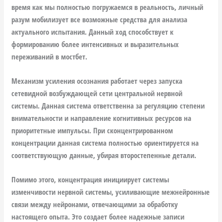
время как мы полностью погружаемся в реальность, личный
разум мобилизует все возможные средства для анализа
актуального испытания. Данный ход способствует к
формированию более интенсивных и выразительных
переживаний в мостбет.
Механизм усиления осознания работает через запуска
сетевидной возбуждающей сети центральной нервной
системы. Данная система ответственна за регуляцию степени
внимательности и направление когнитивных ресурсов на
приоритетные импульсы. При сконцентрированном
концентрации данная система полностью ориентируется на
соответствующую данные, убирая второстепенные детали.
Помимо этого, концентрация инициирует системы
изменчивости нервной системы, усиливающие межнейронные
связи между нейронами, отвечающими за обработку
настоящего опыта. Это создает более надежные записи