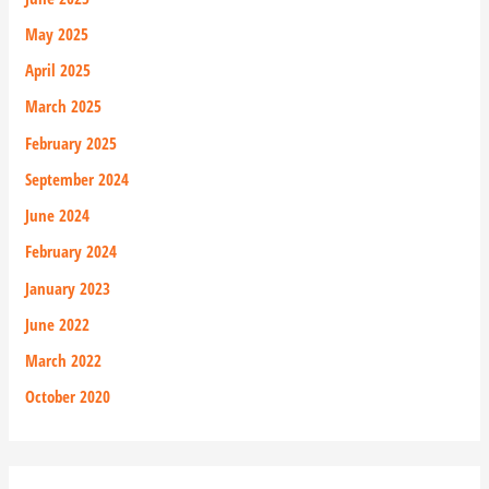
May 2025
April 2025
March 2025
February 2025
September 2024
June 2024
February 2024
January 2023
June 2022
March 2022
October 2020