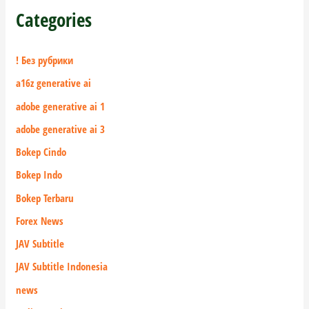
Categories
! Без рубрики
a16z generative ai
adobe generative ai 1
adobe generative ai 3
Bokep Cindo
Bokep Indo
Bokep Terbaru
Forex News
JAV Subtitle
JAV Subtitle Indonesia
news