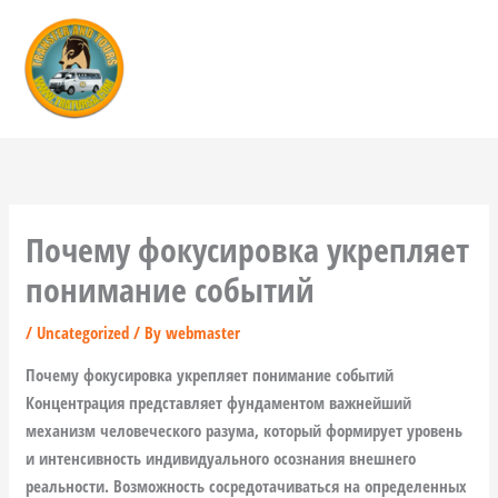
Skip
to
content
Почему фокусировка укрепляет
понимание событий
/
Uncategorized
/ By
webmaster
Почему фокусировка укрепляет понимание событий
Концентрация представляет фундаментом важнейший
механизм человеческого разума, который формирует уровень
и интенсивность индивидуального осознания внешнего
реальности. Возможность сосредотачиваться на определенных