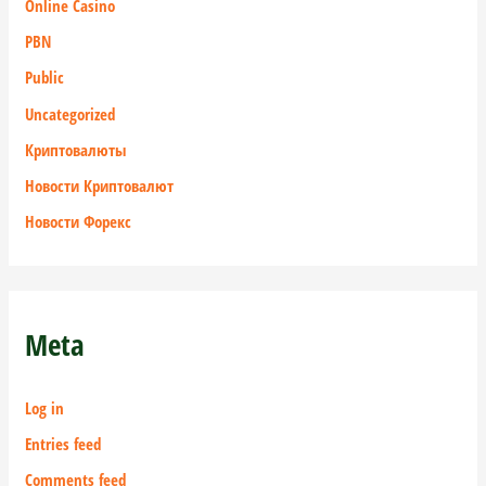
Online Casino
PBN
Public
Uncategorized
Криптовалюты
Новости Криптовалют
Новости Форекс
Meta
Log in
Entries feed
Comments feed