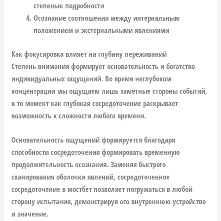
степенью подробности
Осознание соотношения между интернальным
положением и экстернальными явлениями
Как фокусировка влияет на глубину переживаний
Степень внимания формирует основательность и богатство
индивидуальных ощущений. Во время неглубоком
концентрации мы ощущаем лишь заметные стороны событий,
в то момент как глубокая сосредоточение раскрывает
возможность к сложности любого времени.
Основательность ощущений формируется благодаря
способности сосредоточения формировать временную
продолжительность осознания. Заменяя быстрого
сканирования оболочки явлений, сосредоточенное
сосредоточение в мостбет позволяет погружаться в любой
сторону испытания, демонстрируя его внутреннюю устройство
и значение.