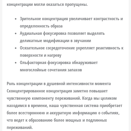
концентрации могли оказаться пропущены.
Зрительное концентрация увеличивает контрастность и
определенность образа
Аудиальная фокусировка позволяет выделять
деликатные модификации в звучании
Осязательное сосредоточение укрепляет реактивность к
поверхности и нагреву
Ольфакторная фокусировка обнаруживает
многослойные сочетания запахов
Роль концентрации в душевной интенсивности момента
Сконцентрированное концентрация заметно повышает
чувственную компоненту переживаний. Когда мы целиком
находимся в времени, наша чувственная система приобретает
более всестороннюю и аккуратную информацию о событиях,
что ведет к образованию более мощных и подлинных
переживаний.