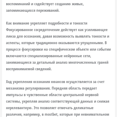
воспоминаний и содействует созданию живых,
запоминающихся переживаний.
Как внимание укрепляет подробности и тонкости
Фокусированное сосредоточение действует как усиливающее
линза для осознания, давая возможность выявлять тонкости и
аспекты, которые традиционно оказываются упущенными. В
процессе фокусировки на специфическом объекте или событии
включаются специализированные нейронные сети,
занимающиеся за детальный анализ многочисленных граней
воспринимаемой сведений.
Ход укрепления осознания нюансов осуществляется за счет
механизма регулирования. Передняя область передает
импульсы в чувственные области центральной нервной
системы, укрепляя анализ соответствующей данных и снижая
нерелевантную. Это позволяет отмечать деликатные
различия, например, в mostbet, которые при невнимательном