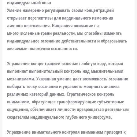
индивидуальный опыт
Умение намеренно регулировать своим концентрацией
открывает перспективы для кардинального изменения
личного переживания. Направляя внимание на
многочисленные грани реальности, мы способны изменять
индивидуальное осознание действительности и образовывать
желаемые положения осознанности.
Управление концентрацией включает лобную кору, которая
выполняет выполнительный контроль над мыслительными
механизмами. Указанная умение дает возможность осознанно
выбирать точку осознания и управлять мощность анализа
различных категорий данных. Стратегическое контроль
вниманием, образующее трансформирующие субъективные
ощущения, обеспечивает личности превращаться деятельным
создателем индивидуального глубинного универсума.
Упражнение внимательного контроля вниманием приводит к