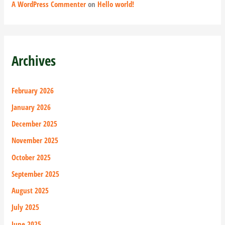
A WordPress Commenter
on
Hello world!
Archives
February 2026
January 2026
December 2025
November 2025
October 2025
September 2025
August 2025
July 2025
June 2025