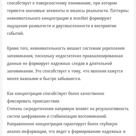
способствует к поверхностному пониманию, при котором
теряются значимые элементы и нюансы реальности. Паттерны
невнимательного концентрации в mostbet формируют
ощущение размытости и двусмысленности в восприятии
событий.
Кроме того, невнимательность мешает системам укрепления
запоминания, поскольку недостаточно проанализированная
данные не формирует надежных следов в длительной
запоминании. Это способствует к тому, что явления кажутся
менее важными и быстро забываются.
Как концентрация способствует более качественно
фиксировать происшествия
Степень сосредоточения напрямую влияет на результативность
систем шифрования и стабилизации воспоминаний.
Направленное концентрация гарантирует более глубокую
анализ информации, что ведет к формированию надежных и