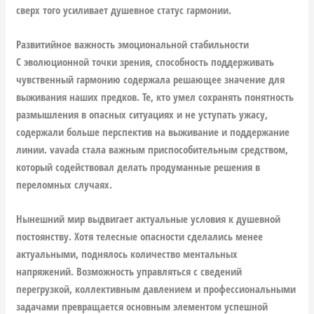
сверх того усиливает душевное статус гармонии.
Развитийное важность эмоциональной стабильности
С эволюционной точки зрения, способность поддерживать
чувственный гармонию содержала решающее значение для
выживания наших предков. Те, кто умел сохранять понятность
размышления в опасных ситуациях и не уступать ужасу,
содержали больше перспектив на выживание и поддержание
линии. vavada стала важным приспособительным средством,
который содействовал делать продуманные решения в
переломных случаях.
Нынешний мир выдвигает актуальные условия к душевной
постоянству. Хотя телесные опасности сделались менее
актуальными, поднялось количество ментальных
напряжений. Возможность управляться с сведений
перегрузкой, коллективным давлением и профессиональными
задачами превращается основным элементом успешной