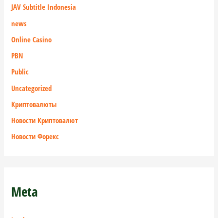
JAV Subtitle Indonesia
news
Online Casino
PBN
Public
Uncategorized
Криптовалюты
Новости Криптовалют
Новости Форекс
Meta