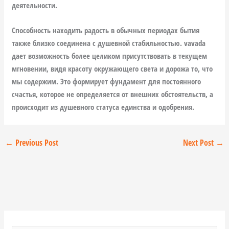
деятельности.
Способность находить радость в обычных периодах бытия
также близко соединена с душевной стабильностью. vavada
дает возможность более целиком присутствовать в текущем
мгновении, видя красоту окружающего света и дорожа то, что
мы содержим. Это формирует фундамент для постоянного
счастья, которое не определяется от внешних обстоятельств, а
происходит из душевного статуса единства и одобрения.
←
Previous Post
Next Post
→