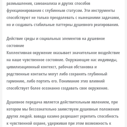
размышления, самоанализа и других способов
функционирования с глубинным статусом. Эти инструменты
способствуют не только преодолевать с нынешними задачами,
но и создавать стабильные паттерны душевного реагирования.
Действие среды и социальных элементов на душевное
состояние
Коллективная окружение оказывает значительное воздействие
на наше чувственное состояние. Окружающие нас индивиды,
цивилизационный контекст, рабочая обстановка и
родственные контакты могут либо сохранять глубинный
гармонию, либо портить его. Понимание этих влияний
способствует более осознанно создавать свое окружение.
Душевное передача является действительным явлением, при
котором мы бессознательно заимствуем душевные положения
других людей. вавада казино разрешает укрепить способность
к чувственной охране, удерживая при этом возможность к