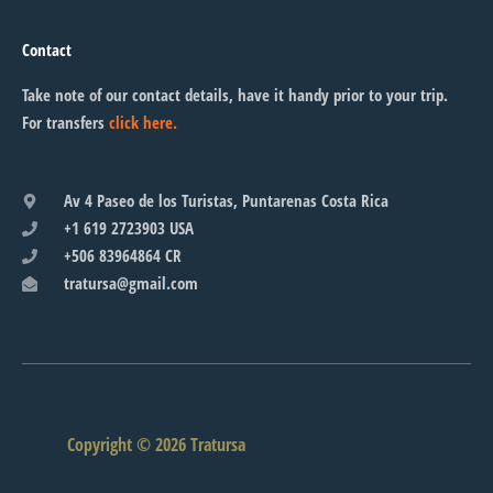
Contact
Take note of our contact details, have it handy prior to your trip.
For transfers
click here.
Av 4 Paseo de los Turistas, Puntarenas Costa Rica
+1 619 2723903 USA
+506 83964864 CR
tratursa@gmail.com
Copyright © 2026 Tratursa