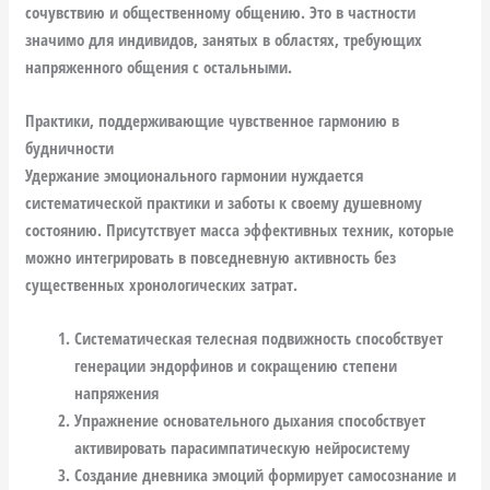
сочувствию и общественному общению. Это в частности
значимо для индивидов, занятых в областях, требующих
напряженного общения с остальными.
Практики, поддерживающие чувственное гармонию в
будничности
Удержание эмоционального гармонии нуждается
систематической практики и заботы к своему душевному
состоянию. Присутствует масса эффективных техник, которые
можно интегрировать в повседневную активность без
существенных хронологических затрат.
Систематическая телесная подвижность способствует
генерации эндорфинов и сокращению степени
напряжения
Упражнение основательного дыхания способствует
активировать парасимпатическую нейросистему
Создание дневника эмоций формирует самосознание и