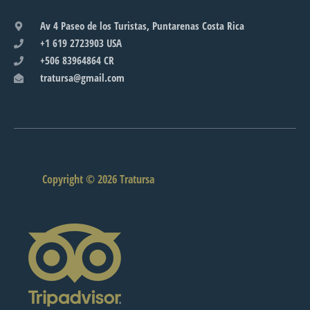
Av 4 Paseo de los Turistas, Puntarenas Costa Rica
+1 619 2723903 USA
+506 83964864 CR
tratursa@gmail.com
Copyright © 2026 Tratursa