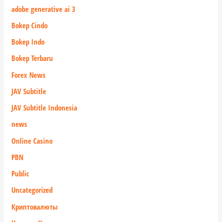
adobe generative ai 3
Bokep Cindo
Bokep Indo
Bokep Terbaru
Forex News
JAV Subtitle
JAV Subtitle Indonesia
news
Online Casino
PBN
Public
Uncategorized
Криптовалюты