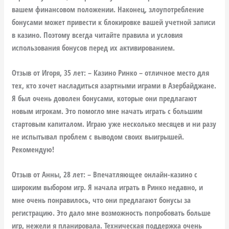
вашем финансовом положении. Наконец, злоупотребление
бонусами может привести к блокировке вашей учетной записи
в казино. Поэтому всегда читайте правила и условия
использования бонусов перед их активированием.
Отзыв от Игоря, 35 лет:
– Казино Pинко – отличное место для
тех, кто хочет насладиться азартными играми в Азербайджане.
Я был очень доволен бонусами, которые они предлагают
новым игрокам. Это помогло мне начать играть с большим
стартовым капиталом. Играю уже несколько месяцев и ни разу
не испытывал проблем с выводом своих выигрышей.
Рекомендую!
Отзыв от Анны, 28 лет:
– Впечатляющее онлайн-казино с
широким выбором игр. Я начала играть в Pинко недавно, и
мне очень понравилось, что они предлагают бонусы за
регистрацию. Это дало мне возможность попробовать больше
игр, нежели я планировала. Техническая поддержка очень