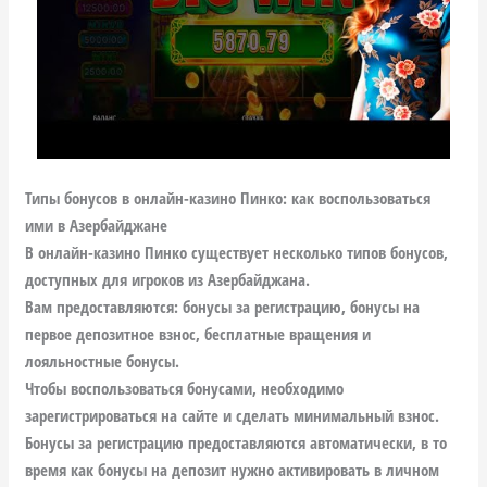
Типы бонусов в онлайн-казино Пинко: как воспользоваться
ими в Азербайджане
В онлайн-казино Пинко существует несколько типов бонусов,
доступных для игроков из Азербайджана.
Вам предоставляются: бонусы за регистрацию, бонусы на
первое депозитное взнос, бесплатные вращения и
лояльностные бонусы.
Чтобы воспользоваться бонусами, необходимо
зарегистрироваться на сайте и сделать минимальный взнос.
Бонусы за регистрацию предоставляются автоматически, в то
время как бонусы на депозит нужно активировать в личном