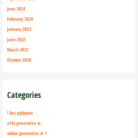
June 2024
February 2024
January 2023
June 2022
March 2022
October 2020
Categories
! Без рубрики
a16z generative ai
adobe generative ai 1