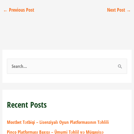
←
Previous Post
Next Post
→
S
e
a
r
Recent Posts
c
h
f
Mostbet Tətbiqi – Lisenziyalı Oyun Platformasının Təhlili
o
Pinco Platforması Baxışı – Ümumi Təhlil və Müqayisə