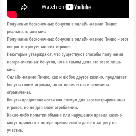
Получение бесконечных бонусов в онлайн-казино Пинко:
реальность или миф
Получение бесконечных бонусов в онлайн-казино Пинко – этот
вопрос интригует многих игроков.
Некоторые утверждают, что существуют способы получения
неограниченных бонусов, но на самом деле это всего лишь
миф.
Онлайн-казино Пинко, как и любое другое казино, предлагает
бонусы своим игрокам, но их количество и величина
ограничены.
Бонусы предоставляются как стимул для зарегистрированных
игроков, но не для злоупотреблений.
Какие-либо попытки обмана или нарушения правил казино
могут привести к потере привилегий и даже к запрету на
участие.