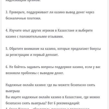
3. Проверьте, поддерживает ли казино вывод денег через
безналичные платежи.
4. Изучите опыт других игроков в Казахстане и выберите
казино с положительными отзывами.
5. Обратите внимание на казино, которые предлагают бонусы
за регистрацию и первый депозит.
6. Не бойтесь задавать вопросы поддержке казино, если у вас
возникли проблемы с выводом денег.
Надежные онлайн казино: где вы можете безопасно снять
выигрыш
Вы ищите надежные онлайн казино в Казахстане, где можно
безопасно снять выигрыш? Вот 6 рекомендаций: