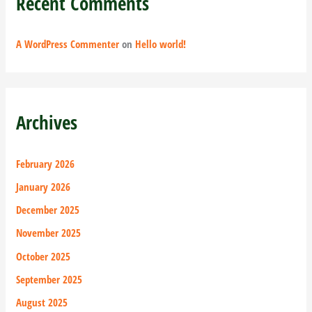
Recent Comments
A WordPress Commenter
on
Hello world!
Archives
February 2026
January 2026
December 2025
November 2025
October 2025
September 2025
August 2025