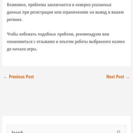
Возможно, проблема заключается в неверно указанных
данных при регистрации или ограничениях на вывод в вашем
регионе.
Чтобы избежать подобных проблем, рекомендуем вам
ознакомиться с отзывами и опытом работы выбранного казино
до начала игры.
←
Previous Post
Next Post
→