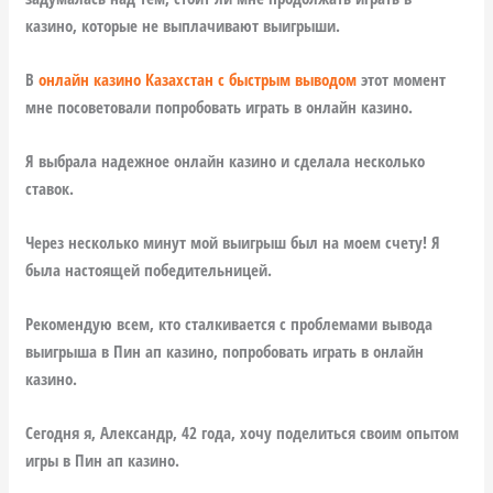
казино, которые не выплачивают выигрыши.
В
онлайн казино Казахстан с быстрым выводом
этот момент
мне посоветовали попробовать играть в онлайн казино.
Я выбрала надежное онлайн казино и сделала несколько
ставок.
Через несколько минут мой выигрыш был на моем счету! Я
была настоящей победительницей.
Рекомендую всем, кто сталкивается с проблемами вывода
выигрыша в Пин ап казино, попробовать играть в онлайн
казино.
Сегодня я, Александр, 42 года, хочу поделиться своим опытом
игры в Пин ап казино.