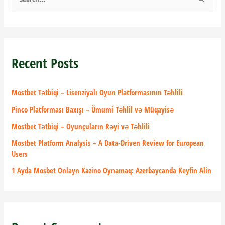
S
e
a
r
Recent Posts
c
h
f
Mostbet Tətbiqi – Lisenziyalı Oyun Platformasının Təhlili
o
Pinco Platforması Baxışı – Ümumi Təhlil və Müqayisə
r
Mostbet Tətbiqi – Oyunçuların Rəyi və Təhlili
:
Mostbet Platform Analysis – A Data-Driven Review for European
Users
1 Ayda Mosbet Onlayn Kazino Oynamaq: Azerbaycanda Keyfin Alin