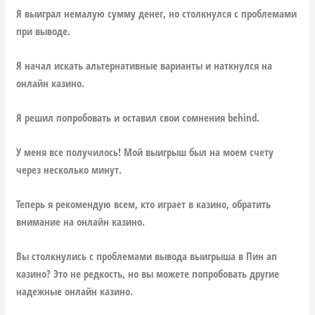
Я выиграл немалую сумму денег, но столкнулся с проблемами
при выводе.
Я начал искать альтернативные варианты и наткнулся на
онлайн казино.
Я решил попробовать и оставил свои сомнения behind.
У меня все получилось! Мой выигрыш был на моем счету
через несколько минут.
Теперь я рекомендую всем, кто играет в казино, обратить
внимание на онлайн казино.
Вы столкнулись с проблемами вывода выигрыша в Пин ап
казино? Это не редкость, но вы можете попробовать другие
надежные онлайн казино.