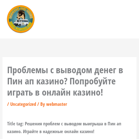
Skip
to
content
Проблемы с выводом денег в
Пин ап казино? Попробуйте
играть в онлайн казино!
/
Uncategorized
/ By
webmaster
Title tag: Решения проблем с выводом выигрыша в Пин ап
казино. Играйте в надежные онлайн казино!