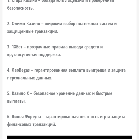
1. Старз Казино – обладатель лицензии и проверенная
безопасность.
2. Олимп Казино – широкий выбор платежных систем и
защищенные транзакции.
3. 1ХБет – прозрачные правила вывода средств и
круглосуточная поддержка.
4. ЛеоВеgas – гарантированная выплата выигрыша и защита
персональных данных.
5. Казино X – безопасное хранение данных и быстрые
выплаты.
6. Вилья Фортуна – гарантированная честность игр и защита
финансовых транзакций.