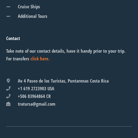
Cruise Ships
Additional Tours
Contact
Take note of our contact details, have it handy prior to your trip.
For transfers
click here.
Av 4 Paseo de los Turistas, Puntarenas Costa Rica
+1 619 2723903 USA
+506 83964864 CR
tratursa@gmail.com