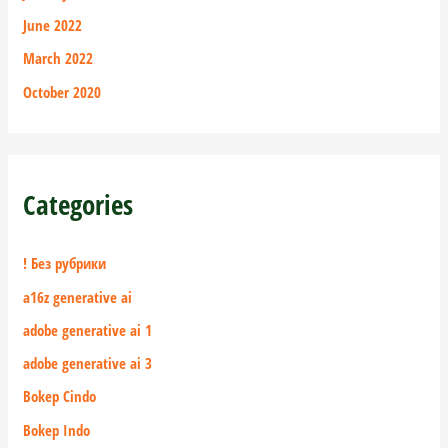
June 2022
March 2022
October 2020
Categories
! Без рубрики
a16z generative ai
adobe generative ai 1
adobe generative ai 3
Bokep Cindo
Bokep Indo