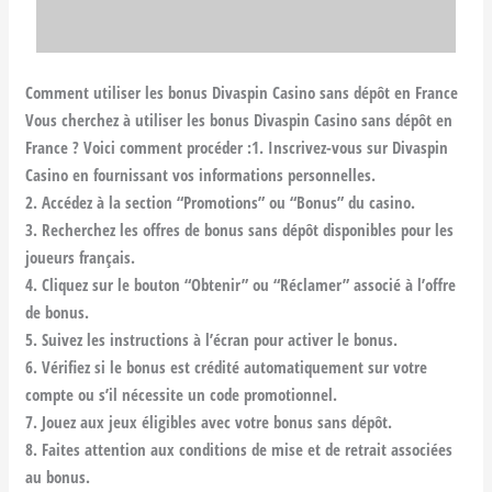
Comment utiliser les bonus Divaspin Casino sans dépôt en France
Vous cherchez à utiliser les bonus Divaspin Casino sans dépôt en
France ? Voici comment procéder :1. Inscrivez-vous sur Divaspin
Casino en fournissant vos informations personnelles.
2. Accédez à la section “Promotions” ou “Bonus” du casino.
3. Recherchez les offres de bonus sans dépôt disponibles pour les
joueurs français.
4. Cliquez sur le bouton “Obtenir” ou “Réclamer” associé à l’offre
de bonus.
5. Suivez les instructions à l’écran pour activer le bonus.
6. Vérifiez si le bonus est crédité automatiquement sur votre
compte ou s’il nécessite un code promotionnel.
7. Jouez aux jeux éligibles avec votre bonus sans dépôt.
8. Faites attention aux conditions de mise et de retrait associées
au bonus.