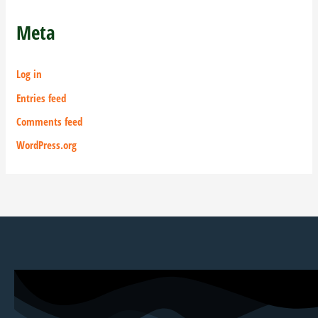
Meta
Log in
Entries feed
Comments feed
WordPress.org