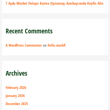
1 Ayda Mosbet Onlayn Kazino Oynamaq: Azerbaycanda Keyfin Alin
Recent Comments
A WordPress Commenter
on
Hello world!
Archives
February 2026
January 2026
December 2025