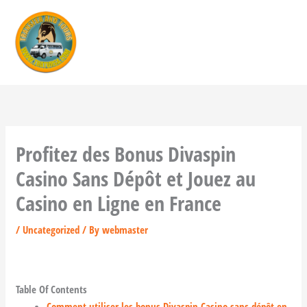
Skip
to
content
Profitez des Bonus Divaspin
Casino Sans Dépôt et Jouez au
Casino en Ligne en France
/
Uncategorized
/ By
webmaster
Table Of Contents
Comment utiliser les bonus Divaspin Casino sans dépôt en