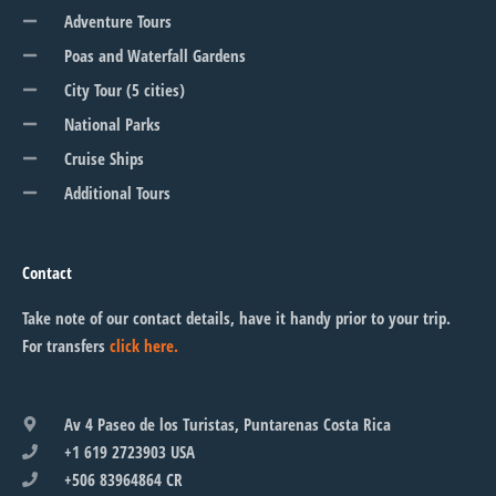
Adventure Tours
Poas and Waterfall Gardens
City Tour (5 cities)
National Parks
Cruise Ships
Additional Tours
Contact
Take note of our contact details, have it handy prior to your trip.
For transfers
click here.
Av 4 Paseo de los Turistas, Puntarenas Costa Rica
+1 619 2723903 USA
+506 83964864 CR