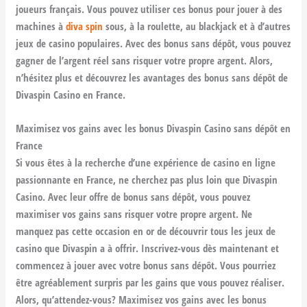
joueurs français. Vous pouvez utiliser ces bonus pour jouer à des
machines à
diva spin
sous, à la roulette, au blackjack et à d’autres
jeux de casino populaires. Avec des bonus sans dépôt, vous pouvez
gagner de l’argent réel sans risquer votre propre argent. Alors,
n’hésitez plus et découvrez les avantages des bonus sans dépôt de
Divaspin Casino en France.
Maximisez vos gains avec les bonus Divaspin Casino sans dépôt en
France
Si vous êtes à la recherche d’une expérience de casino en ligne
passionnante en France, ne cherchez pas plus loin que Divaspin
Casino. Avec leur offre de bonus sans dépôt, vous pouvez
maximiser vos gains sans risquer votre propre argent. Ne
manquez pas cette occasion en or de découvrir tous les jeux de
casino que Divaspin a à offrir. Inscrivez-vous dès maintenant et
commencez à jouer avec votre bonus sans dépôt. Vous pourriez
être agréablement surpris par les gains que vous pouvez réaliser.
Alors, qu’attendez-vous? Maximisez vos gains avec les bonus