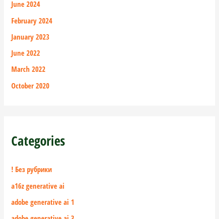
June 2024
February 2024
January 2023
June 2022
March 2022
October 2020
Categories
! Без рубрики
a16z generative ai
adobe generative ai 1
adobe generative ai 3