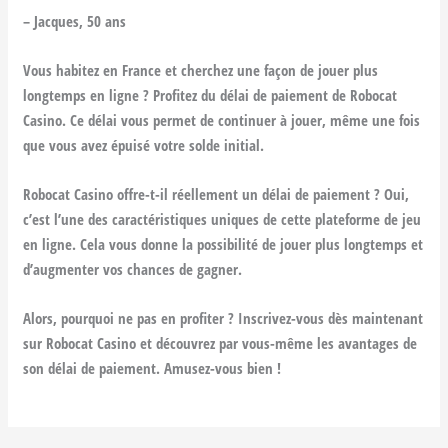
– Jacques, 50 ans
Vous habitez en France et cherchez une façon de jouer plus
longtemps en ligne ? Profitez du délai de paiement de Robocat
Casino. Ce délai vous permet de continuer à jouer, même une fois
que vous avez épuisé votre solde initial.
Robocat Casino offre-t-il réellement un délai de paiement ? Oui,
c’est l’une des caractéristiques uniques de cette plateforme de jeu
en ligne. Cela vous donne la possibilité de jouer plus longtemps et
d’augmenter vos chances de gagner.
Alors, pourquoi ne pas en profiter ? Inscrivez-vous dès maintenant
sur Robocat Casino et découvrez par vous-même les avantages de
son délai de paiement. Amusez-vous bien !