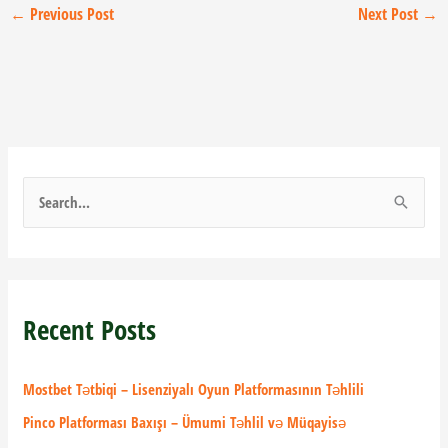
←
Previous Post
Next Post
→
S
e
a
r
Recent Posts
c
h
f
Mostbet Tətbiqi – Lisenziyalı Oyun Platformasının Təhlili
o
Pinco Platforması Baxışı – Ümumi Təhlil və Müqayisə
r