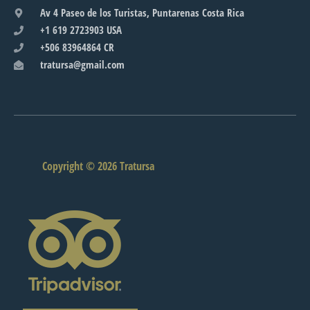
Av 4 Paseo de los Turistas, Puntarenas Costa Rica
+1 619 2723903 USA
+506 83964864 CR
tratursa@gmail.com
Copyright © 2026 Tratursa