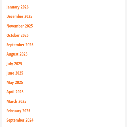
January 2026
December 2025
November 2025
October 2025
September 2025
August 2025
July 2025
June 2025
May 2025
April 2025
March 2025
February 2025
September 2024