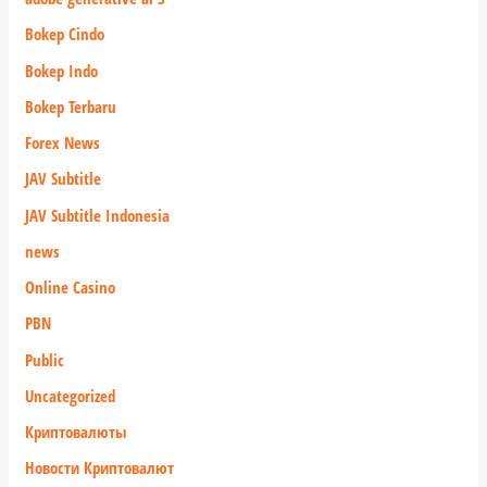
Bokep Cindo
Bokep Indo
Bokep Terbaru
Forex News
JAV Subtitle
JAV Subtitle Indonesia
news
Online Casino
PBN
Public
Uncategorized
Криптовалюты
Новости Криптовалют