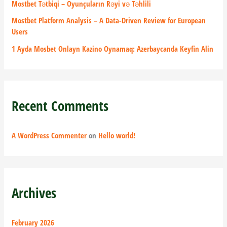
Mostbet Tətbiqi – Oyunçuların Rəyi və Təhlili
:
Mostbet Platform Analysis – A Data-Driven Review for European
Users
1 Ayda Mosbet Onlayn Kazino Oynamaq: Azerbaycanda Keyfin Alin
Recent Comments
A WordPress Commenter
on
Hello world!
Archives
February 2026