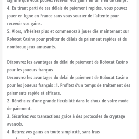
signifie que vous pouvez recevoir vos gains en un rien de temps.
4. En tirant parti de ces délais de paiement rapides, vous pouvez
jouer en ligne en France sans vous soucier de l’attente pour
recevoir vos gains.
5. Alors, n’hésitez plus et commencez à jouer dès maintenant sur
Robocat Casino pour profiter de délais de paiement rapides et de
nombreux jeux amusants.
Découvrez les avantages du délai de paiement de Robocat Casino
pour les joueurs français
Découvrez les avantages du délai de paiement de Robocat Casino
pour les joueurs français :1. Profitez d’un temps de traitement des
paiements rapide et efficace.
2. Bénéficiez d’une grande flexibilité dans le choix de votre mode
de paiement.
3. Sécurisez vos transactions grâce à des protocoles de cryptage
avancés.
4. Retirez vos gains en toute simplicité, sans frais