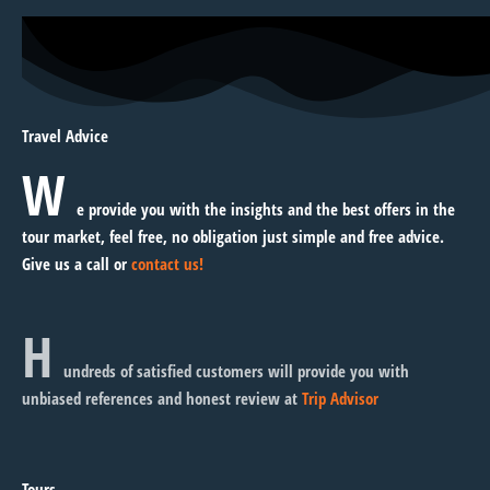
Travel Advice
W
e provide you with the insights and the best offers in the
tour market, feel free, no obligation just simple and free advice.
Give us a call or
contact us!
H
undreds of satisfied customers will provide you with
unbiased references and honest review at
Trip Advisor
Tours