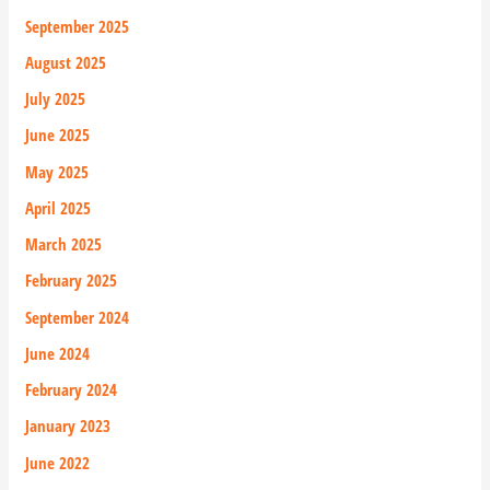
September 2025
August 2025
July 2025
June 2025
May 2025
April 2025
March 2025
February 2025
September 2024
June 2024
February 2024
January 2023
June 2022