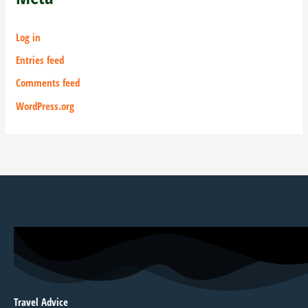
Log in
Entries feed
Comments feed
WordPress.org
Travel Advice