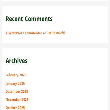
Recent Comments
A WordPress Commenter
on
Hello world!
Archives
February 2026
January 2026
December 2025
November 2025
October 2025