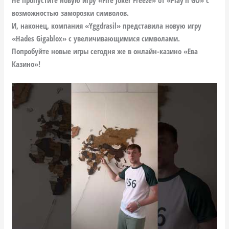
Не пропустите новую игру «Fire Joker Freeze» от «Play’n GO» с
возможностью заморозки символов.
И, наконец, компания «Yggdrasil» представила новую игру
«Hades Gigablox» с увеличивающимися символами.
Попробуйте новые игры сегодня же в онлайн-казино «Ева
Казино»!