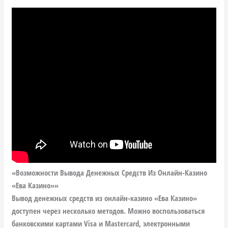
«Возможности Вывода Денежных Средств Из Онлайн-Казино
«Ева Казино»»
Вывод денежных средств из онлайн-казино «Ева Казино»
доступен через несколько методов. Можно воспользоваться
банковскими картами Visa и Mastercard, электронными