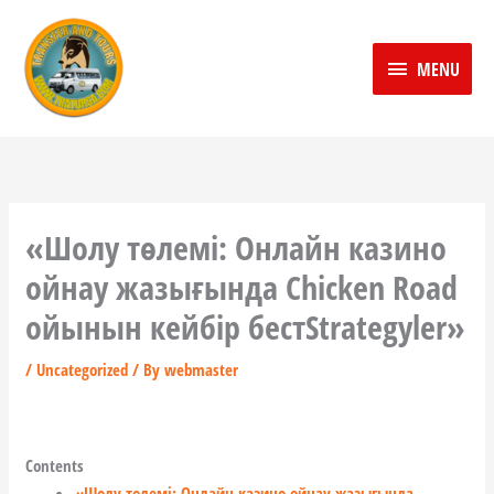
Skip
MENU
to
content
MENU
«Шолу төлемі: Онлайн казино
ойнау жазығында Chicken Road
ойынын кейбір бестStrategyler»
/
Uncategorized
/ By
webmaster
Contents
«Шолу төлемі: Онлайн казино ойнау жазығында