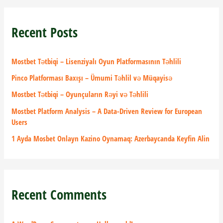
a
r
Recent Posts
c
h
f
Mostbet Tətbiqi – Lisenziyalı Oyun Platformasının Təhlili
o
Pinco Platforması Baxışı – Ümumi Təhlil və Müqayisə
r
Mostbet Tətbiqi – Oyunçuların Rəyi və Təhlili
:
Mostbet Platform Analysis – A Data-Driven Review for European
Users
1 Ayda Mosbet Onlayn Kazino Oynamaq: Azerbaycanda Keyfin Alin
Recent Comments