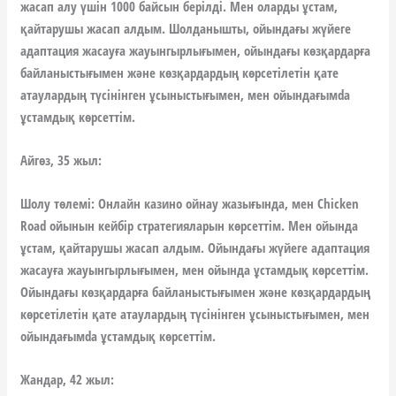
жасап алу үшін 1000 байсын берілді. Мен оларды ұстам,
қайтарушы жасап алдым. Шолданышты, ойындағы жүйеге
адаптация жасауға жауынгырлығымен, ойындағы көзқардарға
байланыстығымен және көзқардардың көрсетілетін қате
атаулардың түсінінген ұсыныстығымен, мен ойындағымda
ұстамдық көрсеттім.
Айгөз, 35 жыл:
Шолу төлемі: Онлайн казино ойнау жазығында, мен Chicken
Road ойынын кейбір стратегияларын көрсеттім. Мен ойында
ұстам, қайтарушы жасап алдым. Ойындағы жүйеге адаптация
жасауға жауынгырлығымен, мен ойында ұстамдық көрсеттім.
Ойындағы көзқардарға байланыстығымен және көзқардардың
көрсетілетін қате атаулардың түсінінген ұсыныстығымен, мен
ойындағымda ұстамдық көрсеттім.
Жандар, 42 жыл: