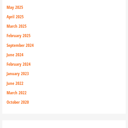
May 2025
April 2025
March 2025
February 2025
September 2024
June 2024
February 2024
January 2023
June 2022
March 2022
October 2020