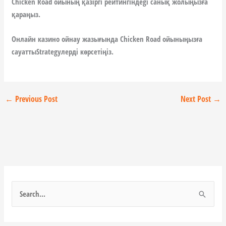
Chicken Road ойының қазіргі рейтингіндеgi санық жолыңызға
қараңыз.
Онлайн казино ойнау жазығында Chicken Road ойыныңызға
сауаттыStrategyлерді көрсетіңіз.
←
Previous Post
Next Post
→
S
e