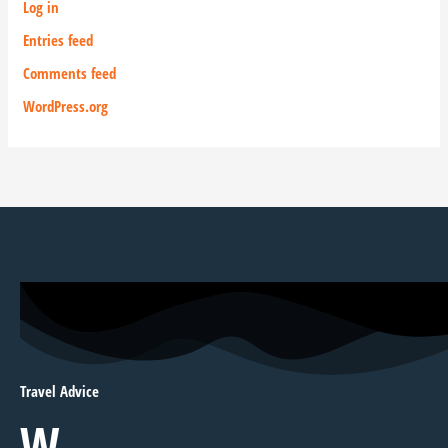
Log in
Entries feed
Comments feed
WordPress.org
Travel Advice
W