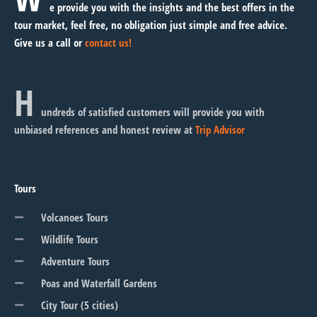
e provide you with the insights and the best offers in the
tour market, feel free, no obligation just simple and free advice.
Give us a call or
contact us!
H
undreds of satisfied customers will provide you with
unbiased references and honest review at
Trip Advisor
Tours
Volcanoes Tours
Wildlife Tours
Adventure Tours
Poas and Waterfall Gardens
City Tour (5 cities)