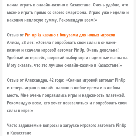
начал играть в онлайн-казино в Казахстане. Очень удобно, что
можно играть прямо со своего смартфона. Играю уже неделю и
накопил неплохую сумму. Рекомендую всем!»
Отзыв от
Pin up kz казино с бонусами для новых игроков
Алисы, 28 лет: «Хотела попробовать свои силы в онлайн-
казино и скачала игровой автомат PinUp. Очень довольна!
Удобный интерфейс, широкий выбор игр и надежные выплаты.
Могу сказать, что это лучшее онлайн-казино в Казахстане!»
Отзыв от Александра, 42 года: «Скачал игровой автомат PinUp
и теперь играю в онлайн-казино в любое время и в любом
месте. Мне очень понравились игры и надежность платежей.
Рекомендую всем, кто хочет повеселиться и попробовать свои
силы в игре!»
Часто задаваемые вопросы о загрузке игрового автомата PinUp
в Казахстане