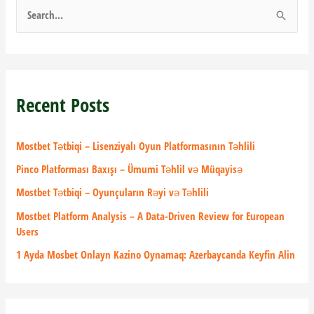
S
e
a
r
Recent Posts
c
h
f
Mostbet Tətbiqi – Lisenziyalı Oyun Platformasının Təhlili
o
Pinco Platforması Baxışı – Ümumi Təhlil və Müqayisə
r
Mostbet Tətbiqi – Oyunçuların Rəyi və Təhlili
:
Mostbet Platform Analysis – A Data-Driven Review for European
Users
1 Ayda Mosbet Onlayn Kazino Oynamaq: Azerbaycanda Keyfin Alin