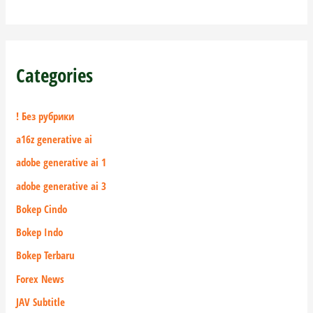
Categories
! Без рубрики
a16z generative ai
adobe generative ai 1
adobe generative ai 3
Bokep Cindo
Bokep Indo
Bokep Terbaru
Forex News
JAV Subtitle