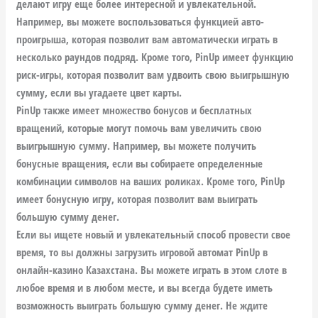
делают игру еще более интересной и увлекательной.
Например, вы можете воспользоваться функцией авто-
проигрыша, которая позволит вам автоматически играть в
несколько раундов подряд. Кроме того, PinUp имеет функцию
риск-игры, которая позволит вам удвоить свою выигрышную
сумму, если вы угадаете цвет карты.
PinUp также имеет множество бонусов и бесплатных
вращений, которые могут помочь вам увеличить свою
выигрышную сумму. Например, вы можете получить
бонусные вращения, если вы собираете определенные
комбинации символов на ваших роликах. Кроме того, PinUp
имеет бонусную игру, которая позволит вам выиграть
большую сумму денег.
Если вы ищете новый и увлекательный способ провести свое
время, то вы должны загрузить игровой автомат PinUp в
онлайн-казино Казахстана. Вы можете играть в этом слоте в
любое время и в любом месте, и вы всегда будете иметь
возможность выиграть большую сумму денег. Не ждите