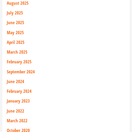
August 2025
July 2025
June 2025
May 2025
April 2025
March 2025
February 2025
September 2024
June 2024
February 2024
January 2023
June 2022
March 2022
October 2020