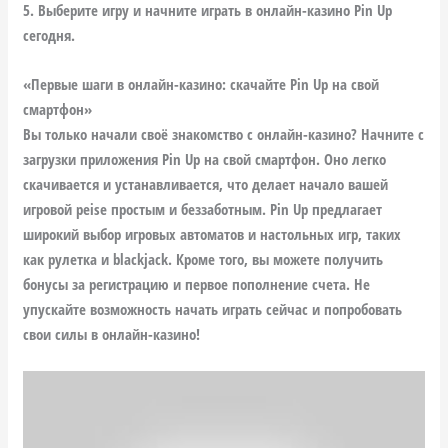
5. Выберите игру и начните играть в онлайн-казино Pin Up
сегодня.
«Первые шаги в онлайн-казино: скачайте Pin Up на свой
смартфон»
Вы только начали своё знакомство с онлайн-казино? Начните с
загрузки приложения Pin Up на свой смартфон. Оно легко
скачивается и устанавливается, что делает начало вашей
игровой реise простым и беззаботным. Pin Up предлагает
широкий выбор игровых автоматов и настольных игр, таких
как рулетка и blackjack. Кроме того, вы можете получить
бонусы за регистрацию и первое пополнение счета. Не
упускайте возможность начать играть сейчас и попробовать
свои силы в онлайн-казино!