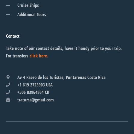
Cruise Ships
Additional Tours
Contact
Take note of our contact details, have it handy prior to your trip.
For transfers
click here.
Av 4 Paseo de los Turistas, Puntarenas Costa Rica
+1 619 2723903 USA
+506 83964864 CR
tratursa@gmail.com