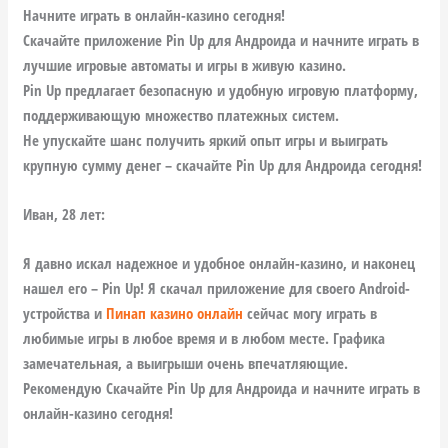
Начните играть в онлайн-казино сегодня!
Скачайте приложение Pin Up для Андроида и начните играть в
лучшие игровые автоматы и игры в живую казино.
Pin Up предлагает безопасную и удобную игровую платформу,
поддерживающую множество платежных систем.
Не упускайте шанс получить яркий опыт игры и выиграть
крупную сумму денег – скачайте Pin Up для Андроида сегодня!
Иван, 28 лет:
Я давно искал надежное и удобное онлайн-казино, и наконец
нашел его – Pin Up! Я скачал приложение для своего Android-
устройства и
Пинап казино онлайн
сейчас могу играть в
любимые игры в любое время и в любом месте. Графика
замечательная, а выигрыши очень впечатляющие.
Рекомендую Скачайте Pin Up для Андроида и начните играть в
онлайн-казино сегодня!