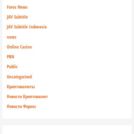
Forex News
JAV Subtitle
JAV Subtitle Indonesia
news
Online Casino
PBN
Public
Uncategorized
Криптовалюты
Новости Криптовалют
Новости Форекс