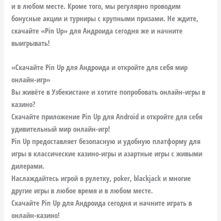
и в любом месте. Кроме того, мы регулярно проводим
бонусные акции и турниры с крупными призами. Не ждите,
скачайте «Pin Up» для Андроида сегодня же и начните
выигрывать!
«Скачайте Pin Up для Андроида и откройте для себя мир
онлайн-игр»
Вы живёте в Узбекистане и хотите попробовать онлайн-игры в
казино?
Скачайте приложение Pin Up для Android и откройте для себя
удивительный мир онлайн-игр!
Pin Up предоставляет безопасную и удобную платформу для
игры в классические казино-игры и азартные игры с живыми
дилерами.
Наслаждайтесь игрой в рулетку, poker, blackjack и многие
другие игры в любое время и в любом месте.
Скачайте Pin Up для Андроида сегодня и начните играть в
онлайн-казино!