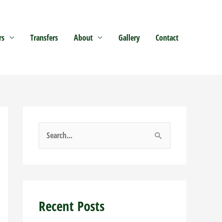
rs
Transfers
About
Gallery
Contact
S
e
a
r
c
Recent Posts
h