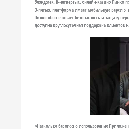
блэкджек. В-четвертых, онлайн-казино Пинко п
В-пятых, платформа имеет мобильную версию, д
Пинко обеспечивает безопасность и защиту пер
доступна круглосуточная поддержка клиентов 
«Насколько безопасно использование Приложен