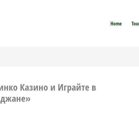
Home
Tou
нко Казино и Играйте в
йджане»