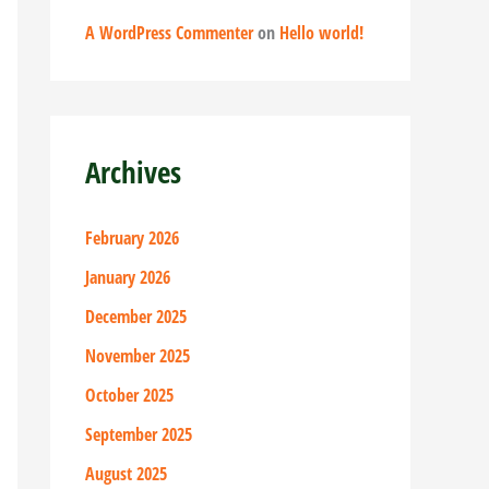
A WordPress Commenter
on
Hello world!
Archives
February 2026
January 2026
December 2025
November 2025
October 2025
September 2025
August 2025