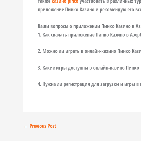
также
казино pinco
участвовать в различных тур
приложение Пинко Казино и рекомендую его вс
Ваши вопросы о приложении Пинко Казино в А
1. Как скачать приложение Пинко Казино в Азе
2. Можно ли играть в онлайн-казино Пинко Каз
3. Какие игры доступны в онлайн-казино Пинко
4. Нужна ли регистрация для загрузки и игры 
←
Previous Post