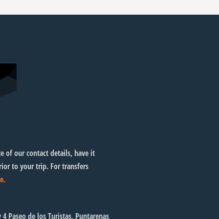
e of our contact details, have it
ior to your trip. For transfers
e.
 4 Paseo de los Turistas, Puntarenas