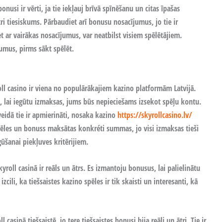
usi ir vērti, ja tie iekļauj brīvā spīnēšanu un citas īpašas
ātri tiesiskums. Pārbaudiet arī bonusu nosacījumus, jo tie ir
t ar vairākas nosacījumus, var neatbilst visiem spēlētājiem.
jumus, pirms sākt spēlēt.
ll casino ir viena no populārākajiem kazino platformām Latvijā.
u, lai iegūtu izmaksas, jums būs nepieciešams izsekot spēļu kontu.
eidā tie ir apmierināti, nosaka kazino
https://skyrollcasino.lv/
pēles un bonuss maksātas konkréti summas, jo visi izmaksas tieši
ūšanai piekļuves kritērijiem.
kyroll casinā ir reāls un ātrs. Es izmantoju bonusus, lai palielinātu
zcili, ka tiešsaistes kazino spēles ir tik skaisti un interesanti, kā
casinā tiešsaistē, jo tere tiešsaistes bonusi bija reāli un ātri. Tie ir