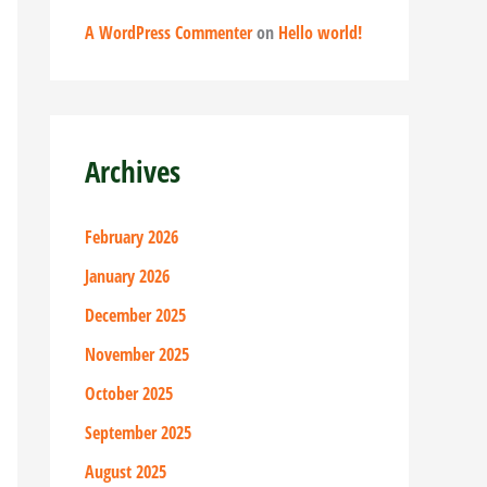
A WordPress Commenter
on
Hello world!
Archives
February 2026
January 2026
December 2025
November 2025
October 2025
September 2025
August 2025