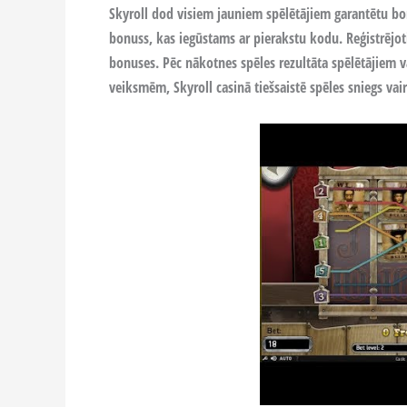
Skyroll dod visiem jauniem spēlētājiem garantētu bon
bonuss, kas iegūstams ar pierakstu kodu. Reģistrējoti
bonuses. Pēc nākotnes spēles rezultāta spēlētājiem v
veiksmēm, Skyroll casinā tiešsaistē spēles sniegs va