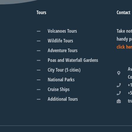
Tours
Contact
Volcanoes Tours
Take not
handy pr
Wildlife Tours
click her
Adventure Tours
Poas and Waterfall Gardens
Av
City Tour (5 cities)
Co
National Parks
+1
Cruise Ships
+5
Additional Tours
tr