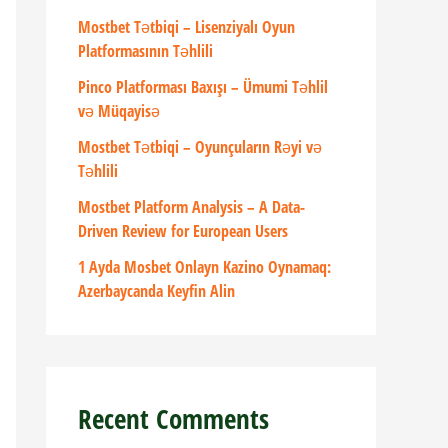
f
Mostbet Tətbiqi – Lisenziyalı Oyun
Platformasının Təhlili
o
r
Pinco Platforması Baxışı – Ümumi Təhlil
və Müqayisə
:
Mostbet Tətbiqi – Oyunçuların Rəyi və
Təhlili
Mostbet Platform Analysis – A Data-
Driven Review for European Users
1 Ayda Mosbet Onlayn Kazino Oynamaq:
Azerbaycanda Keyfin Alin
Recent Comments