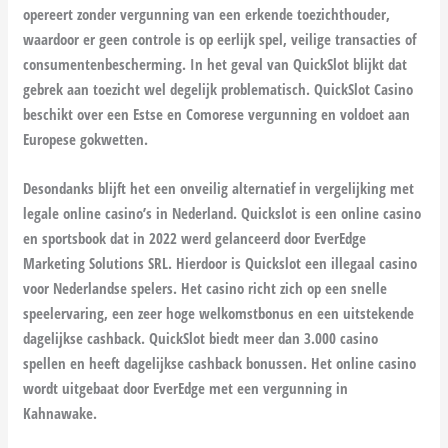
opereert zonder vergunning van een erkende toezichthouder,
waardoor er geen controle is op eerlijk spel, veilige transacties of
consumentenbescherming. In het geval van QuickSlot blijkt dat
gebrek aan toezicht wel degelijk problematisch. QuickSlot Casino
beschikt over een Estse en Comorese vergunning en voldoet aan
Europese gokwetten.
Desondanks blijft het een onveilig alternatief in vergelijking met
legale online casino’s in Nederland. Quickslot is een online casino
en sportsbook dat in 2022 werd gelanceerd door EverEdge
Marketing Solutions SRL. Hierdoor is Quickslot een illegaal casino
voor Nederlandse spelers. Het casino richt zich op een snelle
speelervaring, een zeer hoge welkomstbonus en een uitstekende
dagelijkse cashback. QuickSlot biedt meer dan 3.000 casino
spellen en heeft dagelijkse cashback bonussen. Het online casino
wordt uitgebaat door EverEdge met een vergunning in
Kahnawake.