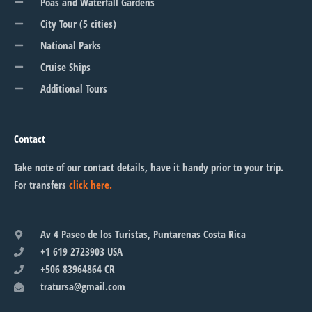
Poas and Waterfall Gardens
City Tour (5 cities)
National Parks
Cruise Ships
Additional Tours
Contact
Take note of our contact details, have it handy prior to your trip.
For transfers
click here.
Av 4 Paseo de los Turistas, Puntarenas Costa Rica
+1 619 2723903 USA
+506 83964864 CR
tratursa@gmail.com