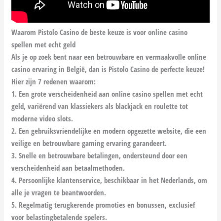
Waarom Pistolo Casino de beste keuze is voor online casino
spellen met echt geld
Als je op zoek bent naar een betrouwbare en vermaakvolle online
casino ervaring in België, dan is Pistolo Casino de perfecte keuze!
Hier zijn 7 redenen waarom:
1. Een grote verscheidenheid aan online casino spellen met echt
geld, variërend van klassiekers als blackjack en roulette tot
moderne video slots.
2. Een gebruiksvriendelijke en modern opgezette website, die een
veilige en betrouwbare gaming ervaring garandeert.
3. Snelle en betrouwbare betalingen, ondersteund door een
verscheidenheid aan betaalmethoden.
4. Persoonlijke klantenservice, beschikbaar in het Nederlands, om
alle je vragen te beantwoorden.
5. Regelmatig terugkerende promoties en bonussen, exclusief
voor belastingbetalende spelers.