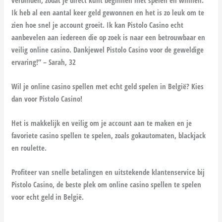
verbinden, zodat je direct kunt beginnen met spelen en winnen.
Ik heb al een aantal keer geld gewonnen en het is zo leuk om te
zien hoe snel je account groeit. Ik kan Pistolo Casino echt
aanbevelen aan iedereen die op zoek is naar een betrouwbaar en
veilig online casino. Dankjewel Pistolo Casino voor de geweldige
ervaring!” – Sarah, 32
Wil je online casino spellen met echt geld spelen in België? Kies
dan voor Pistolo Casino!
Het is makkelijk en veilig om je account aan te maken en je
favoriete casino spellen te spelen, zoals gokautomaten, blackjack
en roulette.
Profiteer van snelle betalingen en uitstekende klantenservice bij
Pistolo Casino, de beste plek om online casino spellen te spelen
voor echt geld in België.