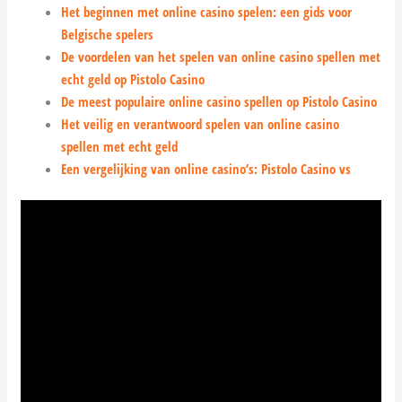
Het beginnen met online casino spelen: een gids voor
Belgische spelers
De voordelen van het spelen van online casino spellen met
echt geld op Pistolo Casino
De meest populaire online casino spellen op Pistolo Casino
Het veilig en verantwoord spelen van online casino
spellen met echt geld
Een vergelijking van online casino’s: Pistolo Casino vs