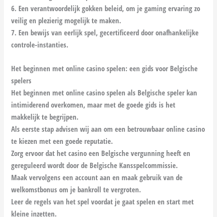
6. Een verantwoordelijk gokken beleid, om je gaming ervaring zo
veilig en plezierig mogelijk te maken.
7. Een bewijs van eerlijk spel, gecertificeerd door onafhankelijke
controle-instanties.
Het beginnen met online casino spelen: een gids voor Belgische
spelers
Het beginnen met online casino spelen als Belgische speler kan
intimiderend overkomen, maar met de goede gids is het
makkelijk te begrijpen.
Als eerste stap advisen wij aan om een betrouwbaar online casino
te kiezen met een goede reputatie.
Zorg ervoor dat het casino een Belgische vergunning heeft en
gereguleerd wordt door de Belgische Kansspelcommissie.
Maak vervolgens een account aan en maak gebruik van de
welkomstbonus om je bankroll te vergroten.
Leer de regels van het spel voordat je gaat spelen en start met
kleine inzetten.