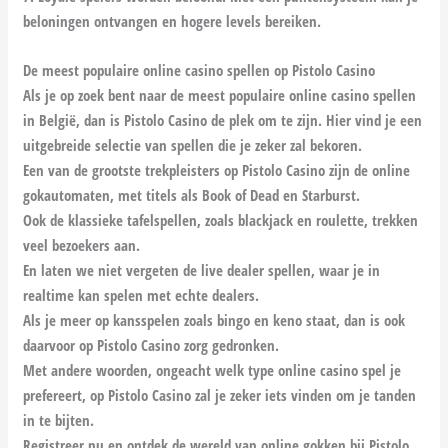
beloningen ontvangen en hogere levels bereiken.
De meest populaire online casino spellen op Pistolo Casino
Als je op zoek bent naar de meest populaire online casino spellen
in België, dan is Pistolo Casino de plek om te zijn. Hier vind je een
uitgebreide selectie van spellen die je zeker zal bekoren.
Een van de grootste trekpleisters op Pistolo Casino zijn de online
gokautomaten, met titels als Book of Dead en Starburst.
Ook de klassieke tafelspellen, zoals blackjack en roulette, trekken
veel bezoekers aan.
En laten we niet vergeten de live dealer spellen, waar je in
realtime kan spelen met echte dealers.
Als je meer op kansspelen zoals bingo en keno staat, dan is ook
daarvoor op Pistolo Casino zorg gedronken.
Met andere woorden, ongeacht welk type online casino spel je
prefereert, op Pistolo Casino zal je zeker iets vinden om je tanden
in te bijten.
Registreer nu en ontdek de wereld van online gokken bij Pistolo