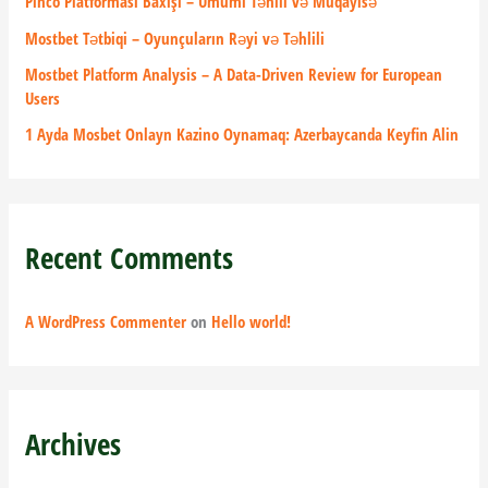
Pinco Platforması Baxışı – Ümumi Təhlil və Müqayisə
r
Mostbet Tətbiqi – Oyunçuların Rəyi və Təhlili
:
Mostbet Platform Analysis – A Data-Driven Review for European
Users
1 Ayda Mosbet Onlayn Kazino Oynamaq: Azerbaycanda Keyfin Alin
Recent Comments
A WordPress Commenter
on
Hello world!
Archives