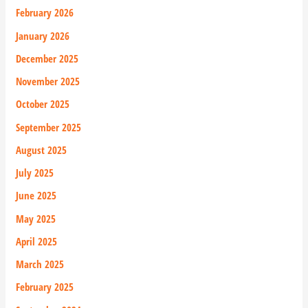
February 2026
January 2026
December 2025
November 2025
October 2025
September 2025
August 2025
July 2025
June 2025
May 2025
April 2025
March 2025
February 2025