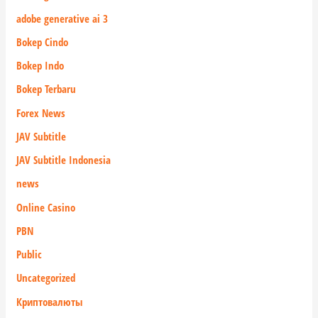
adobe generative ai 3
Bokep Cindo
Bokep Indo
Bokep Terbaru
Forex News
JAV Subtitle
JAV Subtitle Indonesia
news
Online Casino
PBN
Public
Uncategorized
Криптовалюты