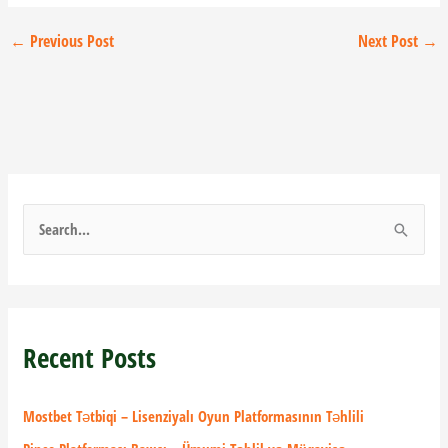
←
Previous Post
Next Post
→
S
e
a
r
Recent Posts
c
h
f
Mostbet Tətbiqi – Lisenziyalı Oyun Platformasının Təhlili
o