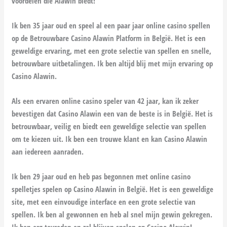
voordelen die Alawin biedt!
Ik ben 35 jaar oud en speel al een paar jaar online casino spellen
op de Betrouwbare Casino Alawin Platform in België. Het is een
geweldige ervaring, met een grote selectie van spellen en snelle,
betrouwbare uitbetalingen. Ik ben altijd blij met mijn ervaring op
Casino Alawin.
Als een ervaren online casino speler van 42 jaar, kan ik zeker
bevestigen dat Casino Alawin een van de beste is in België. Het is
betrouwbaar, veilig en biedt een geweldige selectie van spellen
om te kiezen uit. Ik ben een trouwe klant en kan Casino Alawin
aan iedereen aanraden.
Ik ben 29 jaar oud en heb pas begonnen met online casino
spelletjes spelen op Casino Alawin in België. Het is een geweldige
site, met een einvoudige interface en een grote selectie van
spellen. Ik ben al gewonnen en heb al snel mijn gewin gekregen.