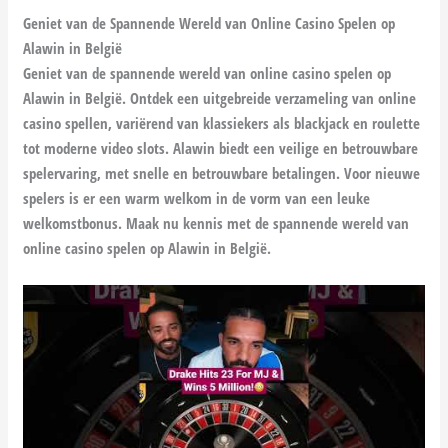
Geniet van de Spannende Wereld van Online Casino Spelen op
Alawin in België
Geniet van de spannende wereld van online casino spelen op
Alawin in België. Ontdek een uitgebreide verzameling van online
casino spellen, variërend van klassiekers als blackjack en roulette
tot moderne video slots. Alawin biedt een veilige en betrouwbare
spelervaring, met snelle en betrouwbare betalingen. Voor nieuwe
spelers is er een warm welkom in de vorm van een leuke
welkomstbonus. Maak nu kennis met de spannende wereld van
online casino spelen op Alawin in België.