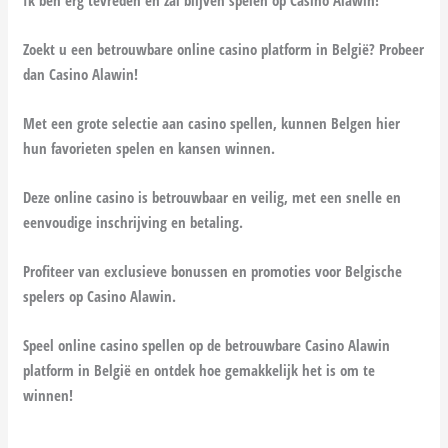
Ik ben erg tevreden en zal blijven spelen op Casino Alawin!
Zoekt u een betrouwbare online casino platform in België? Probeer
dan Casino Alawin!
Met een grote selectie aan casino spellen, kunnen Belgen hier
hun favorieten spelen en kansen winnen.
Deze online casino is betrouwbaar en veilig, met een snelle en
eenvoudige inschrijving en betaling.
Profiteer van exclusieve bonussen en promoties voor Belgische
spelers op Casino Alawin.
Speel online casino spellen op de betrouwbare Casino Alawin
platform in België en ontdek hoe gemakkelijk het is om te
winnen!