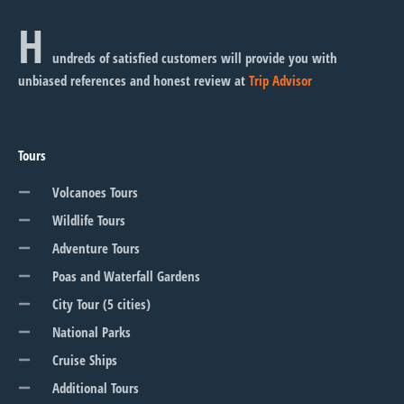
H
undreds of satisfied customers will provide you with
unbiased references and honest review at
Trip Advisor
Tours
Volcanoes Tours
Wildlife Tours
Adventure Tours
Poas and Waterfall Gardens
City Tour (5 cities)
National Parks
Cruise Ships
Additional Tours