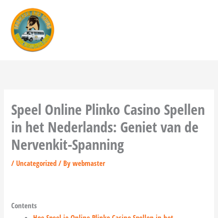
Skip
to
content
Speel Online Plinko Casino Spellen
in het Nederlands: Geniet van de
Nervenkit-Spanning
/
Uncategorized
/ By
webmaster
Contents
Hoe Speel je Online Plinko Casino Spellen in het