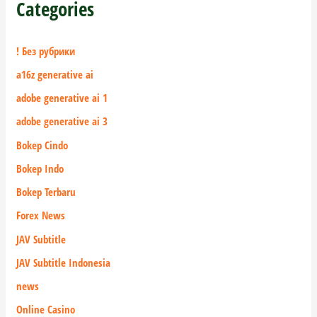
Categories
! Без рубрики
a16z generative ai
adobe generative ai 1
adobe generative ai 3
Bokep Cindo
Bokep Indo
Bokep Terbaru
Forex News
JAV Subtitle
JAV Subtitle Indonesia
news
Online Casino