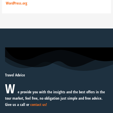
WordPress.org
Travel Advice
W
e provide you with the insights and the best offers in the
tour market, feel free, no obligation just simple and free advice.
Give us a call or
contact us!