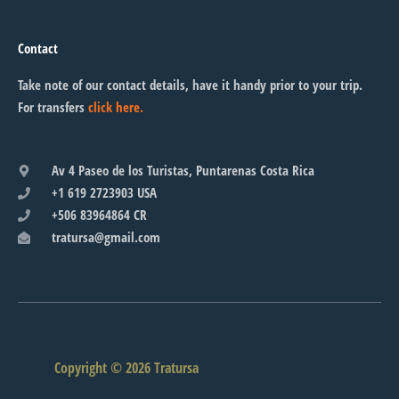
Contact
Take note of our contact details, have it handy prior to your trip.
For transfers
click here.
Av 4 Paseo de los Turistas, Puntarenas Costa Rica
+1 619 2723903 USA
+506 83964864 CR
tratursa@gmail.com
Copyright © 2026 Tratursa