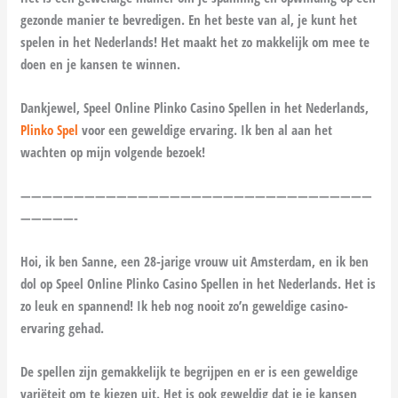
gezonde manier te bevredigen. En het beste van al, je kunt het
spelen in het Nederlands! Het maakt het zo makkelijk om mee te
doen en je kansen te winnen.
Dankjewel, Speel Online Plinko Casino Spellen in het Nederlands,
Plinko Spel
voor een geweldige ervaring. Ik ben al aan het
wachten op mijn volgende bezoek!
—————————————————————————————————
—————-
Hoi, ik ben Sanne, een 28-jarige vrouw uit Amsterdam, en ik ben
dol op Speel Online Plinko Casino Spellen in het Nederlands. Het is
zo leuk en spannend! Ik heb nog nooit zo’n geweldige casino-
ervaring gehad.
De spellen zijn gemakkelijk te begrijpen en er is een geweldige
variëteit om te kiezen uit. Het is ook geweldig dat je je kansen