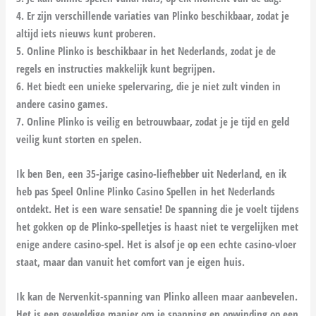
4. Er zijn verschillende variaties van Plinko beschikbaar, zodat je
altijd iets nieuws kunt proberen.
5. Online Plinko is beschikbaar in het Nederlands, zodat je de
regels en instructies makkelijk kunt begrijpen.
6. Het biedt een unieke spelervaring, die je niet zult vinden in
andere casino games.
7. Online Plinko is veilig en betrouwbaar, zodat je je tijd en geld
veilig kunt storten en spelen.
Ik ben Ben, een 35-jarige casino-liefhebber uit Nederland, en ik
heb pas Speel Online Plinko Casino Spellen in het Nederlands
ontdekt. Het is een ware sensatie! De spanning die je voelt tijdens
het gokken op de Plinko-spelletjes is haast niet te vergelijken met
enige andere casino-spel. Het is alsof je op een echte casino-vloer
staat, maar dan vanuit het comfort van je eigen huis.
Ik kan de Nervenkit-spanning van Plinko alleen maar aanbevelen.
Het is een geweldige manier om je spanning en opwinding op een