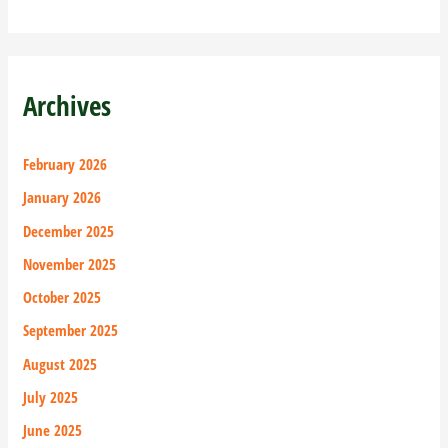
Archives
February 2026
January 2026
December 2025
November 2025
October 2025
September 2025
August 2025
July 2025
June 2025