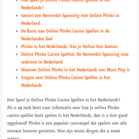
Nederlands?
Geniet van Nervenkit-Spanning met Online Plinko in
Nederland
De Basis van Online Plinko Casino Spellen in de
Nederlandse Taal
Plinko in het Nederlands: Hoe je Online Kan Gamen
Online Plinko Casino Spellen: De Nervenkit-Spanning voor
iedereen in Nederland
Waarom Online Plinko in het Nederlands een Must-Play is
Vragen over Online Plinko Casino Spellen in het
Nederlands
Hoe Speel je Online Plinko Casino Spellen in het Nederlands?
Als u op zoek bent naar informatie over hoe je online Plinko
casino spellen kunt spelen in het Nederlands, dan is u hier goed
opgehooid! Plinko is een populair casinospel dat spelers van alle
niveaus kunnen genieten. Hier zijn zeven dingen die u moet
weten: