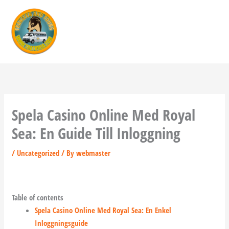
Skip
to
content
Spela Casino Online Med Royal
Sea: En Guide Till Inloggning
/
Uncategorized
/ By
webmaster
Table of contents
Spela Casino Online Med Royal Sea: En Enkel
Inloggningsguide