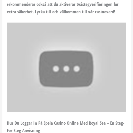
rekommenderar också att du aktiverar tvåstegverifieringen för
extra säkerhet. Lycka till och välkommen till vår casinoverd!
Hur Du Loggar In På Spela Casino Online Med Royal Sea – En Steg-
For-Steg Anvisning