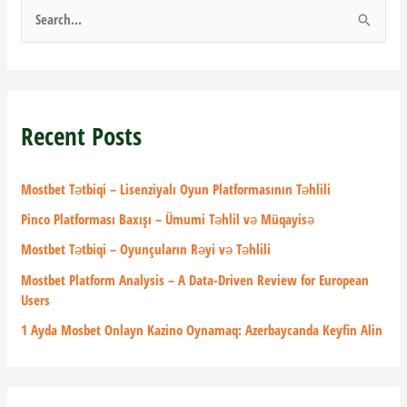
S
e
a
r
Recent Posts
c
h
f
Mostbet Tətbiqi – Lisenziyalı Oyun Platformasının Təhlili
o
Pinco Platforması Baxışı – Ümumi Təhlil və Müqayisə
r
Mostbet Tətbiqi – Oyunçuların Rəyi və Təhlili
:
Mostbet Platform Analysis – A Data-Driven Review for European
Users
1 Ayda Mosbet Onlayn Kazino Oynamaq: Azerbaycanda Keyfin Alin