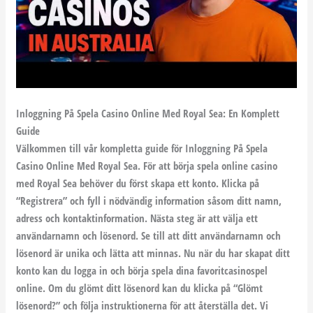
Inloggning På Spela Casino Online Med Royal Sea: En Komplett
Guide
Välkommen till vår kompletta guide för Inloggning På Spela
Casino Online Med Royal Sea. För att börja spela online casino
med Royal Sea behöver du först skapa ett konto. Klicka på
“Registrera” och fyll i nödvändig information såsom ditt namn,
adress och kontaktinformation. Nästa steg är att välja ett
användarnamn och lösenord. Se till att ditt användarnamn och
lösenord är unika och lätta att minnas. Nu när du har skapat ditt
konto kan du logga in och börja spela dina favoritcasinospel
online. Om du glömt ditt lösenord kan du klicka på “Glömt
lösenord?” och följa instruktionerna för att återställa det. Vi