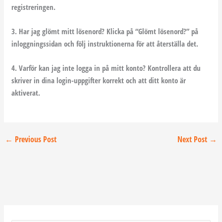
registreringen.
3. Har jag glömt mitt lösenord? Klicka på “Glömt lösenord?” på
inloggningssidan och följ instruktionerna för att återställa det.
4. Varför kan jag inte logga in på mitt konto? Kontrollera att du
skriver in dina login-uppgifter korrekt och att ditt konto är
aktiverat.
←
Previous Post
Next Post
→