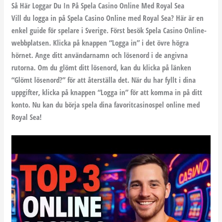
Så Här Loggar Du In På Spela Casino Online Med Royal Sea
Vill du logga in på Spela Casino Online med Royal Sea? Här är en
enkel guide för spelare i Sverige. Först besök Spela Casino Online-
webbplatsen. Klicka på knappen “Logga in” i det övre högra
hörnet. Ange ditt användarnamn och lösenord i de angivna
rutorna. Om du glömt ditt lösenord, kan du klicka på länken
“Glömt lösenord?” för att återställa det. När du har fyllt i dina
uppgifter, klicka på knappen “Logga in” för att komma in på ditt
konto. Nu kan du börja spela dina favoritcasinospel online med
Royal Sea!