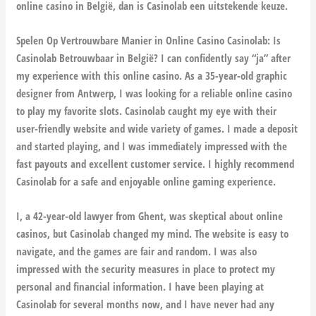
online casino in België, dan is Casinolab een uitstekende keuze.
Spelen Op Vertrouwbare Manier in Online Casino Casinolab: Is
Casinolab Betrouwbaar in België? I can confidently say “ja” after
my experience with this online casino. As a 35-year-old graphic
designer from Antwerp, I was looking for a reliable online casino
to play my favorite slots. Casinolab caught my eye with their
user-friendly website and wide variety of games. I made a deposit
and started playing, and I was immediately impressed with the
fast payouts and excellent customer service. I highly recommend
Casinolab for a safe and enjoyable online gaming experience.
I, a 42-year-old lawyer from Ghent, was skeptical about online
casinos, but Casinolab changed my mind. The website is easy to
navigate, and the games are fair and random. I was also
impressed with the security measures in place to protect my
personal and financial information. I have been playing at
Casinolab for several months now, and I have never had any