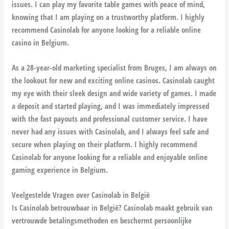
issues. I can play my favorite table games with peace of mind,
knowing that I am playing on a trustworthy platform. I highly
recommend Casinolab for anyone looking for a reliable online
casino in Belgium.
As a 28-year-old marketing specialist from Bruges, I am always on
the lookout for new and exciting online casinos. Casinolab caught
my eye with their sleek design and wide variety of games. I made
a deposit and started playing, and I was immediately impressed
with the fast payouts and professional customer service. I have
never had any issues with Casinolab, and I always feel safe and
secure when playing on their platform. I highly recommend
Casinolab for anyone looking for a reliable and enjoyable online
gaming experience in Belgium.
Veelgestelde Vragen over Casinolab in België
Is Casinolab betrouwbaar in België? Casinolab maakt gebruik van
vertrouwde betalingsmethoden en beschermt persoonlijke