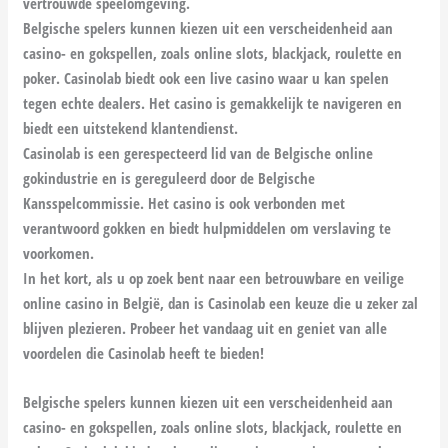
vertrouwde speelomgeving.
Belgische spelers kunnen kiezen uit een verscheidenheid aan
casino- en gokspellen, zoals online slots, blackjack, roulette en
poker. Casinolab biedt ook een live casino waar u kan spelen
tegen echte dealers. Het casino is gemakkelijk te navigeren en
biedt een uitstekend klantendienst.
Casinolab is een gerespecteerd lid van de Belgische online
gokindustrie en is gereguleerd door de Belgische
Kansspelcommissie. Het casino is ook verbonden met
verantwoord gokken en biedt hulpmiddelen om verslaving te
voorkomen.
In het kort, als u op zoek bent naar een betrouwbare en veilige
online casino in België, dan is Casinolab een keuze die u zeker zal
blijven plezieren. Probeer het vandaag uit en geniet van alle
voordelen die Casinolab heeft te bieden!
Belgische spelers kunnen kiezen uit een verscheidenheid aan
casino- en gokspellen, zoals online slots, blackjack, roulette en