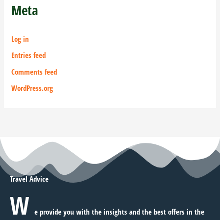
Meta
Log in
Entries feed
Comments feed
WordPress.org
Travel Advice
W
e provide you with the insights and the best offers in the