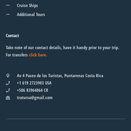
Cruise Ships
Additional Tours
Contact
Take note of our contact details, have it handy prior to your trip.
For transfers
click here.
Av 4 Paseo de los Turistas, Puntarenas Costa Rica
+1 619 2723903 USA
+506 83964864 CR
tratursa@gmail.com