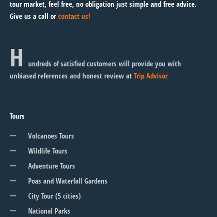
tour market, feel free, no obligation just simple and free advice.
Give us a call or
contact us!
H
undreds of satisfied customers will provide you with
unbiased references and honest review at
Trip Advisor
Tours
Volcanoes Tours
Wildlife Tours
Adventure Tours
Poas and Waterfall Gardens
City Tour (5 cities)
National Parks