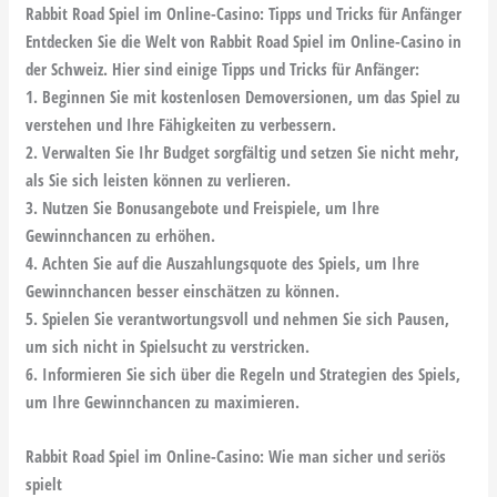
Rabbit Road Spiel im Online-Casino: Tipps und Tricks für Anfänger
Entdecken Sie die Welt von Rabbit Road Spiel im Online-Casino in
der Schweiz. Hier sind einige Tipps und Tricks für Anfänger:
1. Beginnen Sie mit kostenlosen Demoversionen, um das Spiel zu
verstehen und Ihre Fähigkeiten zu verbessern.
2. Verwalten Sie Ihr Budget sorgfältig und setzen Sie nicht mehr,
als Sie sich leisten können zu verlieren.
3. Nutzen Sie Bonusangebote und Freispiele, um Ihre
Gewinnchancen zu erhöhen.
4. Achten Sie auf die Auszahlungsquote des Spiels, um Ihre
Gewinnchancen besser einschätzen zu können.
5. Spielen Sie verantwortungsvoll und nehmen Sie sich Pausen,
um sich nicht in Spielsucht zu verstricken.
6. Informieren Sie sich über die Regeln und Strategien des Spiels,
um Ihre Gewinnchancen zu maximieren.
Rabbit Road Spiel im Online-Casino: Wie man sicher und seriös
spielt