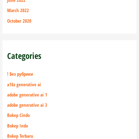
June 2022
March 2022
October 2020
Categories
! Без рубрики
a16z generative ai
adobe generative ai 1
adobe generative ai 3
Bokep Cindo
Bokep Indo
Bokep Terbaru