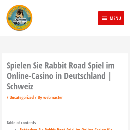
Skip
MENU
to
content
MENU
Spielen Sie Rabbit Road Spiel im
Online-Casino in Deutschland |
Schweiz
/
Uncategorized
/ By
webmaster
Table of contents
Entdecken Sie Rabbit Road Spiel im Online-Casino für