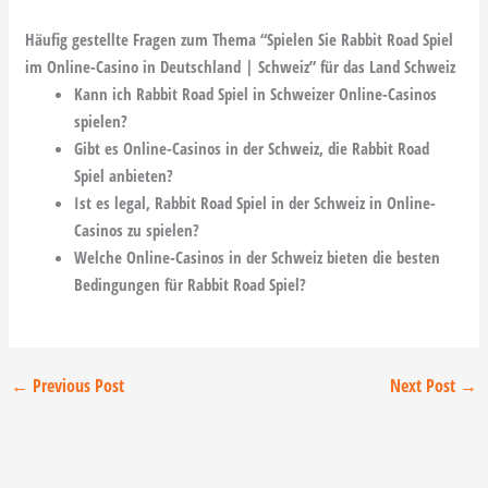
Häufig gestellte Fragen zum Thema “Spielen Sie Rabbit Road Spiel
im Online-Casino in Deutschland | Schweiz” für das Land Schweiz
Kann ich Rabbit Road Spiel in Schweizer Online-Casinos
spielen?
Gibt es Online-Casinos in der Schweiz, die Rabbit Road
Spiel anbieten?
Ist es legal, Rabbit Road Spiel in der Schweiz in Online-
Casinos zu spielen?
Welche Online-Casinos in der Schweiz bieten die besten
Bedingungen für Rabbit Road Spiel?
←
Previous Post
Next Post
→