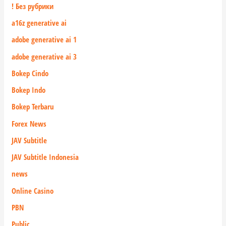
! Без рубрики
a16z generative ai
adobe generative ai 1
adobe generative ai 3
Bokep Cindo
Bokep Indo
Bokep Terbaru
Forex News
JAV Subtitle
JAV Subtitle Indonesia
news
Online Casino
PBN
Public