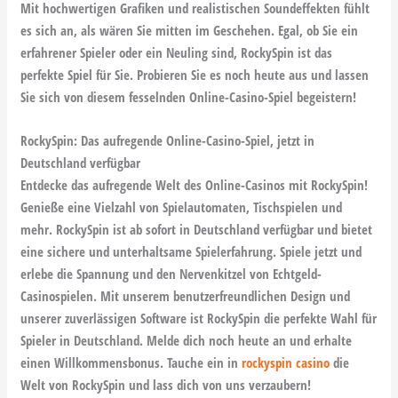
Mit hochwertigen Grafiken und realistischen Soundeffekten fühlt
es sich an, als wären Sie mitten im Geschehen. Egal, ob Sie ein
erfahrener Spieler oder ein Neuling sind, RockySpin ist das
perfekte Spiel für Sie. Probieren Sie es noch heute aus und lassen
Sie sich von diesem fesselnden Online-Casino-Spiel begeistern!
RockySpin: Das aufregende Online-Casino-Spiel, jetzt in
Deutschland verfügbar
Entdecke das aufregende Welt des Online-Casinos mit RockySpin!
Genieße eine Vielzahl von Spielautomaten, Tischspielen und
mehr. RockySpin ist ab sofort in Deutschland verfügbar und bietet
eine sichere und unterhaltsame Spielerfahrung. Spiele jetzt und
erlebe die Spannung und den Nervenkitzel von Echtgeld-
Casinospielen. Mit unserem benutzerfreundlichen Design und
unserer zuverlässigen Software ist RockySpin die perfekte Wahl für
Spieler in Deutschland. Melde dich noch heute an und erhalte
einen Willkommensbonus. Tauche ein in
rockyspin casino
die
Welt von RockySpin und lass dich von uns verzaubern!