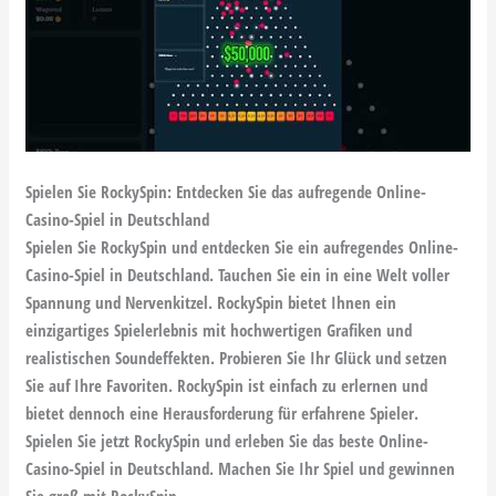
Spielen Sie RockySpin: Entdecken Sie das aufregende Online-
Casino-Spiel in Deutschland
Spielen Sie RockySpin und entdecken Sie ein aufregendes Online-
Casino-Spiel in Deutschland. Tauchen Sie ein in eine Welt voller
Spannung und Nervenkitzel. RockySpin bietet Ihnen ein
einzigartiges Spielerlebnis mit hochwertigen Grafiken und
realistischen Soundeffekten. Probieren Sie Ihr Glück und setzen
Sie auf Ihre Favoriten. RockySpin ist einfach zu erlernen und
bietet dennoch eine Herausforderung für erfahrene Spieler.
Spielen Sie jetzt RockySpin und erleben Sie das beste Online-
Casino-Spiel in Deutschland. Machen Sie Ihr Spiel und gewinnen