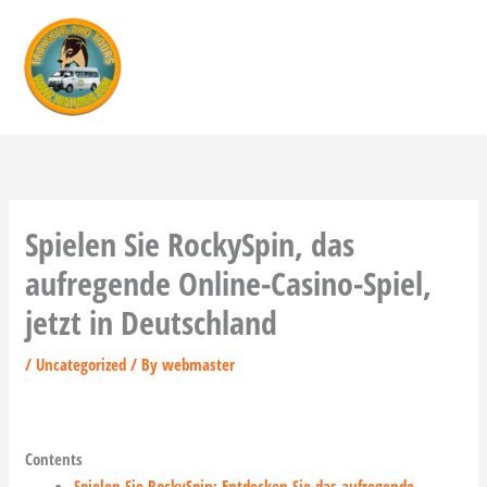
Skip
to
content
Spielen Sie RockySpin, das
aufregende Online-Casino-Spiel,
jetzt in Deutschland
/
Uncategorized
/ By
webmaster
Contents
Spielen Sie RockySpin: Entdecken Sie das aufregende