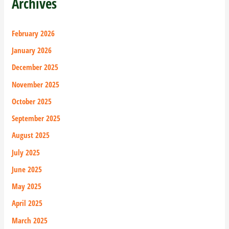
Archives
February 2026
January 2026
December 2025
November 2025
October 2025
September 2025
August 2025
July 2025
June 2025
May 2025
April 2025
March 2025