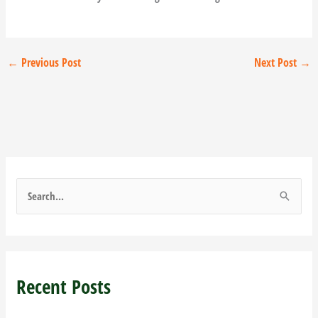
←
Previous Post
Next Post
→
S
e
a
r
Recent Posts
c
h