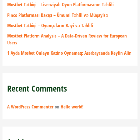
f
Mostbet Tətbiqi – Lisenziyalı Oyun Platformasının Təhlili
o
Pinco Platforması Baxışı – Ümumi Təhlil və Müqayisə
r
Mostbet Tətbiqi – Oyunçuların Rəyi və Təhlili
:
Mostbet Platform Analysis – A Data-Driven Review for European
Users
1 Ayda Mosbet Onlayn Kazino Oynamaq: Azerbaycanda Keyfin Alin
Recent Comments
A WordPress Commenter
on
Hello world!