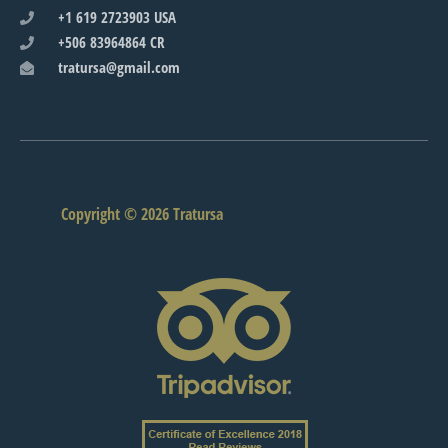
+1 619 2723903 USA
+506 83964864 CR
tratursa@gmail.com
Copyright © 2026 Tratursa