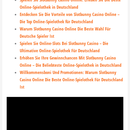
Online-Spielothek in Deutschland
Entdecken Sie Die Vorteile von Slotbunny Casino Online –
Die Top Online-Spielothek für Deutschland
Warum Slotbunny Casino Online Die Beste Wahl Für
Deutsche Spieler Ist
Spielen Sie Online-Slots Bei Slotbunny Casino – Die
Ultimative Online-Spielothek Für Deutschland
Erhöhen Sie Ihre Gewinnchancen Mit Slotbunny Casino
Online – Die Beliebteste Online-Spielothek in Deutschland
Willkommensboni Und Promotionen: Warum Slotbunny
Casino Online Die Beste Online-Spielothek Für Deutschland
Ist