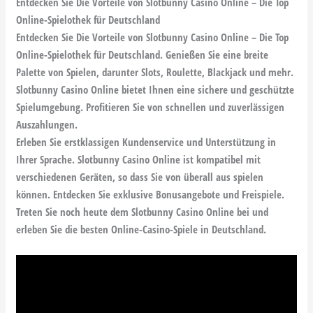
Entdecken Sie Die Vorteile von Slotbunny Casino Online – Die Top
Online-Spielothek für Deutschland
Entdecken Sie Die Vorteile von Slotbunny Casino Online – Die Top
Online-Spielothek für Deutschland. Genießen Sie eine breite
Palette von Spielen, darunter Slots, Roulette, Blackjack und mehr.
Slotbunny Casino Online bietet Ihnen eine sichere und geschützte
Spielumgebung. Profitieren Sie von schnellen und zuverlässigen
Auszahlungen.
Erleben Sie erstklassigen Kundenservice und Unterstützung in
Ihrer Sprache. Slotbunny Casino Online ist kompatibel mit
verschiedenen Geräten, so dass Sie von überall aus spielen
können. Entdecken Sie exklusive Bonusangebote und Freispiele.
Treten Sie noch heute dem Slotbunny Casino Online bei und
erleben Sie die besten Online-Casino-Spiele in Deutschland.