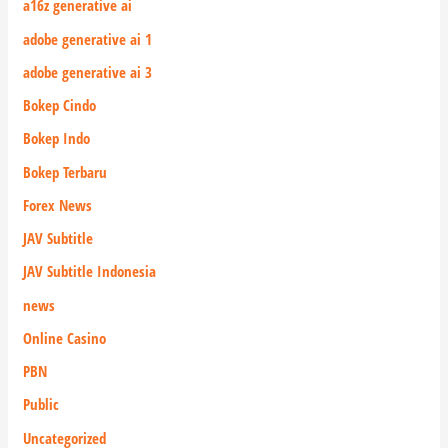
a16z generative ai
adobe generative ai 1
adobe generative ai 3
Bokep Cindo
Bokep Indo
Bokep Terbaru
Forex News
JAV Subtitle
JAV Subtitle Indonesia
news
Online Casino
PBN
Public
Uncategorized