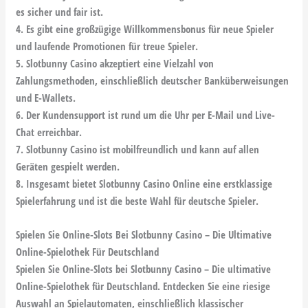
es sicher und fair ist.
4. Es gibt eine großzügige Willkommensbonus für neue Spieler
und laufende Promotionen für treue Spieler.
5. Slotbunny Casino akzeptiert eine Vielzahl von
Zahlungsmethoden, einschließlich deutscher Banküberweisungen
und E-Wallets.
6. Der Kundensupport ist rund um die Uhr per E-Mail und Live-
Chat erreichbar.
7. Slotbunny Casino ist mobilfreundlich und kann auf allen
Geräten gespielt werden.
8. Insgesamt bietet Slotbunny Casino Online eine erstklassige
Spielerfahrung und ist die beste Wahl für deutsche Spieler.
Spielen Sie Online-Slots Bei Slotbunny Casino – Die Ultimative
Online-Spielothek Für Deutschland
Spielen Sie Online-Slots bei Slotbunny Casino – Die ultimative
Online-Spielothek für Deutschland. Entdecken Sie eine riesige
Auswahl an Spielautomaten, einschließlich klassischer