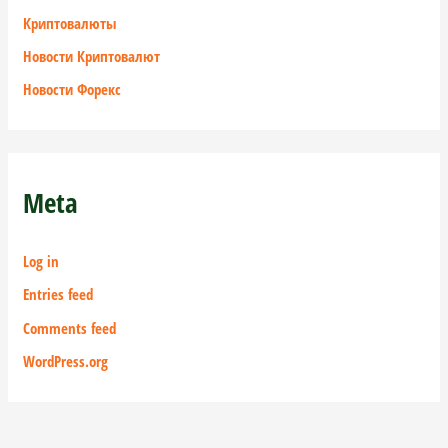
Криптовалюты
Новости Криптовалют
Новости Форекс
Meta
Log in
Entries feed
Comments feed
WordPress.org